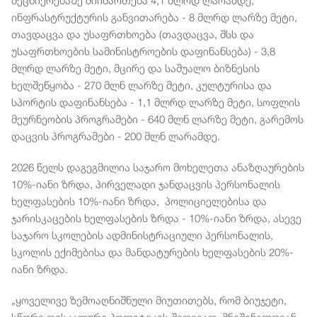
მეცნიერებაზე მიიმართება 4,1 მლრდ ლარამდე,
ინფრასტრუქტურის განვითარება - 8 მლრდ ლარზე მეტი,
თავდაცვა და უსაფრთხოება (თავდაცვა, შსს და
უსაფრთხოების სამინისტროების დაფინანსება) - 3,8
მლრდ ლარზე მეტი, მცირე და საშუალო ბიზნესის
ხელშეწყობა - 270 მლნ ლარზე მეტი, კულტურისა და
სპორტის დაფინანსება - 1,1 მლრდ ლარზე მეტი, სოფლის
მეურნეობის პროგრამები - 640 მლნ ლარზე მეტი, გარემოს
დაცვის პროგრამები - 200 მლნ ლარამდე.
2026 წელს დაგეგმილია საჯარო მოხელეთა ანაზღაურების
10%-იანი ზრდა, პირველადი ჯანდაცვის პერსონალის
ხელფასების 10%-იანი ზრდა, პოლიციელებისა და
ჯარისკაცების ხელფასების ზრდა - 10%-იანი ზრდა, ასევე
საჯარო სკოლების ადმინისტრაციული პერსონალის,
სკოლის ექიმებისა და მანდატურების ხელფასების 20%-
იანი ზრდა.
„ყოველივე ზემოაღნიშნული მიუთითებს, რომ ბიუჯეტი,