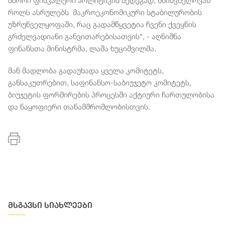
სწორი ფისკალური პოლიტიკის შედეგად, მნიშვნელოვან
როლს ასრულებს მაკროეკონომიკური სტაბილურობის
უზრუნველყოფაში, რაც გადამწყვეტია ჩვენი ქვეყნის
გრძელვადიანი განვითარებისათვის“, - აღნიშნა
ფინანსთა მინისტრმა, ლაშა ხუციშვილმა.
მან მადლობა გადაუხადა ყველა კომიტეტს,
განსაკუთრებით, საფინანსო-საბიუჯეტო კომიტეტს,
ბიუჯეტის ფორმირების პროცესში აქტიური ჩართულობისა
და ნაყოფიერი თანამშრომლობისთვის.
მსგავსი სიახლეები