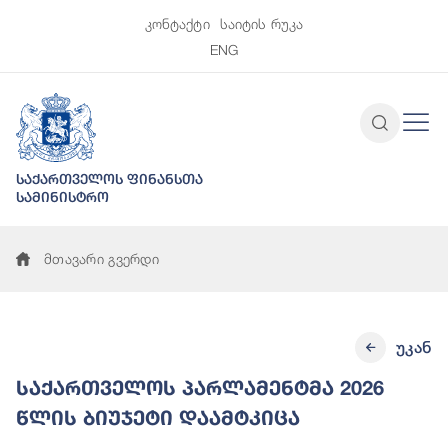
კონტაქტი
საიტის რუკა
ENG
საქართველოს ფინანსთა
სამინისტრო
მთავარი გვერდი
უკან
საქართველოს პარლამენტმა 2026
წლის ბიუჯეტი დაამტკიცა