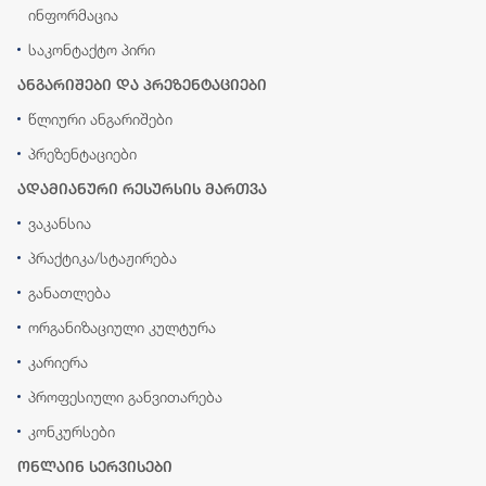
ინფორმაცია
საკონტაქტო პირი
ანგარიშები და პრეზენტაციები
წლიური ანგარიშები
პრეზენტაციები
ადამიანური რესურსის მართვა
ვაკანსია
პრაქტიკა/სტაჟირება
განათლება
ორგანიზაციული კულტურა
კარიერა
პროფესიული განვითარება
კონკურსები
ონლაინ სერვისები