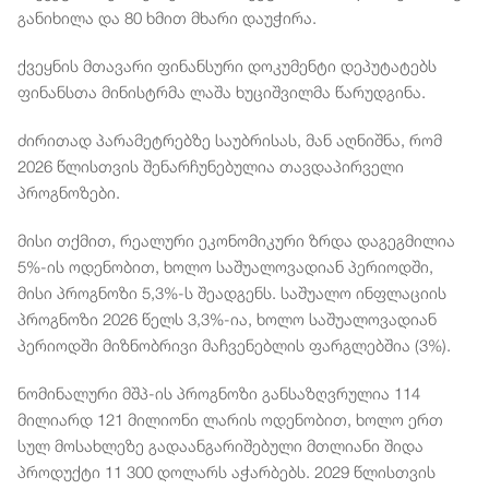
განიხილა და 80 ხმით მხარი დაუჭირა.
ქვეყნის მთავარი ფინანსური დოკუმენტი დეპუტატებს
ფინანსთა მინისტრმა ლაშა ხუციშვილმა წარუდგინა.
ძირითად პარამეტრებზე საუბრისას, მან აღნიშნა, რომ
2026 წლისთვის შენარჩუნებულია თავდაპირველი
პროგნოზები.
მისი თქმით, რეალური ეკონომიკური ზრდა დაგეგმილია
5%-ის ოდენობით, ხოლო საშუალოვადიან პერიოდში,
მისი პროგნოზი 5,3%-ს შეადგენს. საშუალო ინფლაციის
პროგნოზი 2026 წელს 3,3%-ია, ხოლო საშუალოვადიან
პერიოდში მიზნობრივი მაჩვენებლის ფარგლებშია (3%).
ნომინალური მშპ-ის პროგნოზი განსაზღვრულია 114
მილიარდ 121 მილიონი ლარის ოდენობით, ხოლო ერთ
სულ მოსახლეზე გადაანგარიშებული მთლიანი შიდა
პროდუქტი 11 300 დოლარს აჭარბებს. 2029 წლისთვის