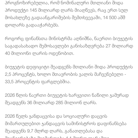
პროგნოზირებულია, რომ ნომინალური მთლიანი შიდა
პროდუქტი 145 მილიარდ ლარს მიაღწევს, რაც ერთ სულ
მოსახლეზე გადაანგარიშების შემთხვევაში, 14 500 აშშ
დოლარს გადააჭარბებს.
როგორც ფინანსთა მინისტრმა აღნიშნა, ნაერთი ბიუჯეტის
საგადასახადო შემოსავლები განისაზღვრება 27 მილიარდ
40 მილიონი ლარის ოდენობით.
ბიუჯეტის დეფიციტი შეადგენს მთლიანი შიდა პროდუქტის
2,5 პროცენტს, ხოლო მთავრობის ვალის მაჩვენებელი -
33,5 პროცენტის ფარგლებშია.
2026 წლის ნაერთი ბიუჯეტის ხარჯვითი ნაწილი ჯამურად
შეადგენს 36 მილიარდ 285 მილიონ ლარს.
2026 წელს ჯანდაცვისა და სოციალური დაცვის
მიმართულებით ჯანდაცვის სამინისტროს დაფინანსება
შეადგენს 9,7 მლრდ ლარს, განათლებასა და