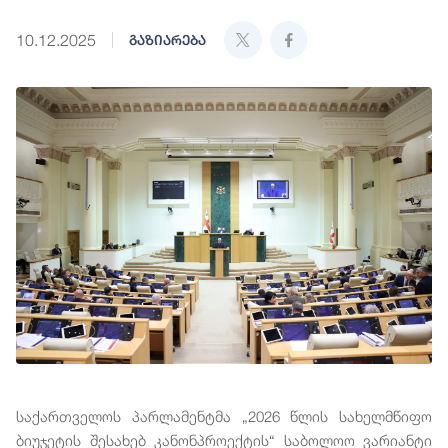
10.12.2025
გაზიარება
საქართველოს პარლამენტმა „2026 წლის სახელმწიფო
ბიუჯეტის შესახებ კანონპროექტის“ საბოლოო ვარიანტი