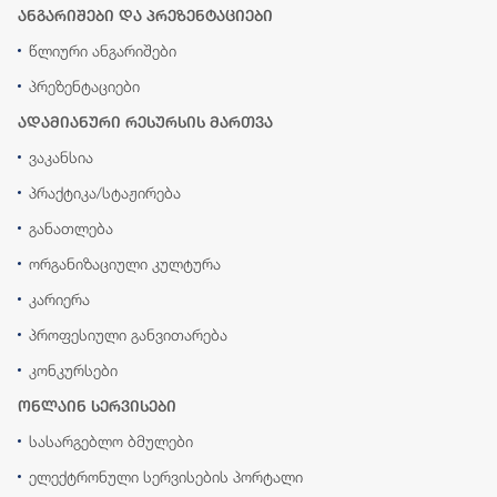
ანგარიშები და პრეზენტაციები
წლიური ანგარიშები
პრეზენტაციები
ადამიანური რესურსის მართვა
ვაკანსია
პრაქტიკა/სტაჟირება
განათლება
ორგანიზაციული კულტურა
კარიერა
პროფესიული განვითარება
კონკურსები
ონლაინ სერვისები
სასარგებლო ბმულები
ელექტრონული სერვისების პორტალი