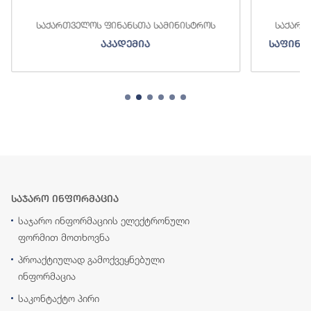
საქართველოს ფინანსთა სამინისტროს
საქართ
აკადემია
საფინა
საჯარო ინფორმაცია
საჯარო ინფორმაციის ელექტრონული
ფორმით მოთხოვნა
პროაქტიულად გამოქვეყნებული
ინფორმაცია
საკონტაქტო პირი