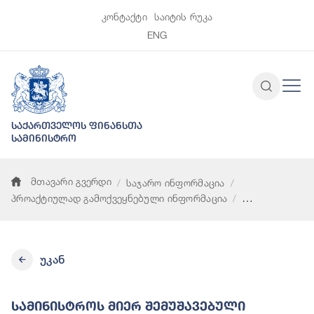
კონტაქტი
საიტის რუკა
ENG
საქართველოს ფინანსთა
სამინისტრო
მთავარი გვერდი
საჯარო ინფორმაცია
პროაქტიულად გამოქვეყნებული ინფორმაცია
სამინისტროს მიერ შემუშავებული სტრატეგიები, კონცეფციები
უკან
Სამინისტროს Მიერ Შემუშავებული