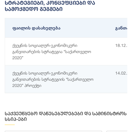
Სტრატეგიები, Კონცეფციები Და
Სამოქმედო Გეგმები
ფაილის დასახელება
განთავ
ქვეყნის სოციალურ-ეკონომიკური
18.12.2
განვითარების სტრატეგია “საქართველო
2020”
ქვეყნის სოციალურ-ეკონომიკური
14.02.2
განვითარების სტრატეგიის “საქართველო
2020” პროექტი
საქვეუწყებო დაწესებულებები და სამინისტროს
სსიპ-ები