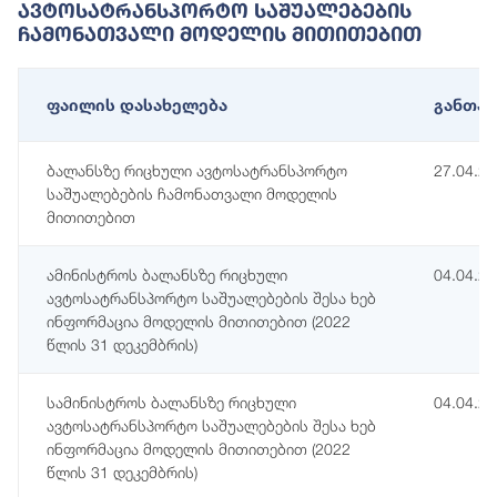
Ავტოსატრანსპორტო Საშუალებების
Ჩამონათვალი Მოდელის Მითითებით
ფაილის დასახელება
განთავ
ბალანსზე რიცხული ავტოსატრანსპორტო
27.04.2
საშუალებების ჩამონათვალი მოდელის
მითითებით
ამინისტროს ბალანსზე რიცხული
04.04.2
ავტოსატრანსპორტო საშუალებების შესა ხებ
ინფორმაცია მოდელის მითითებით (2022
წლის 31 დეკემბრის)
სამინისტროს ბალანსზე რიცხული
04.04.2
ავტოსატრანსპორტო საშუალებების შესა ხებ
ინფორმაცია მოდელის მითითებით (2022
წლის 31 დეკემბრის)