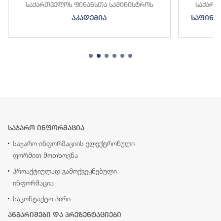
საქართველოს ფინანსთა სამინისტროს
საქართ
აკადემია
საფინა
საჯარო ინფორმაცია
საჯარო ინფორმაციის ელექტრონული
ფორმით მოთხოვნა
პროაქტიულად გამოქვეყნებული
ინფორმაცია
საკონტაქტო პირი
ანგარიშები და პრეზენტაციები