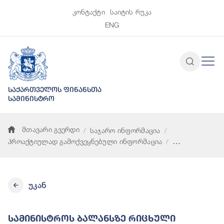
კონტაქტი
საიტის რუკა
ENG
საქართველოს ფინანსთა
სამინისტრო
მთავარი გვერდი
საჯარო ინფორმაცია
პროაქტიულად გამოქვეყნებული ინფორმაცია
სამინისტროს ბალანსზე რიცხული ავტოსატრანსპორტო საშუა
უკან
Სამინისტროს Ბალანსზე Რიცხული