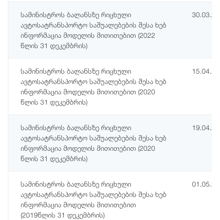
სამინისტროს ბალანსზე რიცხული
30.03.2
ავტოსატრანსპორტო საშუალებების შესა ხებ
ინფორმაცია მოდელის მითითებით (2022
წლის 31 დეკემბრის)
სამინისტროს ბალანსზე რიცხული
15.04.2
ავტოსატრანსპორტო საშუალებების შესა ხებ
ინფორმაცია მოდელის მითითებით (2020
წლის 31 დეკემბრის)
სამინისტროს ბალანსზე რიცხული
19.04.2
ავტოსატრანსპორტო საშუალებების შესა ხებ
ინფორმაცია მოდელის მითითებით (2020
წლის 31 დეკემბრის)
სამინისტროს ბალანსზე რიცხული
01.05.2
ავტოსატრანსპორტო საშუალებების შესა ხებ
ინფორმაცია მოდელის მითითებით
(2019წლის 31 დეკემბრის)