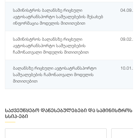
სამინისტროს ბალანსზე რიცხული
04.09.2
ავტოსატრანსპორტო საშუალებების შესახებ
ინფორმაცია მოდელის მითითებით
სამინისტროს ბალანსზე რიცხული
09.02.2
ავტოსატრანსპორტო საშუალებების
ჩამონათვალი მოდელის მითითებით
ბალანსზე რიცხული ავტოსატრანსპორტო
10.01.2
საშუალებების ჩამონათვალი მოდელის
მითითებით
საქვეუწყებო დაწესებულებები და სამინისტროს
სსიპ-ები