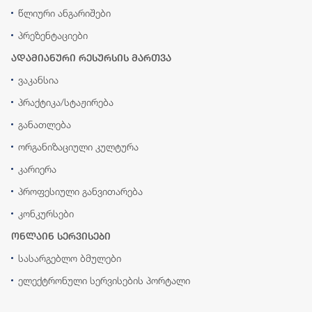
წლიური ანგარიშები
პრეზენტაციები
ადამიანური რესურსის მართვა
ვაკანსია
პრაქტიკა/სტაჟირება
განათლება
ორგანიზაციული კულტურა
კარიერა
პროფესიული განვითარება
კონკურსები
ონლაინ სერვისები
სასარგებლო ბმულები
ელექტრონული სერვისების პორტალი