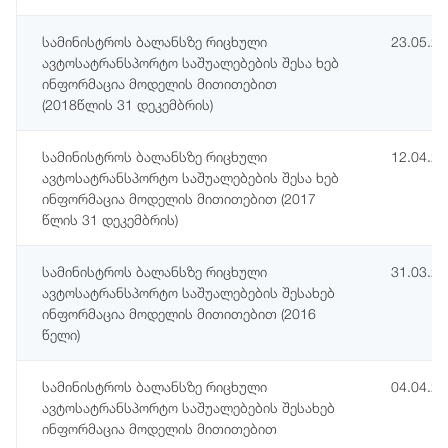
სამინისტროს ბალანსზე რიცხული
23.05.2
ავტოსატრანსპორტო საშუალებების შესა ხებ
ინფორმაცია მოდელის მითითებით
(2018წლის 31 დეკემბრის)
სამინისტროს ბალანსზე რიცხული
12.04.2
ავტოსატრანსპორტო საშუალებების შესა ხებ
ინფორმაცია მოდელის მითითებით (2017
წლის 31 დეკემბრის)
სამინისტროს ბალანსზე რიცხული
31.03.2
ავტოსატრანსპორტო საშუალებების შესახებ
ინფორმაცია მოდელის მითითებით (2016
წელი)
სამინისტროს ბალანსზე რიცხული
04.04.2
ავტოსატრანსპორტო საშუალებების შესახებ
ინფორმაცია მოდელის მითითებით