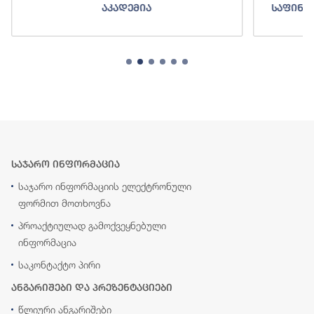
აკადემია
საფინა
საჯარო ინფორმაცია
საჯარო ინფორმაციის ელექტრონული
ფორმით მოთხოვნა
პროაქტიულად გამოქვეყნებული
ინფორმაცია
საკონტაქტო პირი
ანგარიშები და პრეზენტაციები
წლიური ანგარიშები