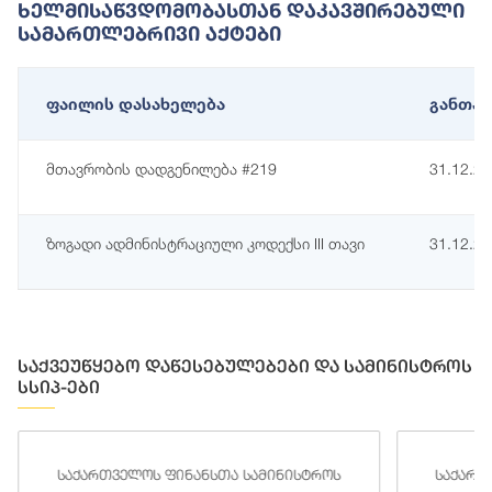
Ხელმისაწვდომობასთან Დაკავშირებული
Სამართლებრივი Აქტები
ფაილის დასახელება
განთავ
მთავრობის დადგენილება #219
31.12.2
ზოგადი ადმინისტრაციული კოდექსი III თავი
31.12.2
საქვეუწყებო დაწესებულებები და სამინისტროს
სსიპ-ები
საქართველოს ფინანსთა სამინისტროს
საქართ