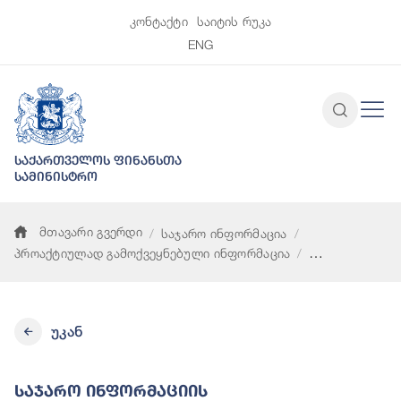
კონტაქტი
საიტის რუკა
ENG
საქართველოს ფინანსთა
სამინისტრო
მთავარი გვერდი
საჯარო ინფორმაცია
პროაქტიულად გამოქვეყნებული ინფორმაცია
საჯარო ინფორმაციის ხელმისაწვდომობასთან დაკავშირებული
უკან
Საჯარო Ინფორმაციის