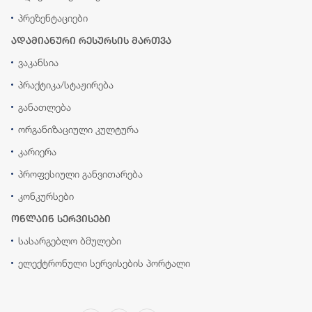
პრეზენტაციები
ადამიანური რესურსის მართვა
ვაკანსია
პრაქტიკა/სტაჟირება
განათლება
ორგანიზაციული კულტურა
კარიერა
პროფესიული განვითარება
კონკურსები
ონლაინ სერვისები
სასარგებლო ბმულები
ელექტრონული სერვისების პორტალი