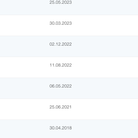
25.05.2023
30.03.2023
02.12.2022
11.08.2022
06.05.2022
25.06.2021
30.04.2018