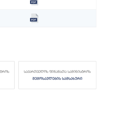
სტროს
საქართველოს ფინანსთა სამინისტროს
საქა
შემოსავლების სამსახური