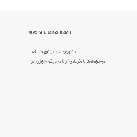
ონლაინ სერვისები
სასარგებლო ბმულები
ელექტრონული სერვისების პორტალი