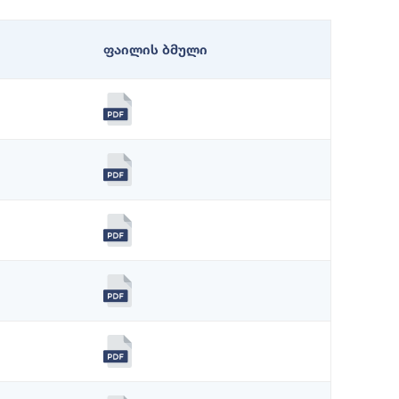
ფაილის ბმული