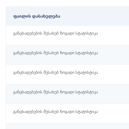
ფაილის დასახელება
განცხადებების შესახებ ზოგადი სტატისტიკა
განცხადებების შესახებ ზოგადი სტატისტიკა
განცხადებების შესახებ ზოგადი სტატისტიკა
განცხადებების შესახებ ზოგადი სტატისტიკა
განცხადებების შესახებ ზოგადი სტატისტიკა