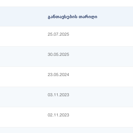
განთავსების თარიღი
25.07.2025
30.05.2025
23.05.2024
03.11.2023
02.11.2023