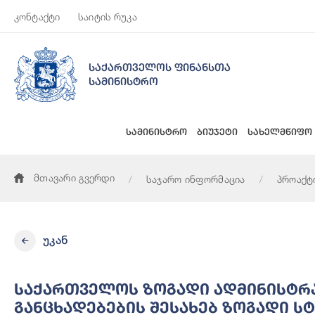
კონტაქტი
საიტის რუკა
საქართველოს ფინანსთა
სამინისტრო
სამინისტრო
ბიუჯეტი
სახელმწიფო
მთავარი გვერდი
საჯარო ინფორმაცია
პროაქტ
საქართველოს ზოგადი ადმინისტრაციული კოდექსის 37-ე და მე
უკან
Საქართველოს Ზოგადი Ადმინისტრაც
Განცხადებების Შესახებ Ზოგადი Ს