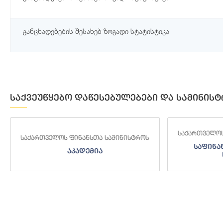
განცხადებების შესახებ ზოგადი სტატისტიკა
საქვეუწყებო დაწესებულებები და სამინისტ
საქართველოს
საქართველოს ფინანსთა სამინისტროს
საფინა
აკადემია