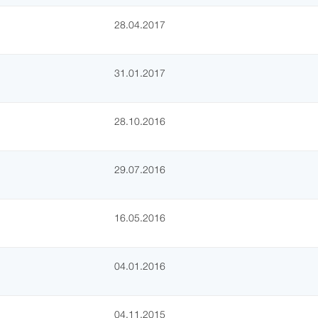
28.04.2017
31.01.2017
28.10.2016
29.07.2016
16.05.2016
04.01.2016
04.11.2015