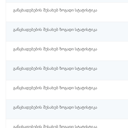
განცხადებების შესახებ ზოგადი სტატისტიკა
განცხადებების შესახებ ზოგადი სტატისტიკა
განცხადებების შესახებ ზოგადი სტატისტიკა
განცხადებების შესახებ ზოგადი სტატისტიკა
განცხადებების შესახებ ზოგადი სტატისტიკა
განცხადებების შესახებ ზოგადი სტატისტიკა
განცხადებების შესახებ ზოგადი სტატისტიკა