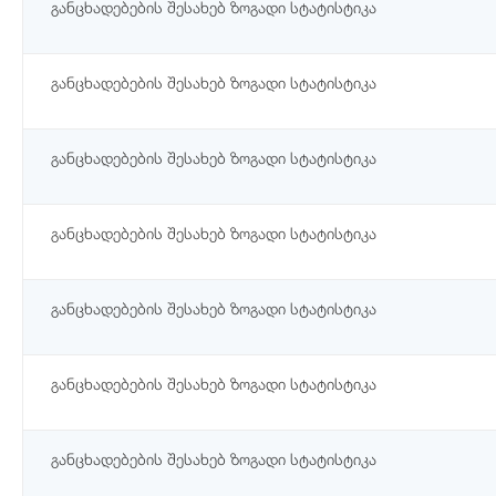
განცხადებების შესახებ ზოგადი სტატისტიკა
განცხადებების შესახებ ზოგადი სტატისტიკა
განცხადებების შესახებ ზოგადი სტატისტიკა
განცხადებების შესახებ ზოგადი სტატისტიკა
განცხადებების შესახებ ზოგადი სტატისტიკა
განცხადებების შესახებ ზოგადი სტატისტიკა
განცხადებების შესახებ ზოგადი სტატისტიკა