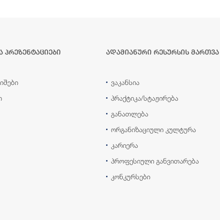
ა პრეზენტაციები
ადამიანური რესურსის მართვა
იშები
ვაკანსია
ი
პრაქტიკა/სტაჟირება
განათლება
ორგანიზაციული კულტურა
კარიერა
პროფესიული განვითარება
კონკურსები