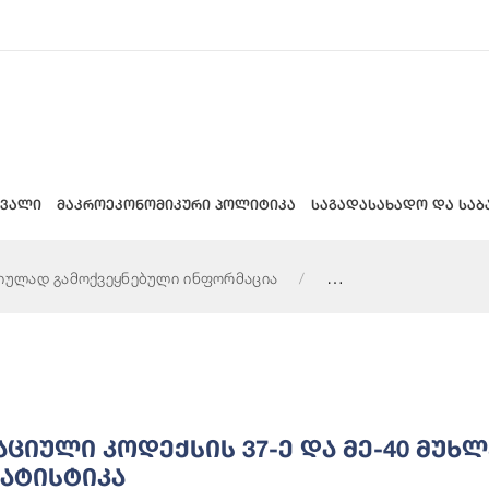
 ვალი
მაკროეკონომიკური პოლიტიკა
საგადასახადო და საბ
იულად გამოქვეყნებული ინფორმაცია
-40 მუხლების შესაბამისად განცხადებების შესახებ ზოგადი სტ
იული Კოდექსის 37-Ე Და Მე-40 Მუხლ
ტატისტიკა