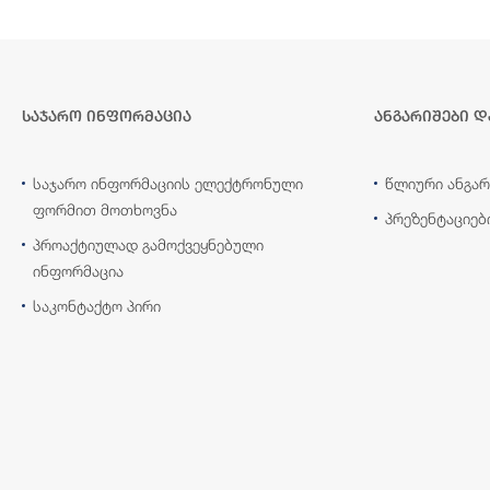
საჯარო ინფორმაცია
ანგარიშები დ
საჯარო ინფორმაციის ელექტრონული
წლიური ანგარ
ფორმით მოთხოვნა
პრეზენტაციებ
პროაქტიულად გამოქვეყნებული
ინფორმაცია
საკონტაქტო პირი