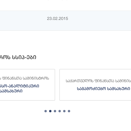
23.02.2015
როს სსიპ-ები
 ფინანსთა სამინისტროს
საქართველოს ფინანსთა სამინი
ნსო-ანალიტიკური
საგამოძიებო სამსახური
სამსახური