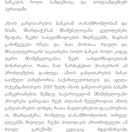
ბანკების როლი პანდემიისა და პოსტპანდემიურ
პერიოდში.
აზიის განვითარების ბანკთან თანამშრომლობამ და
მისმა მხარდაჭერამ მნიშვნელოვანი ცვლილებები
შეიტანა წევრი სახელმწიფოების მიღწევებში, მაგრამ
გამოწვევები რჩება და მათ შორისაა რთული და
მრავალფეროვანი საკითხები, ხოლო ბანკის როლი კიდევ
უფრო მნიშვნელოვანია წევრ სახელმწიფოებთან
მიმართებით, რათა მათ წარმატებით მოახერხონ ამ
პრობლემების დაძლევა. აზიის განვითარების ბანკი
საიმედო პარტნიორია საქართველოსთვის და ყველა
თქვენგანისთვის. 2007 წელს აზიის განვითარების ბანკში
გაწევრიანების შემდეგ საქართველომ მნიშვნელოვანი
პროგრესი განიცადა. ჩვენ ახლახან შევუერთდით აზიის
განვითარების ფონდს, რათა მადლიერებით დავაბრუნოთ
ის მხარდაჭერა, რომელიც თანამშრომლობის პირველ
დღეებში მივიღეთ. ჩვენი პოლიტიკის პრიორიტეტები ამ
რთულ გარემოში კვლავაც მდგომარეობს