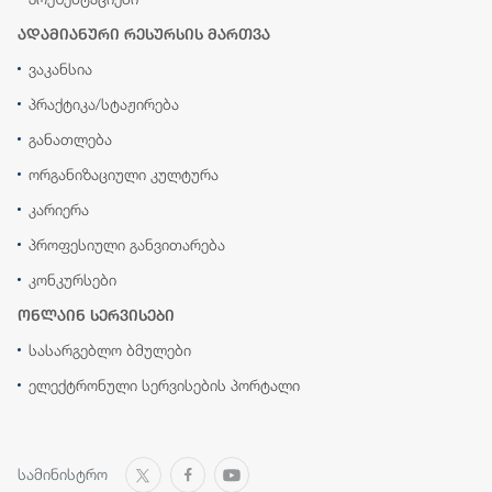
ადამიანური რესურსის მართვა
ვაკანსია
პრაქტიკა/სტაჟირება
განათლება
ორგანიზაციული კულტურა
კარიერა
პროფესიული განვითარება
კონკურსები
ონლაინ სერვისები
სასარგებლო ბმულები
ელექტრონული სერვისების პორტალი
სამინისტრო