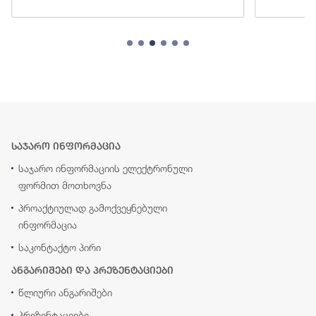
საჯარო ინფორმაცია
საჯარო ინფორმაციის ელექტრონული
ფორმით მოთხოვნა
პროაქტიულად გამოქვეყნებული
ინფორმაცია
საკონტაქტო პირი
ანგარიშები და პრეზენტაციები
წლიური ანგარიშები
პრეზენტაციები