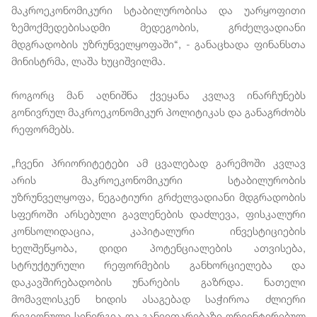
მაკროეკონომიკური სტაბილურობისა და უარყოფითი
ზემოქმედებისადმი მედეგობის, გრძელვადიანი
მდგრადობის უზრუნველყოფაში“, - განაცხადა ფინანსთა
მინისტრმა, ლაშა ხუციშვილმა.
როგორც მან აღნიშნა ქვეყანა კვლავ ინარჩუნებს
გონივრულ მაკროეკონომიკურ პოლიტიკას და განაგრძობს
რეფორმებს.
„ჩვენი პრიორიტეტები ამ ცვალებად გარემოში კვლავ
არის მაკროეკონომიკური სტაბილურობის
უზრუნველყოფა, ნეგატიური გრძელვადიანი მდგრადობის
სფეროში არსებული გავლენების დაძლევა, ფისკალური
კონსოლიდაცია, კაპიტალური ინვესტიციების
ხელშეწყობა, დიდი პოტენციალების ათვისება,
სტრუქტურული რეფორმების განხორციელება და
დაკავშირებადობის უნარების გაზრდა. ნათელი
მომავლისკენ ხიდის ასაგებად საჭიროა ძლიერი
რეგიონული სინერგია და განვითარებაზე ორიენტირებულ