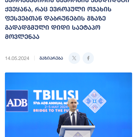
ქვეყანა, რაც ევროპული ოჯახის
ფესვებთან დაბრუნების გზაზე
გადადგმული დიდი საეტაპო
მოვლენაა
14.05.2024
გაზიარება