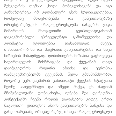
შეხვედრის თემაა: „ხიდი მომავლისაკენ“ და იგი
განსაზღვრავს იმ გლობალური გზის სულისკვეთებას,
რომელსაც მთავრობებმა და განვითარებაზე
ორიენტირებულმა მრავალეროვნულმა ბანკებმა უნდა
მიმართონ მსოფლიოში გეოპოლიტიკასთან
დაკავშირებული უპრეცედენტო გამოწვევებისა და
კლიმატის ცვლილების დასაძლევად, ასევე,
თანასწორობისა და მდგრადი განვითარებისა და სხვა
მიზნების მისაღწევად. ღონისძიების მიზანია გაცხადდეს
საქართველოს მისწრაფება და ქვეყანამ თავი
დაიმკვიდროს, როგორც აზიისა და ევროპის
დამაკავშირებელმა ქვეყანამ. წელს გმასპინძლობთ,
როგორც ევროკავშირის კანდიდატი ქვეყნის სტატუსის
მქონე სახელმწიფო და იმედი მაქვს, ეს ძალიან
მნიშვნელოვანი ღონისძიება, იქნება შუა დერეფნის
კონტექსტში ჩვენი როლის დაფასების კიდევ ერთი
მაგალითი. უდიდესია აზიის განვითარების ბანკისა და
განვითარებაზე ორიენტირებული სხვა მრავალეროვნული