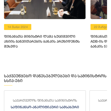
14 მაისი 2024
22 მარტი 2
ფინანსთა მინისტრი ლაშა ხუციშვილი
ფინანსთა 
აზიის განვითარების ბანკის პრეზიდენტს
ADB-ის დი
შეხვდა
ბანკის 57
მოსამზადე
საქვეუწყებო დაწესებულებები და სამინისტროს
სსიპ-ები
საქართველოს ფინანსთა სამინისტროს
საქართ
საფინანსო-ანალიტიკური სამსახური
ს