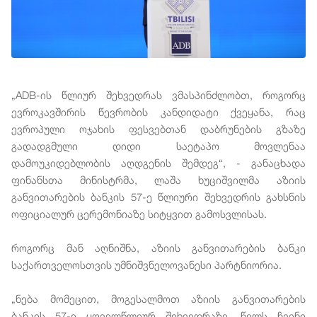
„ADB-ის წლიურ შეხვედრას ვმასპინძლობთ, როგორც
ევროკავშირის წევრობის კანდიდატი ქვეყანა, რაც
ევროპული ოჯახის ფესვებთან დაბრუნების გზაზე
გადადგმული დიდი საეტაპო მოვლენაა
დამოუკიდებლობის აღდგენის შემდეგ“, - განაცხადა
ფინანსთა მინისტრმა, ლაშა ხუციშვილმა აზიის
განვითარების ბანკის 57-ე წლიური შეხვედრის გახსნის
ოფიციალურ ცერემონიაზე სიტყვით გამოსვლისას.
როგორც მან აღნიშნა, აზიის განვითარების ბანკი
საქართველოსთვის უმნიშვნელოვანესი პარტნიორია.
„ნება მომეცით, მოგესალმოთ აზიის განვითარების
ბანკის 57-ე ყოველწლიურ შეხვედრაზე. წელს ჩვენი