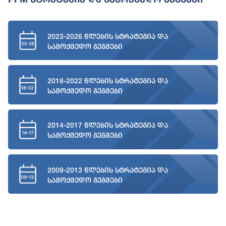
2023-2026 წლების სტრატეგია და
სამოქმედო გეგმები
2018-2022 წლების სტრატეგია და
სამოქმედო გეგმები
2014-2017 წლების სტრატეგია და
სამოქმედო გეგმები
2009-2013 წლების სტრატეგია და
სამოქმედო გეგმები