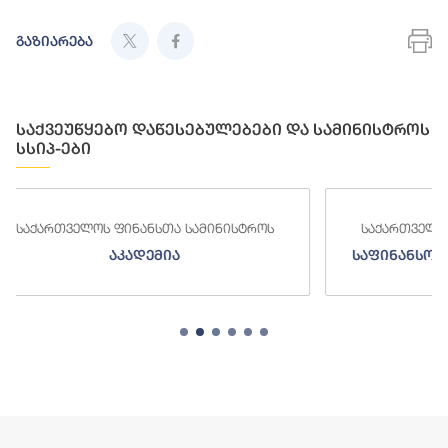
გაზიარება
საქვეუწყებო დაწესებულებები და სამინისტროს
სსიპ-ები
ინისტროს
საქართველოს ფინანსთა სამინისტროს
საფინანსო-ანალიტიკური სამსახური