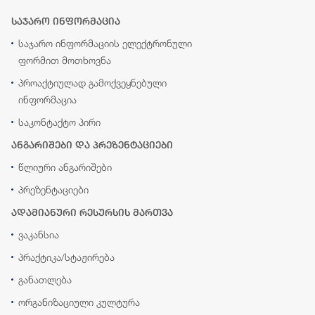
საჯარო ინფორმაცია
საჯარო ინფორმაციის ელექტრონული
ფორმით მოთხოვნა
პროაქტიულად გამოქვეყნებული
ინფორმაცია
საკონტაქტო პირი
ანგარიშები და პრეზენტაციები
წლიური ანგარიშები
პრეზენტაციები
ადამიანური რესურსის მართვა
ვაკანსია
პრაქტიკა/სტაჟირება
განათლება
ორგანიზაციული კულტურა