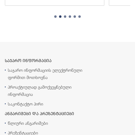
საჯარო ინფორმაცია
საჯარო ინფორმაციის ელექტრონული
ფორმით მოთხოვნა
პროაქტიულად გამოქვეყნებული
ინფორმაცია
საკონტაქტო პირი
ანგარიშები და პრეზენტაციები
წლიური ანგარიშები
პრეზენტაციები