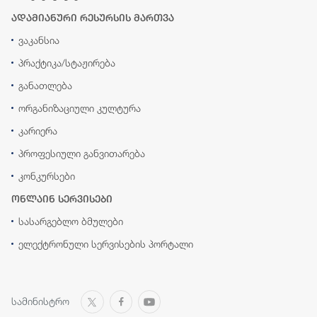
ადამიანური რესურსის მართვა
ვაკანსია
პრაქტიკა/სტაჟირება
განათლება
ორგანიზაციული კულტურა
კარიერა
პროფესიული განვითარება
კონკურსები
ონლაინ სერვისები
სასარგებლო ბმულები
ელექტრონული სერვისების პორტალი
სამინისტრო