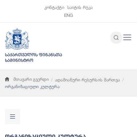
კონტაქტი
საიტის რუკა
ENG
საქართველოს ფინანსთა
სამინისტრო
მთავარი გვერდი
ადამიანური რესურსის მართვა
ორგანიზაციული კულტურა
Ორგანიზაციული Კულტურა