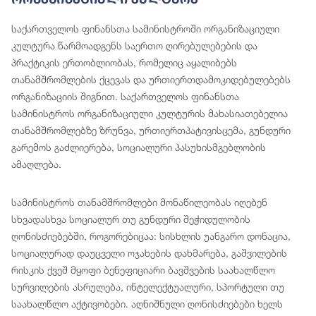
საქართველოს ფინანსთა სამინისტროში ორგანიზაციული
კულტურა წარმოადგენს საერთო ღირებულებების და
პრაქტიკის ერთობლიობას, რომელიც აყალიბებს
თანამშრომლების ქცევას და ურთიერთდამოკიდებულებებს
ორგანიზაციის შიგნით. საქართველოს ფინანსთა
სამინისტროს ორგანიზაციული კულტურის მახასიათებელია
თანამშრომლებზე ზრუნვა, ურთიერთპატივისცემა, გუნდური
გარემოს გაძლიერება, სოციალური პასუხისმგებლობის
ამაღლება.
სამინისტროს თანამშრომლები მონაწილეობას იღებენ
სხვადასხვა სოციალურ თუ გუნდური შეჭიდულობის
ღონისძიებებში, როგორებიცაა: სისხლის უანგარო დონაცია,
სოციალურად დაუცველი ოჯახების დახმარება, გაშვილების
რისკის ქვეშ მყოფი ბენეფიციარი ბავშვების საახალწლო
სურვილების ასრულება, ინტელექტუალური, სპორტული თუ
საახალწლო აქტივობები. აღნიშნული ღონისძიებები ხელს