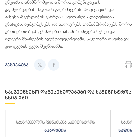
უწყობს თანამშრომელთა შორის კომუნიკაციის
გაუმჯობესებას, ნდობის გაღრმავებას, მოტივაციის და
პასუხისმგებლობის გაზრდას, ავითარებს ლიდერობის
უნარებს, აუმჯობესებს და აძლიერებს თანამშრომლებს შორის
ურთიერთობებს, ეხმარება თანამშრომლებს სუსტი და
ძლიერი მხარეების იდენტიფიცირებაში, საკუთარი თავისა და
კოლეგების უკეთ შეცნობაში.
გაზიარება
საქვეუწყებო დაწესებულებები და სამინისტროს
სსიპ-ები
საქართველოს ფინანსთა სამინისტროს
საქართ
აკადემია
საფინა