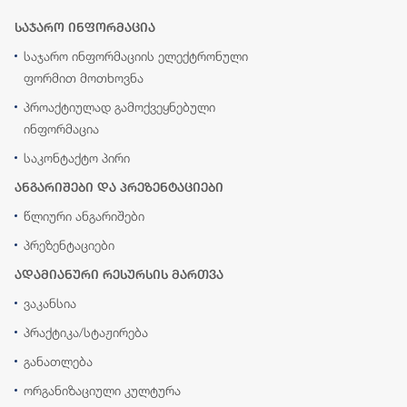
საჯარო ინფორმაცია
საჯარო ინფორმაციის ელექტრონული
ფორმით მოთხოვნა
პროაქტიულად გამოქვეყნებული
ინფორმაცია
საკონტაქტო პირი
ანგარიშები და პრეზენტაციები
წლიური ანგარიშები
პრეზენტაციები
ადამიანური რესურსის მართვა
ვაკანსია
პრაქტიკა/სტაჟირება
განათლება
ორგანიზაციული კულტურა