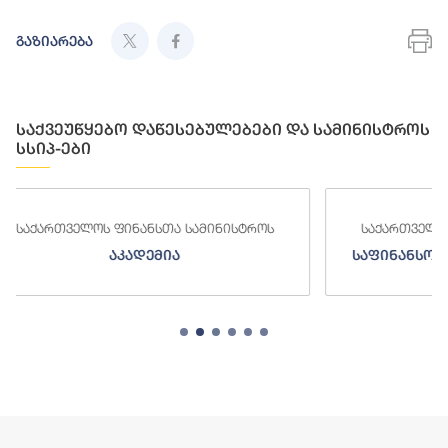
გაზიარება
საქვეუწყებო დაწესებულებები და სამინისტროს
სსიპ-ები
ინისტროს
საქართველოს ფინანსთა სამინისტროს
საფინანსო-ანალიტიკური სამსახური