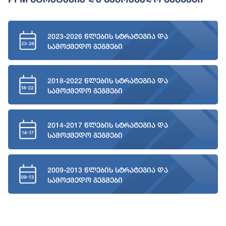
2023-2026 წლების სტრატეგია და
სამოქმედო გეგმები
2018-2022 წლების სტრატეგია და
სამოქმედო გეგმები
2014-2017 წლების სტრატეგია და
სამოქმედო გეგმები
2009-2013 წლების სტრატეგია და
სამოქმედო გეგმები