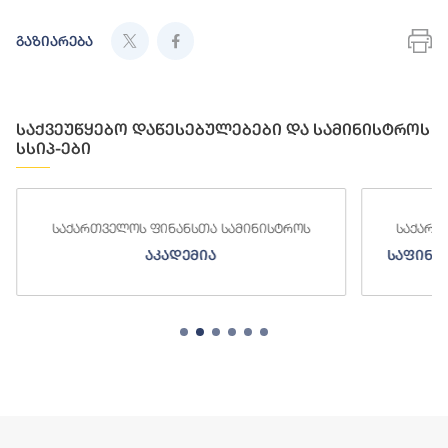
გაზიარება
საქვეუწყებო დაწესებულებები და სამინისტროს
სსიპ-ები
საქართველოს ფინანსთა სამინისტროს
საქართ
აკადემია
საფინა