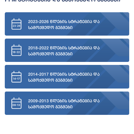
2023-2026 წლების სტრატეგია და
სამოქმედო გეგმები
2018-2022 წლების სტრატეგია და
სამოქმედო გეგმები
2014-2017 წლების სტრატეგია და
სამოქმედო გეგმები
2009-2013 წლების სტრატეგია და
სამოქმედო გეგმები