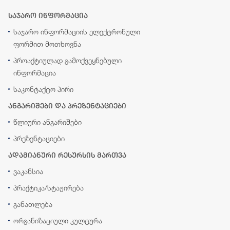
საჯარო ინფორმაცია
საჯარო ინფორმაციის ელექტრონული
ფორმით მოთხოვნა
პროაქტიულად გამოქვეყნებული
ინფორმაცია
საკონტაქტო პირი
ანგარიშები და პრეზენტაციები
წლიური ანგარიშები
პრეზენტაციები
ადამიანური რესურსის მართვა
ვაკანსია
პრაქტიკა/სტაჟირება
განათლება
ორგანიზაციული კულტურა