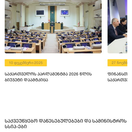
10 დეკემბერი 2025
27 ნოემბერ
საქართველოს პარლამენტმა 2026 წლის
ფინანსთა 
ბიუჯეტი დაამტკიცა
საქართველ
საქვეუწყებო დაწესებულებები და სამინისტროს
სსიპ-ები