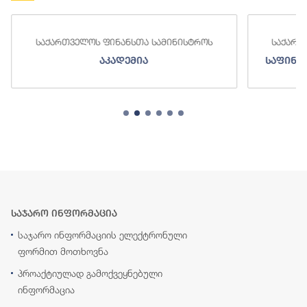
სტროს
საქართველოს ფინანსთა სამინისტროს
საფინანსო-ანალიტიკური სამსახური
საჯარო ინფორმაცია
საჯარო ინფორმაციის ელექტრონული
ფორმით მოთხოვნა
პროაქტიულად გამოქვეყნებული
ინფორმაცია