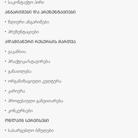
საკონტაქტო პირი
ანგარიშები და პრეზენტაციები
წლიური ანგარიშები
პრეზენტაციები
ადამიანური რესურსის მართვა
ვაკანსია
პრაქტიკა/სტაჟირება
განათლება
ორგანიზაციული კულტურა
კარიერა
პროფესიული განვითარება
კონკურსები
ონლაინ სერვისები
სასარგებლო ბმულები