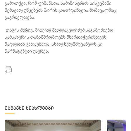
გამოთქვა, რომ ფინანსთა სამინისტროს სისტემაში
შემავალ უწყებებს შორის კოორდინაცია მომავალშიც
გაგრძელდება.
თავის მხრივ, მიხეილ მაღლაკელიძემ საგამოძიებო
სამსახურის თანამშრომლებს მხარდაჭერისთვის
მადლობა გადაუხადა, ახალ ხელმძღვანელს კი
წარმატებები უსურვა.
მსგავსი სიახლეები