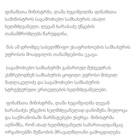
ფინანსთა მინისტრმა, ლაშა ხუციშვილმა ფინანსთა
სამინისტროს საგამოძიებო სამსახურის ახალი
ხელმძღვანელი, ლევან ხარაბაძე უწყების
თანამშრომლებს წარუდგინა.
მას ამ დრომდე სახელმწიფო უსაფრთხოების სამსახურის
უფროსის მოადგილის თანამდებობა ეკავა.
საგამოძიებო სამსახურში გამართულ შეხვედრას
ესწრებოდნენ სამსახურის ყოფილი უფროსი მიხეილ
მაღლაკელიძე და საგამოძიებო სამსახურის
სტრუქტურული ერთეულების ხელმძღვანელები.
ფინანსთა მინისტრმა, ლაშა ხუციშვილმა ლევან
ხარაბაძეს უწყების ხელმძღვანელად დანიშვნა მიულოცა
და საქმიანობაში წარმატებები უსურვა. მინისტრმა
აღნიშნა, რომ ახალ ხელმძღვანელს სამართალდამცავ
ორგანოებში მუშაობის მრავალწლიანი გამოცდილება