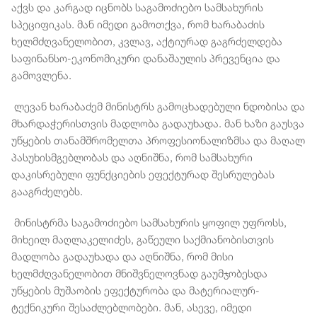
აქვს და კარგად იცნობს საგამოძიებო სამსახურის
სპეციფიკას. მან იმედი გამოთქვა, რომ ხარაბაძის
ხელმძღვანელობით, კვლავ, აქტიურად გაგრძელდება
საფინანსო-ეკონომიკური დანაშაულის პრევენცია და
გამოვლენა.
ლევან ხარაბაძემ მინისტრს გამოცხადებული ნდობისა და
მხარდაჭერისთვის მადლობა გადაუხადა. მან ხაზი გაუსვა
უწყების თანამშრომელთა პროფესიონალიზმსა და მაღალ
პასუხისმგებლობას და აღნიშნა, რომ სამსახური
დაკისრებული ფუნქციების ეფექტურად შესრულებას
გააგრძელებს.
მინისტრმა საგამოძიებო სამსახურის ყოფილ უფროსს,
მიხეილ მაღლაკელიძეს, გაწეული საქმიანობისთვის
მადლობა გადაუხადა და აღნიშნა, რომ მისი
ხელმძღვანელობით მნიშვნელოვნად გაუმჯობესდა
უწყების მუშაობის ეფექტურობა და მატერიალურ-
ტექნიკური შესაძლებლობები. მან, ასევე, იმედი