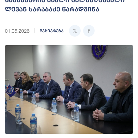
ლევან ხარაბაძე წარადგინა
01.05.2026
გაზიარება