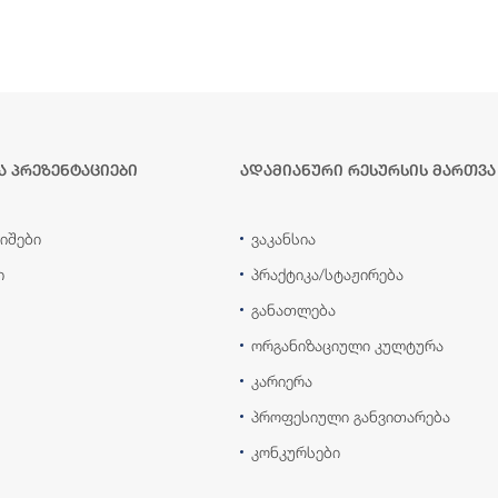
ა პრეზენტაციები
ადამიანური რესურსის მართვა
იშები
ვაკანსია
ი
პრაქტიკა/სტაჟირება
განათლება
ორგანიზაციული კულტურა
კარიერა
პროფესიული განვითარება
კონკურსები