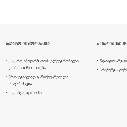
საჯარო ინფორმაცია
ანგარიშები დ
საჯარო ინფორმაციის ელექტრონული
წლიური ანგარ
ფორმით მოთხოვნა
პრეზენტაციებ
პროაქტიულად გამოქვეყნებული
ინფორმაცია
საკონტაქტო პირი