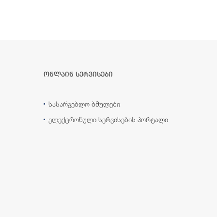
ონლაინ სერვისები
სასარგებლო ბმულები
ელექტრონული სერვისების პორტალი