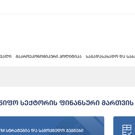
 ვალი
მაკროეკონომიკური პოლიტიკა
საგადასახადო და საბ
წიფო Სექტორის Ფინანსური Მართვის
FM სტრატეგია და სამოქმედო გეგმები