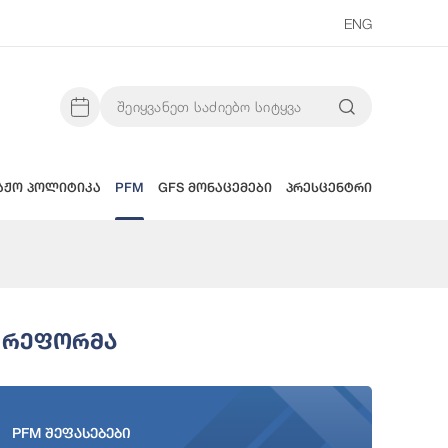
ENG
აჟო პოლიტიკა
PFM
GFS მონაცემები
პრესცენტრი
 Რეფორმა
PFM შეფასებები