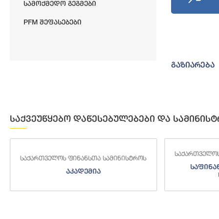
Სამოქმედო Გეგმები
PFM Შეფასებები
გაზიარება
საქვეუწყებო დაწესებულებები და სამინისტ
საქართველოს
საქართველოს ფინანსთა სამინისტროს
საფინა
აკადემია