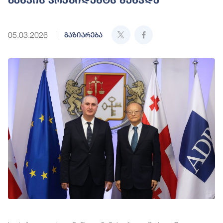
05.03.2026
გაზიარება