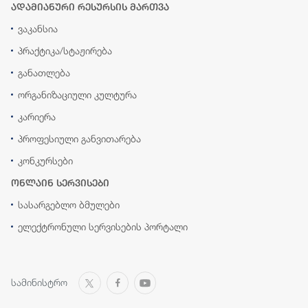
ადამიანური რესურსის მართვა
ვაკანსია
პრაქტიკა/სტაჟირება
განათლება
ორგანიზაციული კულტურა
კარიერა
პროფესიული განვითარება
კონკურსები
ონლაინ სერვისები
სასარგებლო ბმულები
ელექტრონული სერვისების პორტალი
სამინისტრო