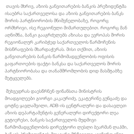
თავის მხრივ, აზიის განვითარების ბანკის პრეზიდენტმა
ისაუბრა საქართველოსა და აზიის განვითარების ბანკს
შორის პარტნიორობის მნიშვნელობაზე, როგორც
ორმხრივი, ისე რეგიონული მიმართულებით. როგორც მან
აღნიშნა, ბანკი გააგრძელებს აზიასა და ევროპას შორის
რეგიონალურ კარიბჭედ საქართველოს წარმოჩენის
მისწრაფების მხარდაჭერას. მისი თქმით, აზიის
განვითარების ბანკის წარმომადგენლობის ოფისის
გაფართოების ფაქტი ბანკსა და საქართველოს შორის
პარტნიორობასა და თანამშრომლობის დიდ მასშტაბზე
მეტყველებს.
შეხვედრას დაესწრნენ ფინანსთა მინისტრის
მოადგილეები გიორგი კაკაურიძე, ეკატერინე გუნცაძე და
ცოტნე ყავლაშვილი, ADB-ის ცენტრალური და დასავლეთ
აზიის დეპარტამენტის გენერალური დირექტორი ლეა
გუტიერესი, ბანკის საქართველოს მუდმივი
წარმომადგენლობის დირექტორი ლესლი ბეარმან ლაჰმი,