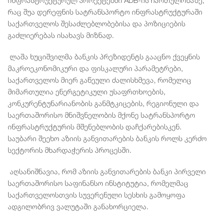
ინფრასტრუქტურულ პროექტებში ADB-ის ჩართულობაზე,
რაც შუა დერეფნის სატრანსპორტო ინფრასტრუქტურაში
საქართველოს შესაძლებლობებისა და პოზიციების
გაძლიერებას ისახავს მიზნად.
ლაშა ხუციშვილმა ბანკის პრეზიდენტს გააცნო ქვეყნის
მაკროეკონომიკური და ფისკალური პარამეტრები,
საქართველოს მიერ გაწეული ძალისხმევა, რომელიც
მიმართულია ენერგეტიკული უსაფრთხოების,
კონკურენტუნარიანობის განმტკიცების, რეგიონული და
საერთაშორისო მნიშვნელობის მქონე სატრანსპორტო
ინფრასტრუქტურის მშენებლობის დაჩქარებისკენ.
საუბარი შეეხო აზიის განვითარების ბანკის როლს კერძო
სექტორის მხარდაჭერის პროცესში.
აღსანიშნავია, რომ აზიის განვითარების ბანკი პირველი
საერთაშორისო საფინანსო ინსტიტუტია, რომელმაც
საქართველოსთვის სუვერენული სესხის გამოყოფა
ადგილობრივ ვალუტაში განახორციელა.