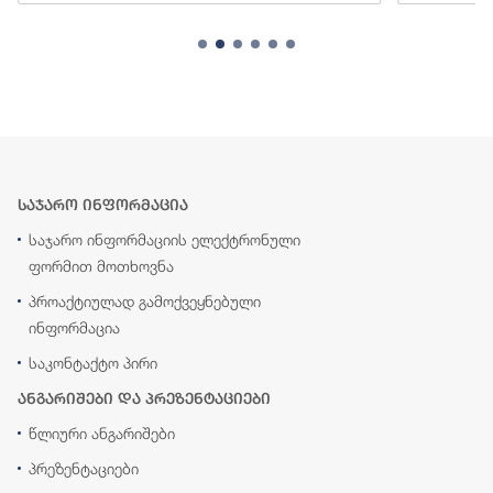
საჯარო ინფორმაცია
საჯარო ინფორმაციის ელექტრონული
ფორმით მოთხოვნა
პროაქტიულად გამოქვეყნებული
ინფორმაცია
საკონტაქტო პირი
ანგარიშები და პრეზენტაციები
წლიური ანგარიშები
პრეზენტაციები