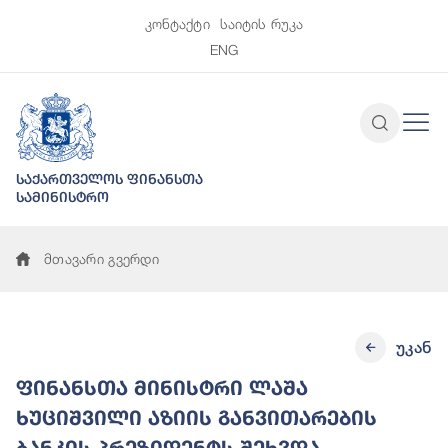
კონტაქტი
საიტის რუკა
ENG
საქართველოს ფინანსთა
სამინისტრო
მთავარი გვერდი
უკან
ფინანსთა მინისტრი ლაშა
ხუციშვილი აზიის განვითარების
ბანკის პრეზიდენტს შეხვდა