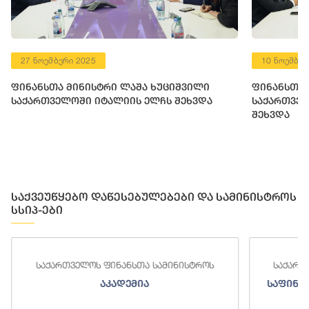
27 ნოემბერი 2025
10 ნოემბერ
ფინანსთა მინისტრი ლაშა ხუციშვილი
ფინანსთა 
საქართველოში იტალიის ელჩს შეხვდა
საქართვე
შეხვდა
საქვეუწყებო დაწესებულებები და სამინისტროს
სსიპ-ები
საქართველოს ფინანსთა სამინისტროს
საქართ
აკადემია
საფინა