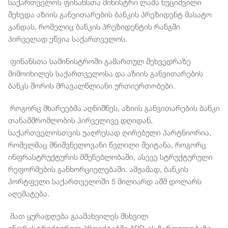
საქართველოს ფინანსთა მინისტრი ლაშა ხუციშვილი
შეხვდა აზიის განვითარების ბანკის პრეზიდენტ მასატო
კანდას, რომელიც ბანკის პრეზიდენტის რანგში
პირველად ეწვია საქართველოს.
ფინანსთა სამინისტროში გამართულ შეხვედრაზე
მიმოიხილეს საქართველოსა და აზიის განვითარების
ბანკს შორის მრავალწლიანი ურთიერთობები.
როგორც მხარეებმა აღნიშნეს, აზიის განვითარების ბანკი
თანამშრომლობის პირველივე დღიდან,
საქართველოსთვის უაღრესად ღირებული პარტნიორია,
რომელმაც მნიშვნელოვანი წვლილი შეიტანა, როგორც
ინფრასტრუქტურის მშენებლობაში, ასევე სტრუქტურული
რეფორმების განხორციელებაში. ამჟამად, ბანკის
პორტფელი საქართველოში 5 მილიარდ აშშ დოლარს
აღემატება.
მათ ყურადღება გაამახვილეს მსხვილ