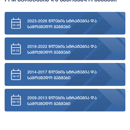
2023-2026 წლების სტრატეგია და
სამოქმედო გეგმები
2018-2022 წლების სტრატეგია და
სამოქმედო გეგმები
2014-2017 წლების სტრატეგია და
სამოქმედო გეგმები
2009-2013 წლების სტრატეგია და
სამოქმედო გეგმები