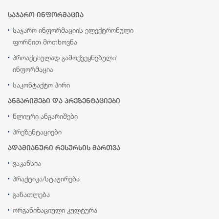
საჯარო ინფორმაცია
საჯარო ინფორმაციის ელექტრონული
ფორმით მოთხოვნა
პროაქტიულად გამოქვეყნებული
ინფორმაცია
საკონტაქტო პირი
ანგარიშები და პრეზენტაციები
წლიური ანგარიშები
პრეზენტაციები
ადამიანური რესურსის მართვა
ვაკანსია
პრაქტიკა/სტაჟირება
განათლება
ორგანიზაციული კულტურა