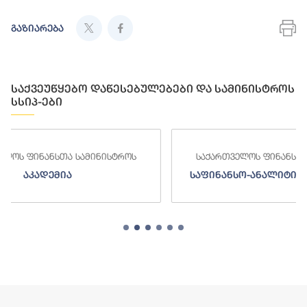
გაზიარება
საქვეუწყებო დაწესებულებები და სამინისტროს
სსიპ-ები
ნისტროს
საქართველოს ფინანსთა სამინისტროს
საფინანსო-ანალიტიკური სამსახური