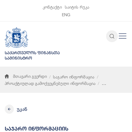
კონტაქტი
საიტის რუკა
ENG
საქართველოს ფინანსთა
სამინისტრო
მთავარი გვერდი
საჯარო ინფორმაცია
პროაქტიულად გამოქვეყნებული ინფორმაცია
საჯარო ინფორმაციის ხელმისაწვდომობის უზრუნველყოფაზე პ
უკან
Საჯარო Ინფორმაციის