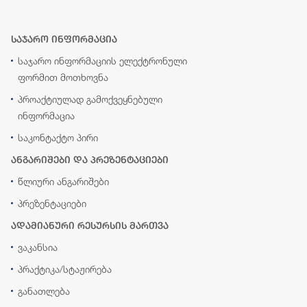
საჯარო ინფორმაცია
საჯარო ინფორმაციის ელექტრონული
ფორმით მოთხოვნა
პროაქტიულად გამოქვეყნებული
ინფორმაცია
საკონტაქტო პირი
ანგარიშები და პრეზენტაციები
წლიური ანგარიშები
პრეზენტაციები
ადამიანური რესურსის მართვა
ვაკანსია
პრაქტიკა/სტაჟირება
განათლება