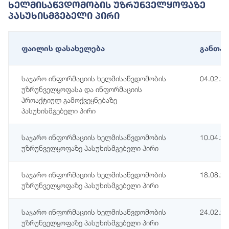
Ხელმისაწვდომობის Უზრუნველყოფაზე
Პასუხისმგებელი Პირი
ფაილის დასახელება
განთავ
საჯარო ინფორმაციის ხელმისაწვდომობის
04.02.2
უზრუნველყოფასა და ინფორმაციის
პროაქტიულ გამოქვეყნებაზე
პასუხისმგებელი პირი
საჯარო ინფორმაციის ხელმისაწვდომობის
10.04.2
უზრუნველყოფაზე პასუხისმგებელი პირი
საჯარო ინფორმაციის ხელმისაწვდომობის
18.08.2
უზრუნველყოფაზე პასუხისმგებელი პირი
საჯარო ინფორმაციის ხელმისაწვდომობის
24.02.2
უზრუნველყოფაზე პასუხისმგებელი პირი