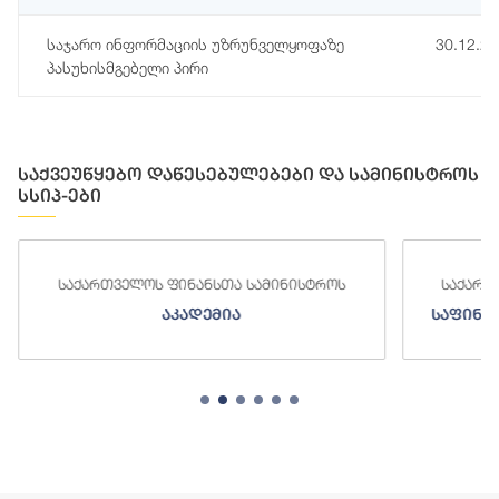
საჯარო ინფორმაციის უზრუნველყოფაზე
30.12.2
პასუხისმგებელი პირი
საქვეუწყებო დაწესებულებები და სამინისტროს
სსიპ-ები
საქართველოს ფინანსთა სამინისტროს
საქართ
აკადემია
საფინა