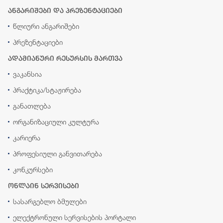
ანგარიშები და პრეზენტაციები
წლიური ანგარიშები
პრეზენტაციები
ადამიანური რესურსის მართვა
ვაკანსია
პრაქტიკა/სტაჟირება
განათლება
ორგანიზაციული კულტურა
კარიერა
პროფესიული განვითარება
კონკურსები
ონლაინ სერვისები
სასარგებლო ბმულები
ელექტრონული სერვისების პორტალი