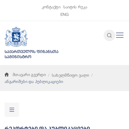
კონტაქტი
საიტის რუკა
ENG
საქართველოს ფინანსთა
სამინისტრო
მთავარი გვერდი
სახელმწიფო ვალი
ანგარიშები და პუბლიკაციები
Რეპორტები Და Პუბლიკაციები