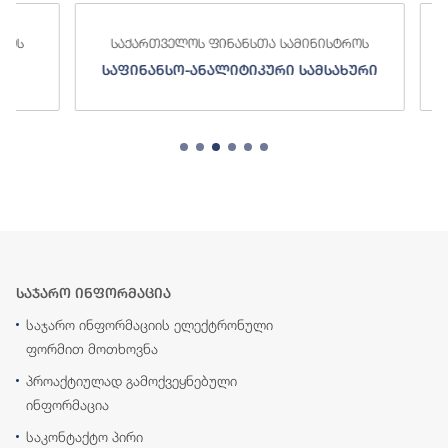
საქართველოს ფინანსთა სამინისტროს
საქართ
საფინანსო-ანალიტიკური სამსახური
ს
საჯარო ინფორმაცია
საჯარო ინფორმაციის ელექტრონული
ფორმით მოთხოვნა
პროაქტიულად გამოქვეყნებული
ინფორმაცია
საკონტაქტო პირი