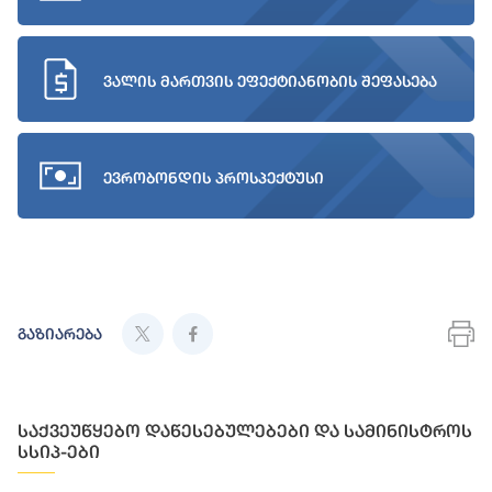
ვალის მართვის ეფექტიანობის შეფასება
ევრობონდის პროსპექტუსი
გაზიარება
საქვეუწყებო დაწესებულებები და სამინისტროს
სსიპ-ები