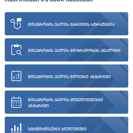
მთავრობის ვალის მართვის სტრატეგია
მთავრობის ვალის მდგრადობის ანალიზი
მთავრობის ვალის წლიური ანგარიში
მთავრობის ვალის ყოველთვიური
ანგარიში
სტატისტიკური ბიულეტენი