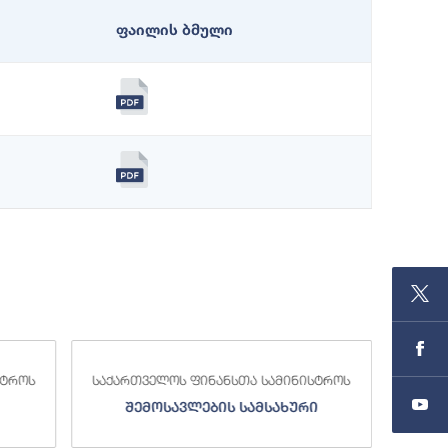
ფაილის ბმული
სტროს
საქართველოს ფინანსთა სამინისტროს
საქა
შემოსავლების სამსახური