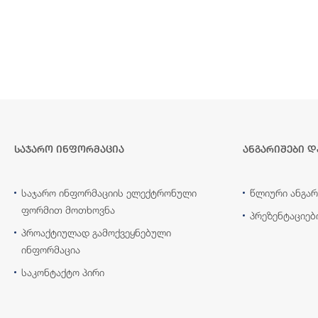
საჯარო ინფორმაცია
ანგარიშები დ
საჯარო ინფორმაციის ელექტრონული
წლიური ანგარ
ფორმით მოთხოვნა
პრეზენტაციებ
პროაქტიულად გამოქვეყნებული
ინფორმაცია
საკონტაქტო პირი