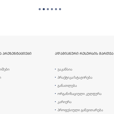
ა პრეზენტაციები
ადამიანური რესურსის მართვა
იშები
ვაკანსია
ი
პრაქტიკა/სტაჟირება
განათლება
ორგანიზაციული კულტურა
კარიერა
პროფესიული განვითარება