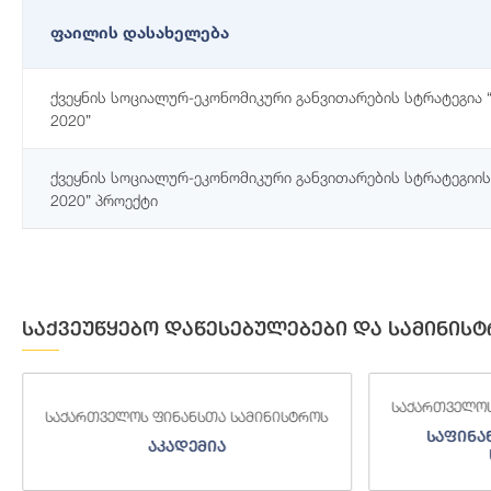
ფაილის დასახელება
ქვეყნის სოციალურ-ეკონომიკური განვითარების სტრატეგია
2020”
ქვეყნის სოციალურ-ეკონომიკური განვითარების სტრატეგიი
2020” პროექტი
საქვეუწყებო დაწესებულებები და სამინისტ
საქართველოს
საქართველოს ფინანსთა სამინისტროს
საფინა
აკადემია