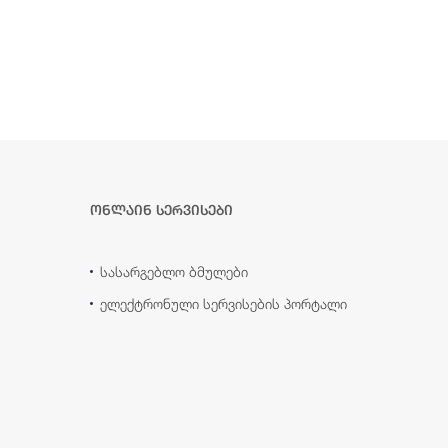
ონლაინ სერვისები
სასარგებლო ბმულები
ელექტრონული სერვისების პორტალი