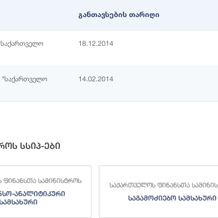
განთავსების თარიღი
 “საქართველო
18.12.2014
ს “საქართველო
14.02.2014
როს სსიპ-ები
 ფინანსთა სამინისტროს
საქართველოს ფინანსთა სამინი
ნსო-ანალიტიკური
საგამოძიებო სამსახური
სამსახური