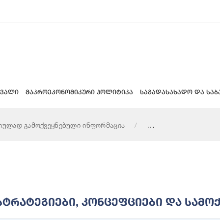
 ვალი
მაკროეკონომიკური პოლიტიკა
საგადასახადო და საბ
იულად გამოქვეყნებული ინფორმაცია
 და სამოქმედო გეგმები
Სტრატეგიები, Კონცეფციები Და Სამო