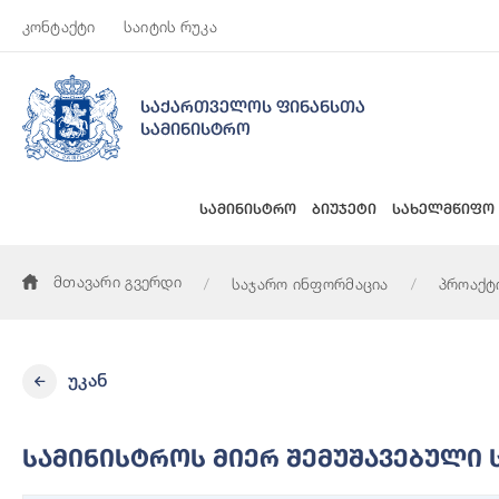
კონტაქტი
საიტის რუკა
საქართველოს ფინანსთა
სამინისტრო
სამინისტრო
ბიუჯეტი
სახელმწიფო
მთავარი გვერდი
საჯარო ინფორმაცია
პროაქტ
სამინისტროს მიერ შემუშავებული სტრატეგიები, კონცეფციები
უკან
Სამინისტროს Მიერ Შემუშავებული 