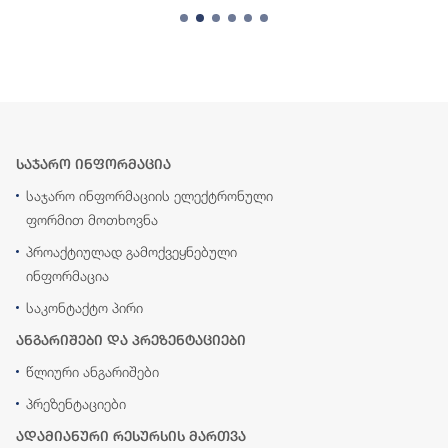
საჯარო ინფორმაცია
საჯარო ინფორმაციის ელექტრონული
ფორმით მოთხოვნა
პროაქტიულად გამოქვეყნებული
ინფორმაცია
საკონტაქტო პირი
ანგარიშები და პრეზენტაციები
წლიური ანგარიშები
პრეზენტაციები
ადამიანური რესურსის მართვა