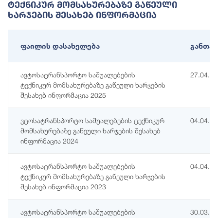
Ტექნიკურ Მომსახურებაზე Გაწეული
Ხარჯების Შესახებ Ინფორმაცია
ფაილის დასახელება
განთავ
ავტოსატრანსპორტო საშუალებების
27.04.2
ტექნიკურ მომსახურებაზე გაწეული ხარჯების
შესახებ ინფორმაცია 2025
ვტოსატრანსპორტო საშუალებების ტექნიკურ
04.04.2
მომსახურებაზე გაწეული ხარჯების შესახებ
ინფორმაცია 2024
ავტოსატრანსპორტო საშუალებების
04.04.2
ტექნიკურ მომსახურებაზე გაწეული ხარჯების
შესახებ ინფორმაცია 2023
ავტოსატრანსპორტო საშუალებების
30.03.2