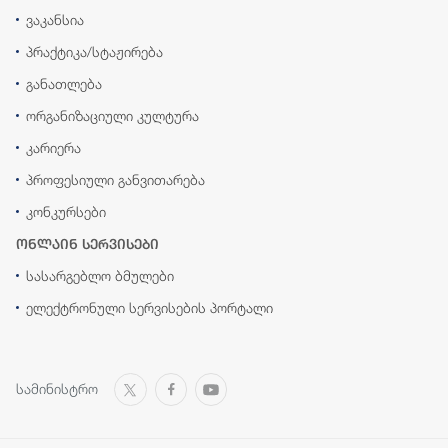
ვაკანსია
პრაქტიკა/სტაჟირება
განათლება
ორგანიზაციული კულტურა
კარიერა
პროფესიული განვითარება
კონკურსები
ონლაინ სერვისები
სასარგებლო ბმულები
ელექტრონული სერვისების პორტალი
სამინისტრო