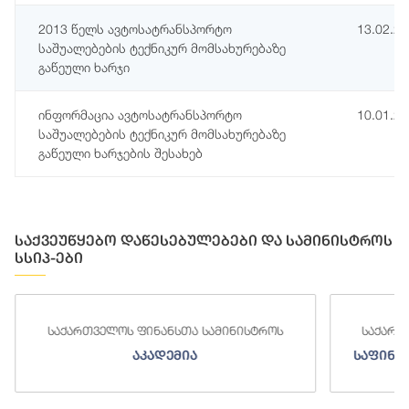
2013 წელს ავტოსატრანსპორტო
13.02.2
საშუალებების ტექნიკურ მომსახურებაზე
გაწეული ხარჯი
ინფორმაცია ავტოსატრანსპორტო
10.01.2
საშუალებების ტექნიკურ მომსახურებაზე
გაწეული ხარჯების შესახებ
საქვეუწყებო დაწესებულებები და სამინისტროს
სსიპ-ები
საქართველოს ფინანსთა სამინისტროს
საქართ
აკადემია
საფინა