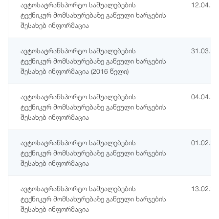
ავტოსატრანსპორტო საშუალებების
12.04.2
ტექნიკურ მომსახურებაზე გაწეული ხარჯების
შესახებ ინფორმაცია
ავტოსატრანსპორტო საშუალებების
31.03.2
ტექნიკურ მომსახურებაზე გაწეული ხარჯების
შესახებ ინფორმაცია (2016 წელი)
ავტოსატრანსპორტო საშუალებების
04.04.2
ტექნიკურ მომსახურებაზე გაწეული ხარჯების
შესახებ ინფორმაცია
ავტოსატრანსპორტო საშუალებების
01.02.2
ტექნიკურ მომსახურებაზე გაწეული ხარჯების
შესახებ ინფორმაცია
ავტოსატრანსპორტო საშუალებების
13.02.2
ტექნიკურ მომსახურებაზე გაწეული ხარჯების
შესახებ ინფორმაცია