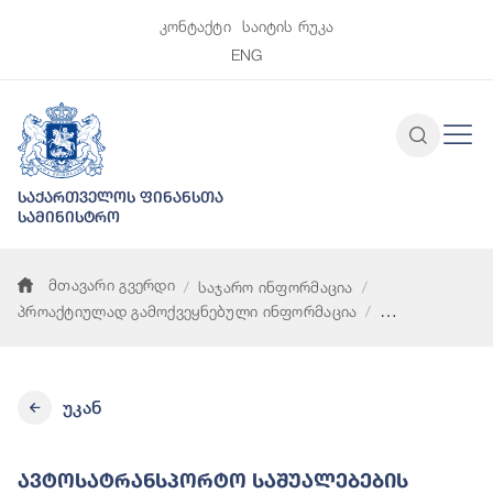
კონტაქტი
საიტის რუკა
ENG
საქართველოს ფინანსთა
სამინისტრო
მთავარი გვერდი
საჯარო ინფორმაცია
პროაქტიულად გამოქვეყნებული ინფორმაცია
ავტოსატრანსპორტო საშუალებების ტექნიკურ მომსახურებაზე 
უკან
Ავტოსატრანსპორტო Საშუალებების