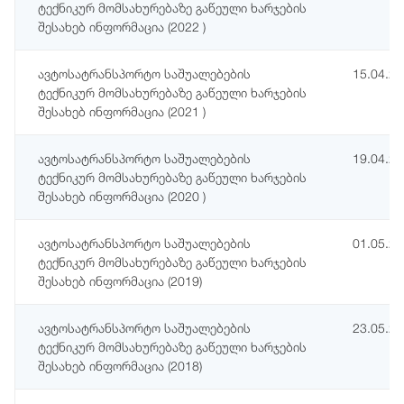
ტექნიკურ მომსახურებაზე გაწეული ხარჯების
შესახებ ინფორმაცია (2022 )
ავტოსატრანსპორტო საშუალებების
15.04.2
ტექნიკურ მომსახურებაზე გაწეული ხარჯების
შესახებ ინფორმაცია (2021 )
ავტოსატრანსპორტო საშუალებების
19.04.2
ტექნიკურ მომსახურებაზე გაწეული ხარჯების
შესახებ ინფორმაცია (2020 )
ავტოსატრანსპორტო საშუალებების
01.05.2
ტექნიკურ მომსახურებაზე გაწეული ხარჯების
შესახებ ინფორმაცია (2019)
ავტოსატრანსპორტო საშუალებების
23.05.2
ტექნიკურ მომსახურებაზე გაწეული ხარჯების
შესახებ ინფორმაცია (2018)