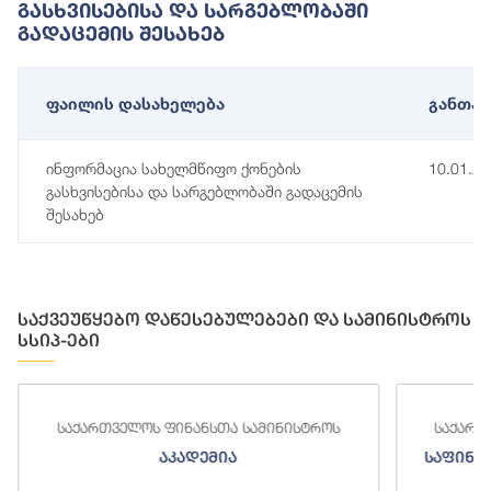
Გასხვისებისა Და Სარგებლობაში
Გადაცემის Შესახებ
ფაილის დასახელება
განთავ
ინფორმაცია სახელმწიფო ქონების
10.01.2
გასხვისებისა და სარგებლობაში გადაცემის
შესახებ
საქვეუწყებო დაწესებულებები და სამინისტროს
სსიპ-ები
საქართველოს ფინანსთა სამინისტროს
საქართ
აკადემია
საფინა