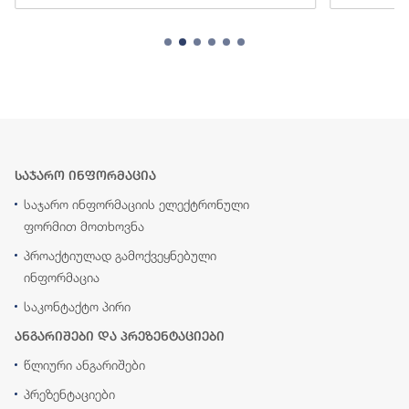
საჯარო ინფორმაცია
საჯარო ინფორმაციის ელექტრონული
ფორმით მოთხოვნა
პროაქტიულად გამოქვეყნებული
ინფორმაცია
საკონტაქტო პირი
ანგარიშები და პრეზენტაციები
წლიური ანგარიშები
პრეზენტაციები