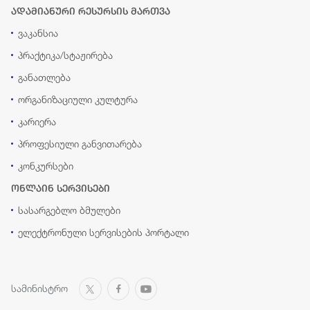
ადამიანური რესურსის მართვა
ვაკანსია
პრაქტიკა/სტაჟირება
განათლება
ორგანიზაციული კულტურა
კარიერა
პროფესიული განვითარება
კონკურსები
ონლაინ სერვისები
სასარგებლო ბმულები
ელექტრონული სერვისების პორტალი
სამინისტრო