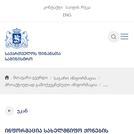
კონტაქტი
საიტის რუკა
ENG
საქართველოს ფინანსთა
სამინისტრო
მთავარი გვერდი
საჯარო ინფორმაცია
პროაქტიულად გამოქვეყნებული ინფორმაცია
ინფორმაცია სახელმწიფო ქონების გასხვისებისა და სარგებლო
უკან
Ინფორმაცია Სახელმწიფო Ქონების