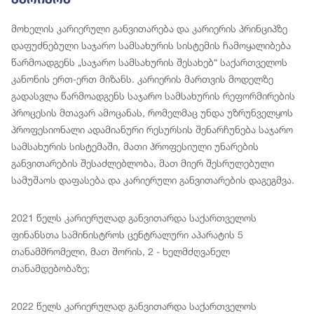
მოხელის კარიერული განვითარება და კარიერის პრინციპზე
დაფუძნებული საჯარო სამსახურის სისტემის ჩამოყალიბება
წარმოადგენს „საჯარო სამსახურის შესახებ“ საქართველოს
კანონის ერთ-ერთ მიზანს. კარიერის მართვის მოდელზე
გადასვლა წარმოადგენს საჯარო სამსახურის რეფორმირების
პროცესის მთავარ ამოცანას, რომელმაც უნდა უზრუნველყოს
პროფესიონალი ადამიანური რესურსის შენარჩუნება საჯარო
სამსახურის სისტემაში, მათი პროფესიული უნარების
განვითარების შესაძლებლობა, მათ მიერ შესრულებული
სამუშაოს დაფასება და კარიერული განვითარების დაგეგმვა.
2021 წელს კარიერულად განვითარდა საქართველოს
ფინანსთა სამინისტროს ცენტრალური აპარატის 5
თანამშრომელი, მათ შორის, 2 - ხელმძღვანელ
თანამდებობაზე;
2022 წელს კარიერულად განვითარდა საქართველოს