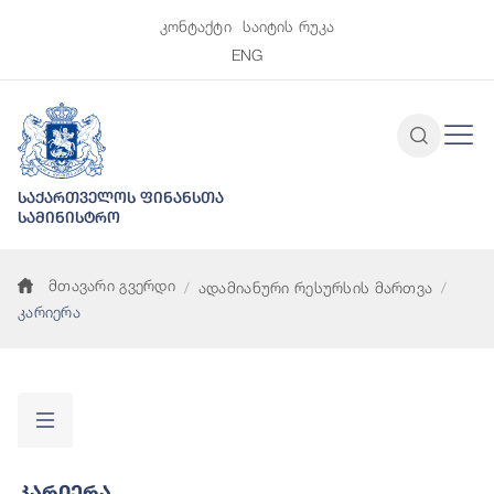
კონტაქტი
საიტის რუკა
ENG
საქართველოს ფინანსთა
სამინისტრო
მთავარი გვერდი
ადამიანური რესურსის მართვა
კარიერა
Კარიერა