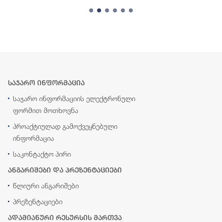
საჯარო ინფორმაცია
საჯარო ინფორმაციის ელექტრონული
ფორმით მოთხოვნა
პროაქტიულად გამოქვეყნებული
ინფორმაცია
საკონტაქტო პირი
ანგარიშები და პრეზენტაციები
წლიური ანგარიშები
პრეზენტაციები
ადამიანური რესურსის მართვა