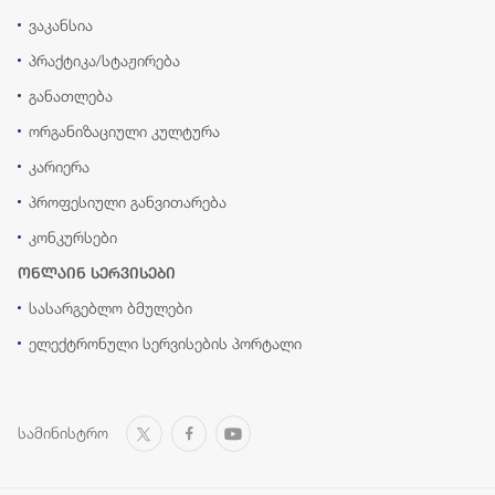
ვაკანსია
პრაქტიკა/სტაჟირება
განათლება
ორგანიზაციული კულტურა
კარიერა
პროფესიული განვითარება
კონკურსები
ონლაინ სერვისები
სასარგებლო ბმულები
ელექტრონული სერვისების პორტალი
სამინისტრო