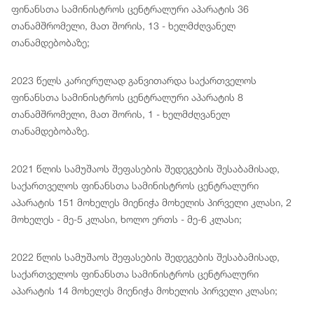
ფინანსთა სამინისტროს ცენტრალური აპარატის 36
თანამშრომელი, მათ შორის, 13 - ხელმძღვანელ
თანამდებობაზე;
2023 წელს კარიერულად განვითარდა საქართველოს
ფინანსთა სამინისტროს ცენტრალური აპარატის 8
თანამშრომელი, მათ შორის, 1 - ხელმძღვანელ
თანამდებობაზე.
2021 წლის სამუშაოს შეფასების შედეგების შესაბამისად,
საქართველოს ფინანსთა სამინისტროს ცენტრალური
აპარატის 151 მოხელეს მიენიჭა მოხელის პირველი კლასი, 2
მოხელეს - მე-5 კლასი, ხოლო ერთს - მე-6 კლასი;
2022 წლის სამუშაოს შეფასების შედეგების შესაბამისად,
საქართველოს ფინანსთა სამინისტროს ცენტრალური
აპარატის 14 მოხელეს მიენიჭა მოხელის პირველი კლასი;