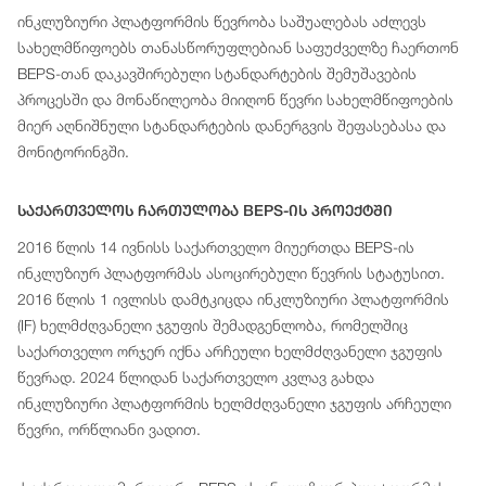
ინკლუზიური პლატფორმის წევრობა საშუალებას აძლევს
სახელმწიფოებს თანასწორუფლებიან საფუძველზე ჩაერთონ
BEPS-თან დაკავშირებული სტანდარტების შემუშავების
პროცესში და მონაწილეობა მიიღონ წევრი სახელმწიფოების
მიერ აღნიშნული სტანდარტების დანერგვის შეფასებასა და
მონიტორინგში.
Საქართველოს Ჩართულობა BEPS-Ის Პროექტში
2016 წლის 14 ივნისს საქართველო მიუერთდა BEPS-ის
ინკლუზიურ პლატფორმას ასოცირებული წევრის სტატუსით.
2016 წლის 1 ივლისს დამტკიცდა ინკლუზიური პლატფორმის
(IF) ხელმძღვანელი ჯგუფის შემადგენლობა, რომელშიც
საქართველო ორჯერ იქნა არჩეული ხელმძღვანელი ჯგუფის
წევრად. 2024 წლიდან საქართველო კვლავ გახდა
ინკლუზიური პლატფორმის ხელმძღვანელი ჯგუფის არჩეული
წევრი, ორწლიანი ვადით.