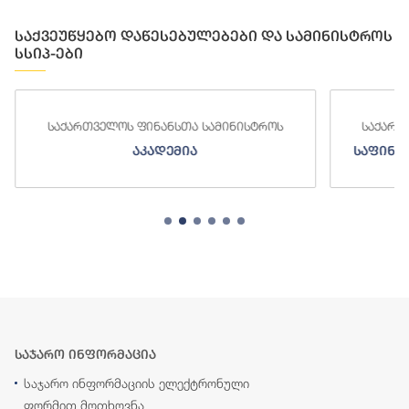
საქვეუწყებო დაწესებულებები და სამინისტროს
სსიპ-ები
საქართველოს ფინანსთა სამინისტროს
საქართ
აკადემია
საფინა
საჯარო ინფორმაცია
საჯარო ინფორმაციის ელექტრონული
ფორმით მოთხოვნა