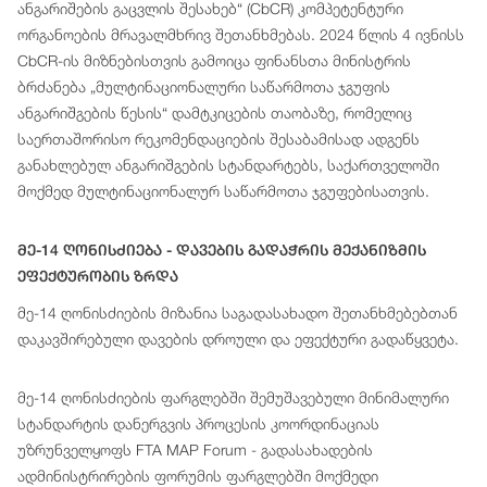
ანგარიშების გაცვლის შესახებ“ (CbCR) კომპეტენტური
ორგანოების მრავალმხრივ შეთანხმებას. 2024 წლის 4 ივნისს
CbCR-ის მიზნებისთვის გამოიცა ფინანსთა მინისტრის
ბრძანება „მულტინაციონალური საწარმოთა ჯგუფის
ანგარიშგების წესის“ დამტკიცების თაობაზე, რომელიც
საერთაშორისო რეკომენდაციების შესაბამისად ადგენს
განახლებულ ანგარიშგების სტანდარტებს, საქართველოში
მოქმედ მულტინაციონალურ საწარმოთა ჯგუფებისათვის.
Მე-14 Ღონისძიება - Დავების Გადაჭრის Მექანიზმის
Ეფექტურობის Ზრდა
მე-14 ღონისძიების მიზანია საგადასახადო შეთანხმებებთან
დაკავშირებული დავების დროული და ეფექტური გადაწყვეტა.
მე-14 ღონისძიების ფარგლებში შემუშავებული მინიმალური
სტანდარტის დანერგვის პროცესის კოორდინაციას
უზრუნველყოფს FTA MAP Forum - გადასახადების
ადმინისტრირების ფორუმის ფარგლებში მოქმედი