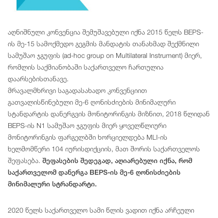
აღნიშნული კონვენცია შემუშავებული იქნა 2015 წელს BEPS-
ის მე-15 სამოქმედო გეგმის მანდატის თანახმად შექმნილი
სამუშაო ჯგუფის (ad-hoc group on Multilateral Instrument) მიერ,
რომლის საქმიანობაში საქართველო ჩართულია
დაარსებისთანავე.
მრავალმხრივი საგადასახადო კონვენციით
გათვალისწინებული მე-6 ღონისძიების მინიმალური
სტანდარტის დანერგვის მონიტორინგის მიზნით, 2018 წლიდან
BEPS-ის N1 სამუშაო ჯგუფის მიერ ყოველწლიური
მონიტორინგის ფარგელბში ხორციელდება MLI-ის
ხელმომწერი 104 იურისდიქციის, მათ შორის საქართველოს
შეფასება.
შეფასების შედეგად, აღიარებული იქნა, რომ
საქართველომ დანერგა BEPS-ის მე-6 ღონისძიების
მინიმალური სტრანდარტი.
2020 წელს საქართველო სამი წლის ვადით იქნა არჩეული