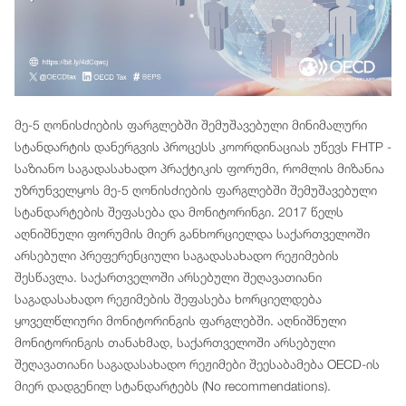
მე-5 ღონისძიების ფარგლებში შემუშავებული მინიმალური
სტანდარტის დანერგვის პროცესს კოორდინაციას უწევს FHTP -
საზიანო საგადასახადო პრაქტიკის ფორუმი, რომლის მიზანია
უზრუნველყოს მე-5 ღონისძიების ფარგლებში შემუშავებული
სტანდარტების შეფასება და მონიტორინგი. 2017 წელს
აღნიშნული ფორუმის მიერ განხორციელდა საქართველოში
არსებული პრეფერენციული საგადასახადო რეჟიმების
შესწავლა. საქართველოში არსებული შეღავათიანი
საგადასახადო რეჟიმების შეფასება ხორციელდება
ყოველწლიური მონიტორინგის ფარგლებში. აღნიშნული
მონიტორინგის თანახმად, საქართველოში არსებული
შეღავათიანი საგადასახადო რეჟიმები შეესაბამება OECD-ის
მიერ დადგენილ სტანდარტებს (No recommendations).