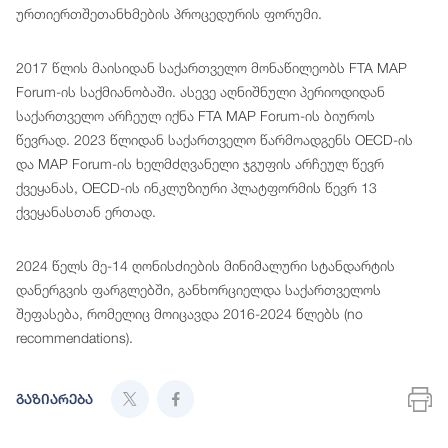
ურთიერთშეთანხმების პროცედურის ფორუმი.
2017 წლის მაისიდან საქართველო მონაწილეობს FTA MAP
Forum-ის საქმიანობაში. ასევე აღნიშნული პერიოდიდან
საქართველო არჩეულ იქნა FTA MAP Forum-ის ბიუროს
წევრად. 2023 წლიდან საქართველო წარმოადგენს OECD-ის
და MAP Forum-ის ხელმძღვანელი ჯგუფის არჩეულ წევრ
ქვეყანას, OECD-ის ინკლუზიური პლატფორმის წევრ 13
ქვეყანასთან ერთად.
2024 წელს მე-14 ღონისძიების მინიმალური სტანდარტის
დანერგვის ფარგლებში, განხორციელდა საქართველოს
შეფასება, რომელიც მოიცავდა 2016-2024 წლებს (no
recommendations).
გაზიარება