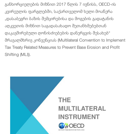
განხორციელების მიზნით 2017 წლის 7 ივნისს, OECD-ის
კვირეულის ფარგლებში, საქართველომ ხელი მოაწერა
„დასაბეგრი ბაზის შემცირებისა და მოგების გადატანის
აღკვეთის მიზნით საგადასახადო შეთანხმებებთან
დაკავშირებული ღონისძიებების დანერგვის შესახებ“
მრავალმხრივ კონვენციას (Multilateral Convention to Implement
Tax Treaty Related Measures to Prevent Base Erosion and Profit
Shifting (MLI)).