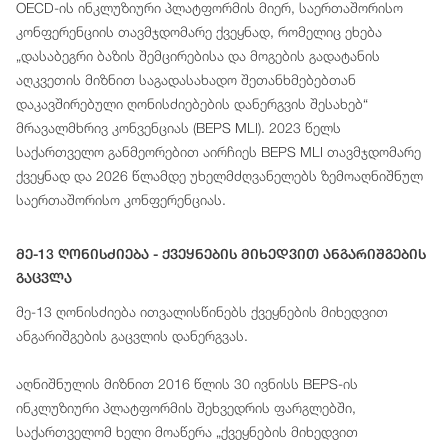
OECD-ის ინკლუზიური პლატფორმის მიერ, საერთაშორისო
კონფერენციის თავმჯდომარე ქვეყნად, რომელიც ეხება
„დასაბეგრი ბაზის შემცირებისა და მოგების გადატანის
აღკვეთის მიზნით საგადასახადო შეთანხმებებთან
დაკავშირებული ღონისძიებების დანერგვის შესახებ“
მრავალმხრივ კონვენციას (BEPS MLI). 2023 წელს
საქართველო განმეორებით აირჩიეს BEPS MLI თავმჯდომარე
ქვეყნად და 2026 წლამდე უხელმძღვანელებს ზემოაღნიშნულ
საერთაშორისო კონფერენციას.
Მე-13 Ღონისძიება - Ქვეყნების Მიხედვით Ანგარიშგების
Გაცვლა
მე-13 ღონისძიება ითვალისწინებს ქვეყნების მიხედვით
ანგარიშგების გაცვლის დანერგვას.
აღნიშნულის მიზნით 2016 წლის 30 ივნისს BEPS-ის
ინკლუზიური პლატფორმის შეხვედრის ფარგლებში,
საქართველომ ხელი მოაწერა „ქვეყნების მიხედვით