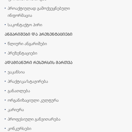
პროაქტიულად გამოქვეყნებული
ინფორმაცია
საკონტაქტო პირი
ანგარიშები და პრეზენტაციები
წლიური ანგარიშები
პრეზენტაციები
ადამიანური რესურსის მართვა
ვაკანსია
პრაქტიკა/სტაჟირება
განათლება
ორგანიზაციული კულტურა
კარიერა
პროფესიული განვითარება
კონკურსები