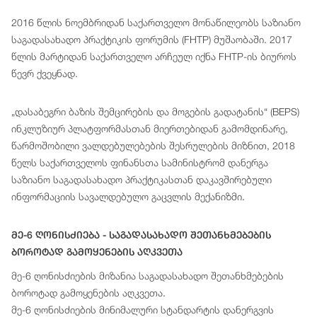
2016 წლის ნოემბრიდან საქართველო მონაწილეობს საზიანო
საგადასახადო პრაქტიკის ფორუმის (FHTP) მუშაობაში. 2017
წლის მარტიდან საქართველო არჩეულ იქნა FHTP-ის ბიუროს
წევრ ქვეყნად.
„დასაბეგრი ბაზის შემცირების და მოგების გადატანის“ (BEPS)
ინკლუზიურ პლატფორმასთან მიერთებიდან გამომდინარე,
წარმოშობილი ვალდებულებების შესრულების მიზნით, 2018
წელს საქართველოს ფინანსთა სამინისტრომ დანერგა
საზიანო საგადასახადო პრაქტიკასთან დაკავშირებული
ინფორმაციის სავალდებულო გაცვლის მექანიზმი.
Მე-6 Ღონისძიება - Საგადასახადო Შეთანხმებების
Ბოროტად Გამოყენების Აღკვეთა
მე-6 ღონისძიების მიზანია საგადასახადო შეთანხმებების
ბოროტად გამოყენების აღკვეთა.
მე-6 ღონისძიების მინიმალური სტანდარტის დანერგვის