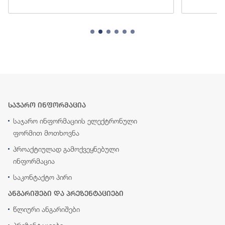
საჯარო ინფორმაცია
საჯარო ინფორმაციის ელექტრონული
ფორმით მოთხოვნა
პროაქტიულად გამოქვეყნებული
ინფორმაცია
საკონტაქტო პირი
ანგარიშები და პრეზენტაციები
წლიური ანგარიშები