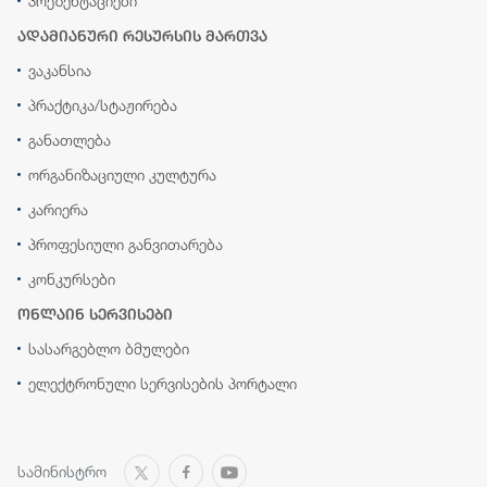
პრეზენტაციები
ადამიანური რესურსის მართვა
ვაკანსია
პრაქტიკა/სტაჟირება
განათლება
ორგანიზაციული კულტურა
კარიერა
პროფესიული განვითარება
კონკურსები
ონლაინ სერვისები
სასარგებლო ბმულები
ელექტრონული სერვისების პორტალი
სამინისტრო