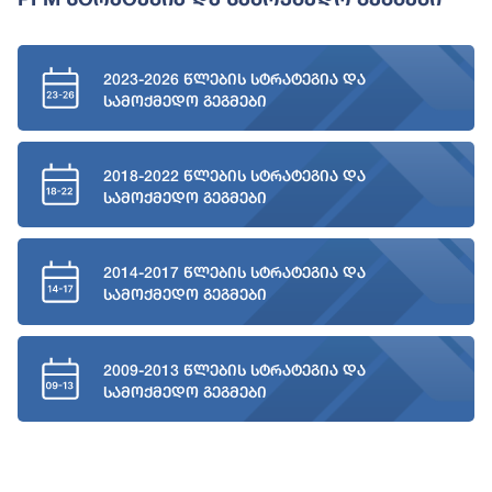
2023-2026 წლების სტრატეგია და
სამოქმედო გეგმები
2018-2022 წლების სტრატეგია და
სამოქმედო გეგმები
2014-2017 წლების სტრატეგია და
სამოქმედო გეგმები
2009-2013 წლების სტრატეგია და
სამოქმედო გეგმები