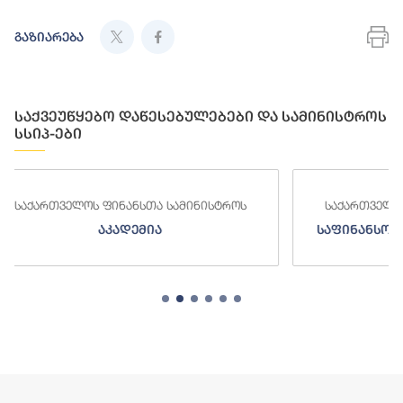
გაზიარება
საქვეუწყებო დაწესებულებები და სამინისტროს
სსიპ-ები
ინისტროს
საქართველოს ფინანსთა სამინისტროს
საფინანსო-ანალიტიკური სამსახური