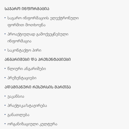
საჯარო ინფორმაცია
საჯარო ინფორმაციის ელექტრონული
ფორმით მოთხოვნა
პროაქტიულად გამოქვეყნებული
ინფორმაცია
საკონტაქტო პირი
ანგარიშები და პრეზენტაციები
წლიური ანგარიშები
პრეზენტაციები
ადამიანური რესურსის მართვა
ვაკანსია
პრაქტიკა/სტაჟირება
განათლება
ორგანიზაციული კულტურა