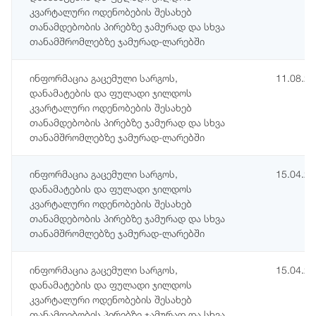
კვარტალური ოდენობების შესახებ
თანამდებობის პირებზე ჯამურად და სხვა
თანამშრომლებზე ჯამურად-ლარებში
ინფორმაცია გაცემული სარგოს,
11.08.2
დანამატების და ფულადი ჯილდოს
კვარტალური ოდენობების შესახებ
თანამდებობის პირებზე ჯამურად და სხვა
თანამშრომლებზე ჯამურად-ლარებში
ინფორმაცია გაცემული სარგოს,
15.04.2
დანამატების და ფულადი ჯილდოს
კვარტალური ოდენობების შესახებ
თანამდებობის პირებზე ჯამურად და სხვა
თანამშრომლებზე ჯამურად-ლარებში
ინფორმაცია გაცემული სარგოს,
15.04.2
დანამატების და ფულადი ჯილდოს
კვარტალური ოდენობების შესახებ
თანამდებობის პირებზე ჯამურად და სხვა