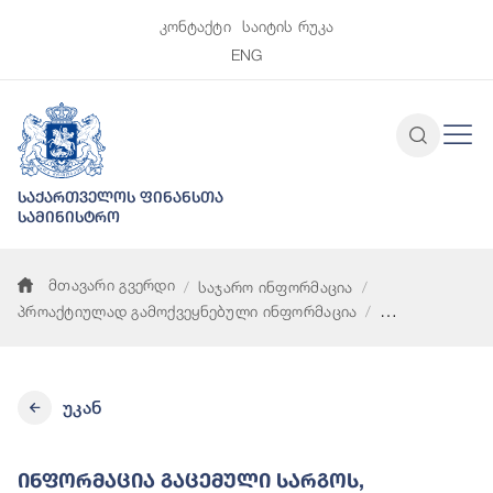
კონტაქტი
საიტის რუკა
ENG
საქართველოს ფინანსთა
სამინისტრო
მთავარი გვერდი
საჯარო ინფორმაცია
პროაქტიულად გამოქვეყნებული ინფორმაცია
ინფორმაცია გაცემული სარგოს, დანამატებისა და ფულადი ჯ
უკან
Ინფორმაცია Გაცემული Სარგოს,