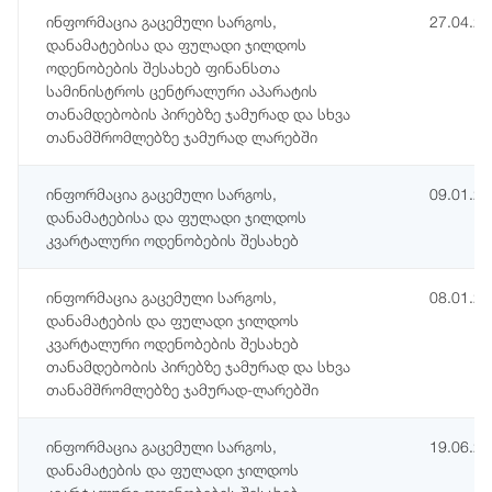
ინფორმაცია გაცემული სარგოს,
27.04.2
დანამატებისა და ფულადი ჯილდოს
ოდენობების შესახებ ფინანსთა
სამინისტროს ცენტრალური აპარატის
თანამდებობის პირებზე ჯამურად და სხვა
თანამშრომლებზე ჯამურად ლარებში
ინფორმაცია გაცემული სარგოს,
09.01.2
დანამატებისა და ფულადი ჯილდოს
კვარტალური ოდენობების შესახებ
ინფორმაცია გაცემული სარგოს,
08.01.2
დანამატების და ფულადი ჯილდოს
კვარტალური ოდენობების შესახებ
თანამდებობის პირებზე ჯამურად და სხვა
თანამშრომლებზე ჯამურად-ლარებში
ინფორმაცია გაცემული სარგოს,
19.06.2
დანამატების და ფულადი ჯილდოს