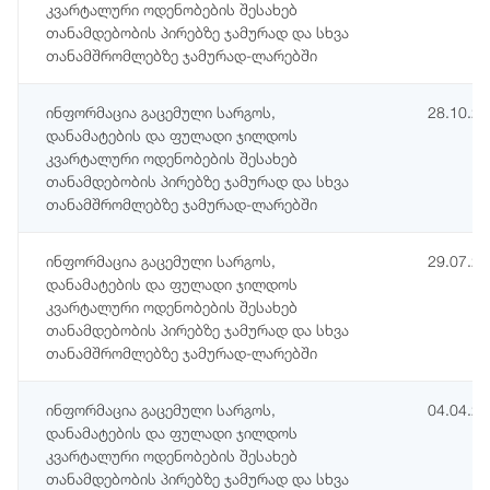
კვარტალური ოდენობების შესახებ
თანამდებობის პირებზე ჯამურად და სხვა
თანამშრომლებზე ჯამურად-ლარებში
ინფორმაცია გაცემული სარგოს,
28.10.2
დანამატების და ფულადი ჯილდოს
კვარტალური ოდენობების შესახებ
თანამდებობის პირებზე ჯამურად და სხვა
თანამშრომლებზე ჯამურად-ლარებში
ინფორმაცია გაცემული სარგოს,
29.07.2
დანამატების და ფულადი ჯილდოს
კვარტალური ოდენობების შესახებ
თანამდებობის პირებზე ჯამურად და სხვა
თანამშრომლებზე ჯამურად-ლარებში
ინფორმაცია გაცემული სარგოს,
04.04.2
დანამატების და ფულადი ჯილდოს
კვარტალური ოდენობების შესახებ
თანამდებობის პირებზე ჯამურად და სხვა