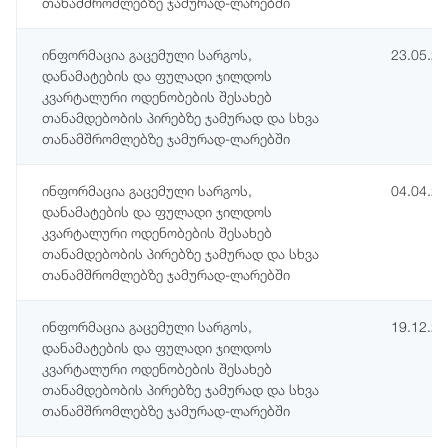
თანამშრომლებზე ჯამურად-ლარებში
ინფორმაცია გაცემული სარგოს,
23.05.2
დანამატების და ფულადი ჯილდოს
კვარტალური ოდენობების შესახებ
თანამდებობის პირებზე ჯამურად და სხვა
თანამშრომლებზე ჯამურად-ლარებში
ინფორმაცია გაცემული სარგოს,
04.04.2
დანამატების და ფულადი ჯილდოს
კვარტალური ოდენობების შესახებ
თანამდებობის პირებზე ჯამურად და სხვა
თანამშრომლებზე ჯამურად-ლარებში
ინფორმაცია გაცემული სარგოს,
19.12.2
დანამატების და ფულადი ჯილდოს
კვარტალური ოდენობების შესახებ
თანამდებობის პირებზე ჯამურად და სხვა
თანამშრომლებზე ჯამურად-ლარებში