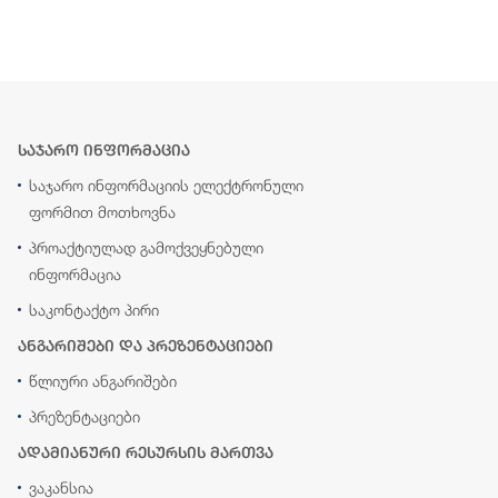
საჯარო ინფორმაცია
საჯარო ინფორმაციის ელექტრონული
ფორმით მოთხოვნა
პროაქტიულად გამოქვეყნებული
ინფორმაცია
საკონტაქტო პირი
ანგარიშები და პრეზენტაციები
წლიური ანგარიშები
პრეზენტაციები
ადამიანური რესურსის მართვა
ვაკანსია