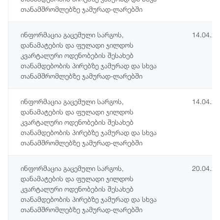
თანამშრომლებზე ჯამურად-ლარებში
ინფორმაცია გაცემული სარგოს,
14.04.2
დანამატების და ფულადი ჯილდოს
კვარტალური ოდენობების შესახებ
თანამდებობის პირებზე ჯამურად და სხვა
თანამშრომლებზე ჯამურად-ლარებში
ინფორმაცია გაცემული სარგოს,
14.04.2
დანამატების და ფულადი ჯილდოს
კვარტალური ოდენობების შესახებ
თანამდებობის პირებზე ჯამურად და სხვა
თანამშრომლებზე ჯამურად-ლარებში
ინფორმაცია გაცემული სარგოს,
20.04.2
დანამატების და ფულადი ჯილდოს
კვარტალური ოდენობების შესახებ
თანამდებობის პირებზე ჯამურად და სხვა
თანამშრომლებზე ჯამურად-ლარებში