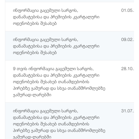
ინფორმაცია გაცემული სარგოს,
01.05.2
დანამატებისა და პრემიების კვარტალური
ოდენობების შესახებ
ინფორმაცია გაცემული სარგოს,
09.02.2
დანამატებისა და პრემიების კვარტალური
ოდენობების შესახებ
9 თვის ინფორმაცია გაცემული სარგოს,
28.10.2
დანამატებისა და პრემიების კვარტალური
ოდენობების შესახებ თანამდებობის
პირებზე ჯამურად და სხვა თანამშრომლებზე
ჯამურად-ლარებში
ინფორმაცია გაცემული სარგოს,
31.07.2
დანამატებისა და პრემიების კვარტალური
ოდენობების შესახებ თანამდებობის
პირებზე ჯამურად და სხვა თანამშრომლებზე
ჯამურად-ლარებში