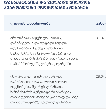
Დანამატებისა Და Ფულადი Ჯილდოს
Კვარტალური Ოდენობების Შესახებ
ფაილის დასახელება
განთავ
ინფორმაცია გაცემული სარგოს,
31.07.2
დანამატებისა და ფულადი ჯილდოს
ოდენობების შესახებ ფინანსთა
სამინისტროს ცენტრალური აპარატის
თანამდებობის პირებზე ჯამურად და სხვა
თანამშრომლებზე ჯამურად ლარებში
ინფორმაცია გაცემული სარგოს,
28.04.2
დანამატებისა და ფულადი ჯილდოს
ოდენობების შესახებ ფინანსთა
სამინისტროს ცენტრალური აპარატის
თანამდებობის პირებზე ჯამურად და სხვა
თანამშრომლებზე ჯამურად ლარებში