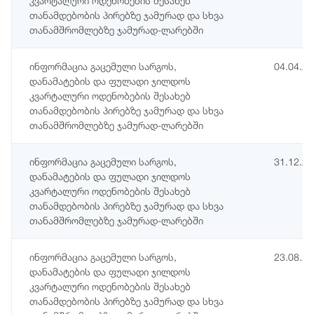
კვარტალური ოდენობების შესახებ
თანამდებობის პირებზე ჯამურად და სხვა
თანამშრომლებზე ჯამურად-ლარებში
ინფორმაცია გაცემული სარგოს,
04.04.2
დანამატების და ფულადი ჯილდოს
კვარტალური ოდენობების შესახებ
თანამდებობის პირებზე ჯამურად და სხვა
თანამშრომლებზე ჯამურად-ლარებში
ინფორმაცია გაცემული სარგოს,
31.12.2
დანამატების და ფულადი ჯილდოს
კვარტალური ოდენობების შესახებ
თანამდებობის პირებზე ჯამურად და სხვა
თანამშრომლებზე ჯამურად-ლარებში
ინფორმაცია გაცემული სარგოს,
23.08.2
დანამატების და ფულადი ჯილდოს
კვარტალური ოდენობების შესახებ
თანამდებობის პირებზე ჯამურად და სხვა