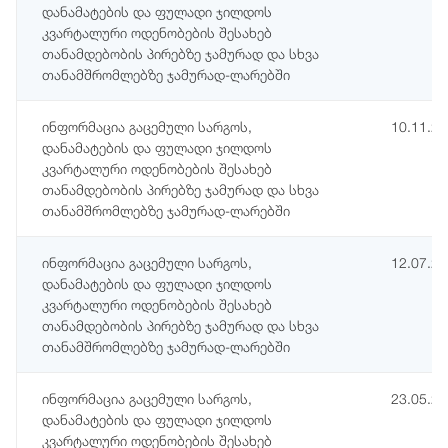
დანამატების და ფულადი ჯილდოს
კვარტალური ოდენობების შესახებ
თანამდებობის პირებზე ჯამურად და სხვა
თანამშრომლებზე ჯამურად-ლარებში
ინფორმაცია გაცემული სარგოს,
10.11.2
დანამატების და ფულადი ჯილდოს
კვარტალური ოდენობების შესახებ
თანამდებობის პირებზე ჯამურად და სხვა
თანამშრომლებზე ჯამურად-ლარებში
ინფორმაცია გაცემული სარგოს,
12.07.2
დანამატების და ფულადი ჯილდოს
კვარტალური ოდენობების შესახებ
თანამდებობის პირებზე ჯამურად და სხვა
თანამშრომლებზე ჯამურად-ლარებში
ინფორმაცია გაცემული სარგოს,
23.05.2
დანამატების და ფულადი ჯილდოს
კვარტალური ოდენობების შესახებ