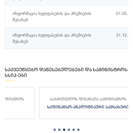
ინფორმაცია ხელფასების და პრემიების
01.05.2
შესახებ
ინფორმაცია ხელფასების და პრემიების
31.12.2
შესახებ
საქვეუწყებო დაწესებულებები და სამინისტროს
სსიპ-ები
საქართველოს ფინანსთა სამინისტროს
საქართ
საფინანსო-ანალიტიკური სამსახური
ს