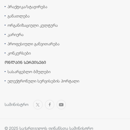
პრაქტიკა/სტაჟირება
განათლება
ორგანიზაციული კულტურა
კარიერა
პროფესიული განვითარება
კონკურსები
ონლაინ სერვისები
სასარგებლო ბმულები
ელექტრონული სერვისების პორტალი
სამინისტრო
© 2025 საქართველოს ფინანსთა სამინისტრო