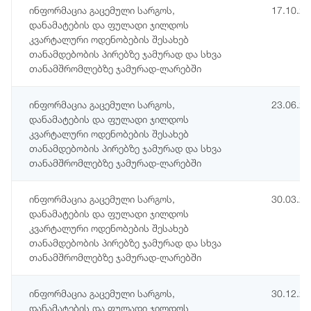
ინფორმაცია გაცემული სარგოს,
17.10.2
დანამატების და ფულადი ჯილდოს
კვარტალური ოდენობების შესახებ
თანამდებობის პირებზე ჯამურად და სხვა
თანამშრომლებზე ჯამურად-ლარებში
ინფორმაცია გაცემული სარგოს,
23.06.2
დანამატების და ფულადი ჯილდოს
კვარტალური ოდენობების შესახებ
თანამდებობის პირებზე ჯამურად და სხვა
თანამშრომლებზე ჯამურად-ლარებში
ინფორმაცია გაცემული სარგოს,
30.03.2
დანამატების და ფულადი ჯილდოს
კვარტალური ოდენობების შესახებ
თანამდებობის პირებზე ჯამურად და სხვა
თანამშრომლებზე ჯამურად-ლარებში
ინფორმაცია გაცემული სარგოს,
30.12.2
დანამატების და ფულადი ჯილდოს