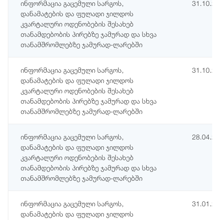
ინფორმაცია გაცემული სარგოს,
31.10.2
დანამატების და ფულადი ჯილდოს
კვარტალური ოდენობების შესახებ
თანამდებობის პირებზე ჯამურად და სხვა
თანამშრომლებზე ჯამურად-ლარებში
ინფორმაცია გაცემული სარგოს,
31.10.2
დანამატების და ფულადი ჯილდოს
კვარტალური ოდენობების შესახებ
თანამდებობის პირებზე ჯამურად და სხვა
თანამშრომლებზე ჯამურად-ლარებში
ინფორმაცია გაცემული სარგოს,
28.04.2
დანამატების და ფულადი ჯილდოს
კვარტალური ოდენობების შესახებ
თანამდებობის პირებზე ჯამურად და სხვა
თანამშრომლებზე ჯამურად-ლარებში
ინფორმაცია გაცემული სარგოს,
31.01.2
დანამატების და ფულადი ჯილდოს