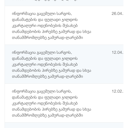
ინფორმაცია გაცემული სარგოს,
26.04.2
დანამატების და ფულადი ჯილდოს
კვარტალური ოდენობების შესახებ
თანამდებობის პირებზე ჯამურად და სხვა
თანამშრომლებზე ჯამურად-ლარებში
ინფორმაცია გაცემული სარგოს,
12.04.2
დანამატების და ფულადი ჯილდოს
კვარტალური ოდენობების შესახებ
თანამდებობის პირებზე ჯამურად და სხვა
თანამშრომლებზე ჯამურად-ლარებში
ინფორმაცია გაცემული სარგოს,
12.02.2
დანამატების და ფულადი ჯილდოს
კვარტალური ოდენობების შესახებ
თანამდებობის პირებზე ჯამურად და სხვა
თანამშრომლებზე ჯამურად-ლარებში