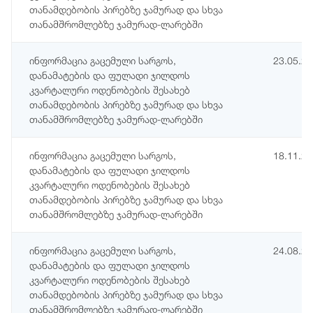
თანამდებობის პირებზე ჯამურად და სხვა
თანამშრომლებზე ჯამურად-ლარებში
ინფორმაცია გაცემული სარგოს,
23.05.2
დანამატების და ფულადი ჯილდოს
კვარტალური ოდენობების შესახებ
თანამდებობის პირებზე ჯამურად და სხვა
თანამშრომლებზე ჯამურად-ლარებში
ინფორმაცია გაცემული სარგოს,
18.11.2
დანამატების და ფულადი ჯილდოს
კვარტალური ოდენობების შესახებ
თანამდებობის პირებზე ჯამურად და სხვა
თანამშრომლებზე ჯამურად-ლარებში
ინფორმაცია გაცემული სარგოს,
24.08.2
დანამატების და ფულადი ჯილდოს
კვარტალური ოდენობების შესახებ
თანამდებობის პირებზე ჯამურად და სხვა
თანამშრომლებზე ჯამურად-ლარებში