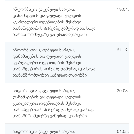
ინფორმაცია გაცემული სარგოს,
19.04.2
დანამატების და ფულადი ჯილდოს
კვარტალური ოდენობების შესახებ
თანამდებობის პირებზე ჯამურად და სხვა
თანამშრომლებზე ჯამურად-ლარებში
ინფორმაცია გაცემული სარგოს,
31.12.2
დანამატების და ფულადი ჯილდოს
კვარტალური ოდენობების შესახებ
თანამდებობის პირებზე ჯამურად და სხვა
თანამშრომლებზე ჯამურად-ლარებში
ინფორმაცია გაცემული სარგოს,
20.08.2
დანამატების და ფულადი ჯილდოს
კვარტალური ოდენობების შესახებ
თანამდებობის პირებზე ჯამურად და სხვა
თანამშრომლებზე ჯამურად-ლარებში
ინფორმაცია გაცემული სარგოს,
01.05.2