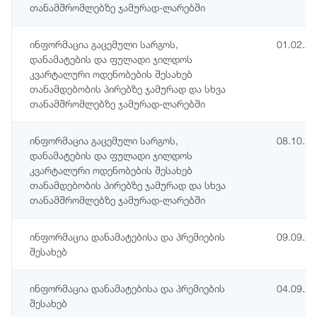
თანამშრომლებზე ჯამურად-ლარებში
ინფორმაცია გაცემული სარგოს,
01.02.2
დანამატების და ფულადი ჯილდოს
კვარტალური ოდენობების შესახებ
თანამდებობის პირებზე ჯამურად და სხვა
თანამშრომლებზე ჯამურად-ლარებში
ინფორმაცია გაცემული სარგოს,
08.10.2
დანამატების და ფულადი ჯილდოს
კვარტალური ოდენობების შესახებ
თანამდებობის პირებზე ჯამურად და სხვა
თანამშრომლებზე ჯამურად-ლარებში
ინფორმაცია დანამატებისა და პრემიების
09.09.2
შესახებ
ინფორმაცია დანამატებისა და პრემიების
04.09.2
შესახებ