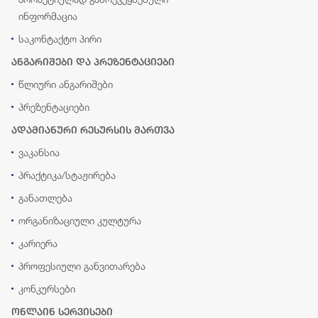
ინფორმაცია
საკონტაქტო პირი
ანგარიშები და პრეზენტაციები
წლიური ანგარიშები
პრეზენტაციები
ადამიანური რესურსის მართვა
ვაკანსია
პრაქტიკა/სტაჟირება
განათლება
ორგანიზაციული კულტურა
კარიერა
პროფესიული განვითარება
კონკურსები
ონლაინ სერვისები