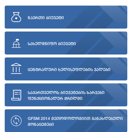
ნაერთი ბიუჯეტი
სახელმწიფო ბიუჯეტი
ცენტრალური ხელისუფლების ვალები
საქართველოს ბიუჯეტების ხარჯები
ფუნქციონალურ ჭრილში
GFSM 2014 მეთოდოლოგიით განახლებული
მონაცემები