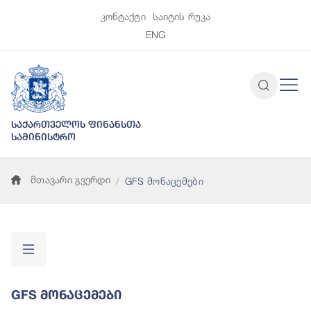
კონტაქტი
საიტის რუკა
ENG
საქართველოს ფინანსთა
სამინისტრო
მთავარი გვერდი
GFS მონაცემები
GFS Მონაცემები