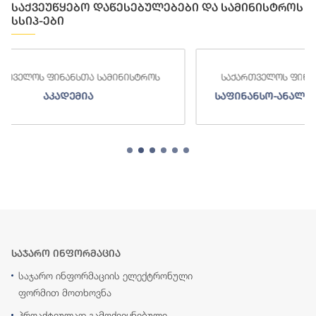
საქვეუწყებო დაწესებულებები და სამინისტროს
სსიპ-ები
როს
საქართველოს ფინანსთა სამინისტროს
საფინანსო-ანალიტიკური სამსახური
საჯარო ინფორმაცია
საჯარო ინფორმაციის ელექტრონული
ფორმით მოთხოვნა
პროაქტიულად გამოქვეყნებული