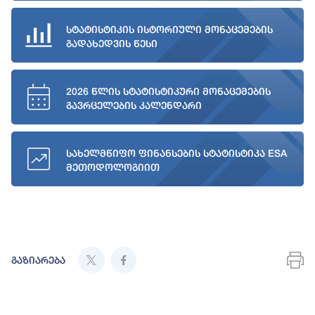
სტატისტიკის ისტორიული მონაცემების
გადახედვის წესი
2026 წლის სტატისტიკური მონაცემების
გავრცელების კალენდარი
სახელმწიფო ფინანსების სტატისტიკა ESA
მეთოდოლოგიით
გაზიარება