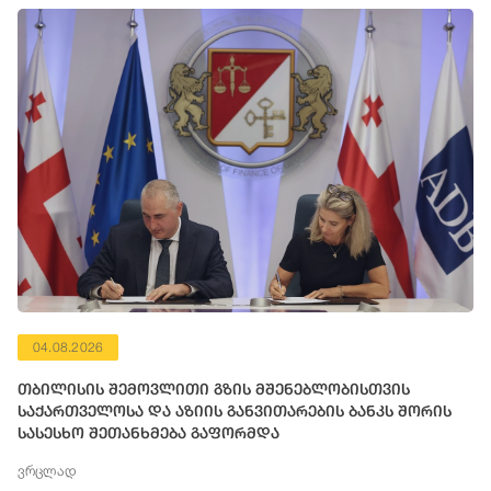
04.08.2026
თბილისის შემოვლითი გზის მშენებლობისთვის
საქართველოსა და აზიის განვითარების ბანკს შორის
სასესხო შეთანხმება გაფორმდა
ვრცლად