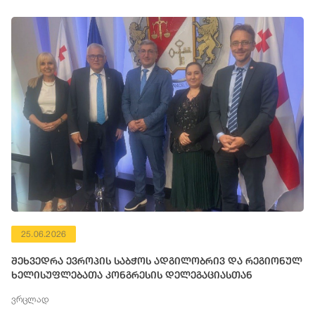
25.06.2026
შეხვედრა ევროპის საბჭოს ადგილობრივ და რეგიონულ
ხელისუფლებათა კონგრესის დელეგაციასთან
ვრცლად