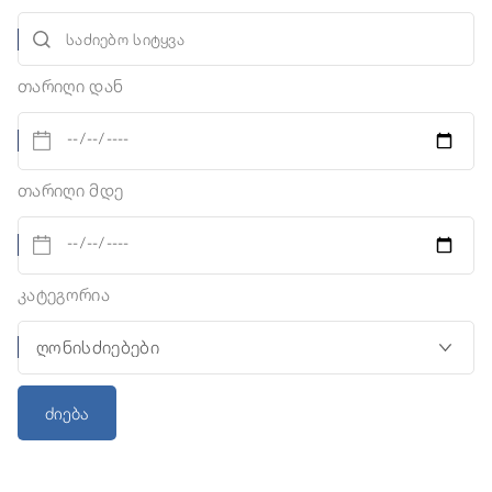
თარიღი დან
თარიღი მდე
კატეგორია
ძიება