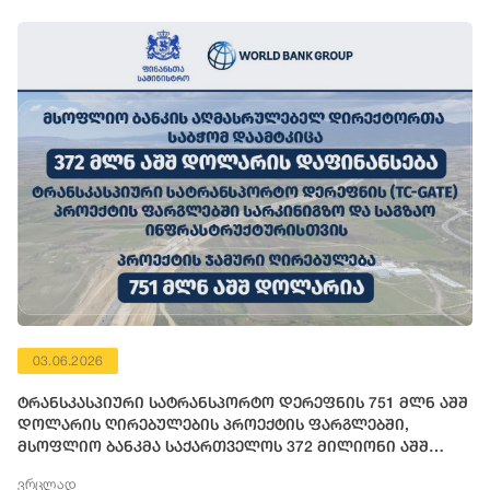
03.06.2026
ტრანსკასპიური სატრანსპორტო დერეფნის 751 მლნ აშშ
დოლარის ღირებულების პროექტის ფარგლებში,
მსოფლიო ბანკმა საქართველოს 372 მილიონი აშშ
დოლარის ოდენობის ფინანსური რესურსი გამოუყო
ვრცლად