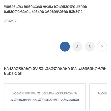
ფინანსთა მინისტრი ლაშა ხუციშვილი აზიის
განვითარების ბანკის პრეზიდენტს შეხვდა
ვრცლად
1
2
3
საქვეუწყებო დაწესებულებები და სამინისტროს
სსიპ-ები
საქართველოს ფინანსთა სამინისტროს
საქართ
საფინანსო-ანალიტიკური სამსახური
ს