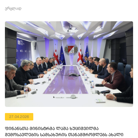
ვრცლად
27.04.2026
ფინანსთა მინისტრმა ლაშა ხუციშვილმა
შემოსავლების სამსახურის თანამშრომლებს ახალი