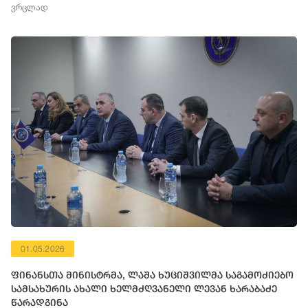
ვრცლად
01.05.2026
ფინანსთა მინისტრმა, ლაშა ხუციშვილმა საგამოძიებო
სამსახურის ახალი ხელმძღვანელი ლევან ხარაბაძე
წარადგინა