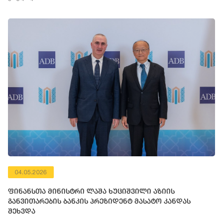
04.05.2026
ფინანსთა მინისტრი ლაშა ხუციშვილი აზიის
განვითარების ბანკის პრეზიდენტ მასატო კანდას
შეხვდა