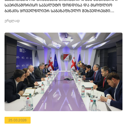
საერთაშორისო სავალუტო ფონდისა და მსოფლიო
ბანკის ყოველწლიურ საგაზაფხულო შეხვედრებში
მონაწილეობს
ვრცლად
25.03.2026