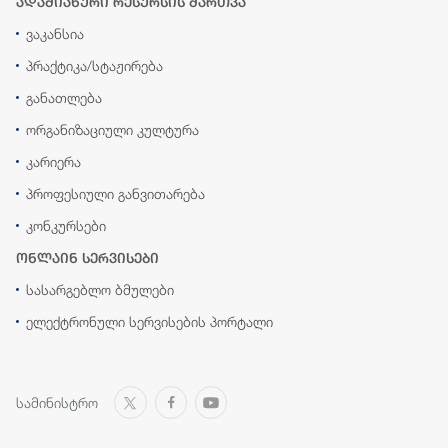
ადამიანური რესურსის მართვა
ვაკანსია
პრაქტიკა/სტაჟირება
განათლება
ორგანიზაციული კულტურა
კარიერა
პროფესიული განვითარება
კონკურსები
ონლაინ სერვისები
სასარგებლო ბმულები
ელექტრონული სერვისების პორტალი
სამინისტრო