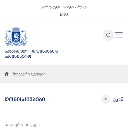
კონტაქტი
საიტის რუკა
ENG
საქართველოს ფინანსთა
სამინისტრო
მთავარი გვერდი
Ღონისძიებები
უკან
საძიებო სიტყვა