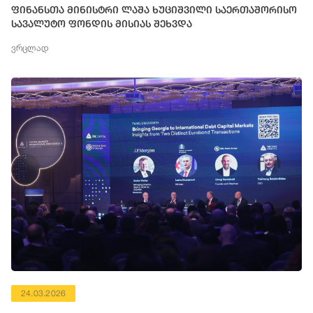
ფინანსთა მინისტრი ლაშა ხუციშვილი საერთაშორისო
სავალუტო ფონდის მისიას შეხვდა
ვრცლად
24.03.2026