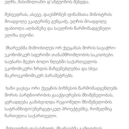
ელჩს, მასიმილიანო დ'ანტუონოს შეხვდა.
შეხვედრას, ასევე, დაესწრნენ ფინანსთა მინისტრის
მოადგილე ეკატერინე გუნცაძე, ელჩის მოადგილე
ფაბიოლა ალბანეზე და საელჩოს წარმომადგენელი
ელიზა ლეონი.
მხარეებმა მიმოიხილეს ორ ქვეყანას შორის სავაჭრო-
ეკონომიკურ სფეროში თანამშრომლობის საკითხები.
საუბარი შეეხო ბოლო წლებში საქართველოს
ეკონომიკური ზრდის მაჩვენებლებსა და სხვა
მაკროეკონომიკურ პარამეტრებს.
ხაზი გაესვა ორი ქვეყნის ბიზნესის წარმომადგენლებს
შორის პარტნიორობის გააქტიურების მნიშვნელობას,
ყურადღება გამახვილდა რეგიონული მნიშვნელობის
სატრანზიტო/ენერგეტიკულ პროექტებზე, რომელშიც
ჩართულია საქართველო.
შეხვედრის დასასრულს, მხარეებმა გამოთქვეს