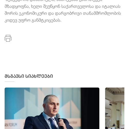
მზადყოფნა, ხელი შეუწყონ საქართველოსა და იტალიას
შორის ეკონომიკური და დარგობრივი თანამშრომლობის
კიდევ უფრო განმტკიცებას.
მსგავსი სიახლეები