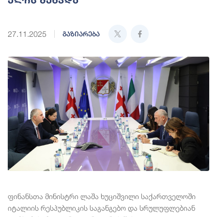
27.11.2025
გაზიარება
ფინანსთა მინისტრი ლაშა ხუციშვილი საქართველოში
იტალიის რესპუბლიკის საგანგებო და სრულუფლებიან