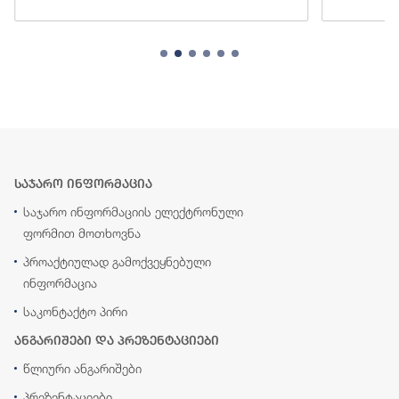
საჯარო ინფორმაცია
საჯარო ინფორმაციის ელექტრონული
ფორმით მოთხოვნა
პროაქტიულად გამოქვეყნებული
ინფორმაცია
საკონტაქტო პირი
ანგარიშები და პრეზენტაციები
წლიური ანგარიშები
პრეზენტაციები