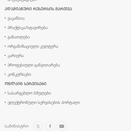
ადამიანური რესურსის მართვა
ვაკანსია
პრაქტიკა/სტაჟირება
განათლება
ორგანიზაციული კულტურა
კარიერა
პროფესიული განვითარება
კონკურსები
ონლაინ სერვისები
სასარგებლო ბმულები
ელექტრონული სერვისების პორტალი
სამინისტრო