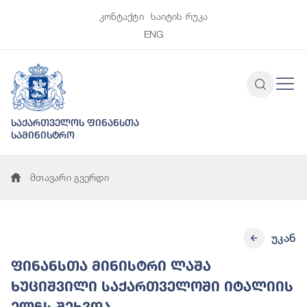
კონტაქტი
საიტის რუკა
ENG
საქართველოს ფინანსთა
სამინისტრო
მთავარი გვერდი
უკან
ფინანსთა მინისტრი ლაშა
ხუციშვილი საქართველოში იტალიის
ელჩს შეხვდა