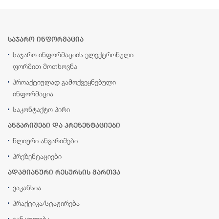
საჯარო ინფორმაცია
საჯარო ინფორმაციის ელექტრონული
ფორმით მოთხოვნა
პროაქტიულად გამოქვეყნებული
ინფორმაცია
საკონტაქტო პირი
ანგარიშები და პრეზენტაციები
წლიური ანგარიშები
პრეზენტაციები
ადამიანური რესურსის მართვა
ვაკანსია
პრაქტიკა/სტაჟირება
განათლება