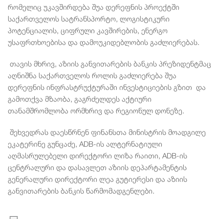
რომელიც უკავშირდება შუა დერეფნის პროექტში
საქართველოს სატრანსპორტო, ლოგისტიკური
პოტენციალის, ციფრული კავშირების, ენერგო
უსაფრთხოებისა და დამოუკიდებლობის გაძლიერებას.
თავის მხრივ, აზიის განვითარების ბანკის პრეზიდენტმაც
აღნიშნა საქართველოს როლის გაძლიერება შუა
დერეფნის ინფრასტრუქტურაში ინვესტიციების გზით და
გამოთქვა მზაობა, გაგრძელდეს აქტიური
თანამშრომლობა ორმხრივ და რეგიონულ დონეზე.
შეხვედრას დაესწრნენ ფინანსთა მინისტრის მოადგილე
ეკატერინე გუნცაძე, ADB-ის ალტერნატიული
აღმასრულებელი დირექტორი ლიზა რაითი, ADB-ის
ცენტრალური და დასავლეთ აზიის დეპარტამენტის
გენერალური დირექტორი ლეა გუტიერესი და აზიის
განვითარების ბანკის წარმომადგენლები.