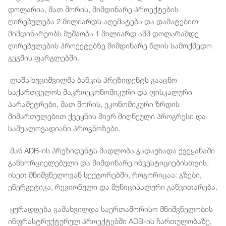
დოლარია, მათ შორის, მიმდინარე პროექტების
ღირებულება 2 მილიარდს აღემატება და დამატებით
მიმდინარეობს მუშაობა 1 მილიარდ აშშ დოლარამდე
ღირებულების პროექტებზე მიმდინარე წლის სამოქმედო
გეგმის ფარგლებში.
ლაშა ხუციშვილმა ბანკის პრეზიდენტს გააცნო
საქართველოს მაკროეკონომიკური და ფისკალური
პარამეტრები, მათ შორის, ეკონომიკური ზრდის
მიმართულებით ქვეყნის მიერ მიღწეული პროგრესი და
საშუალოვადიანი პროგნოზები.
მან ADB-ის პრეზიდენტს მადლობა გადაუხადა ქვეყანაში
განხორციელებული და მიმდინარე ინვესტიციებისთვის,
ისეთ მნიშვნელოვან სექტორებში, როგორიცაა: გზები,
ენერგეტიკა, რეგიონული და მუნიციპალური განვითარება.
ყურადღება გამახვილდა საერთაშორისო მნიშვნელობის
ინფრასტრუქტურულ პროექტებში ADB-ის ჩართულობაზე,