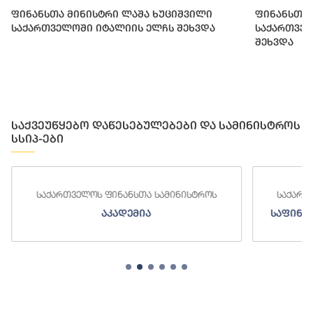
ფინანსთა მინისტრი ლაშა ხუციშვილი
ფინანსთა 
საქართველოში იტალიის ელჩს შეხვდა
საქართვე
შეხვდა
საქვეუწყებო დაწესებულებები და სამინისტროს
სსიპ-ები
ნსთა სამინისტროს
საქართველოს ფინანსთა სამინისტ
ემია
საფინანსო-ანალიტიკური სამსა