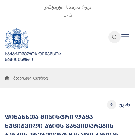
კონტაქტი
საიტის რუკა
ENG
საქართველოს ფინანსთა
სამინისტრო
მთავარი გვერდი
უკან
ფინანსთა მინისტრი ლაშა
ხუციშვილი აზიის განვითარების
ბანკის პრეზიდენტ მასატო კანდას