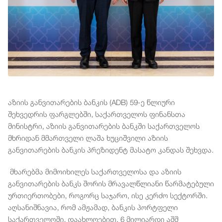
აზიის განვითარების ბანკის (ADB) 59-ე წლიური
შეხვედრის ფარგლებში, საქართველოს ფინანსთა
მინისტრი, აზიის განვითარების ბანკში საქართველოს
მხრიდან მმართველი ლაშა ხუციშვილი აზიის
განვითარების ბანკის პრეზიდენტ მასატო კანდას შეხვდა.
მხარებმა მიმოიხილეს საქართველოსა და აზიის
განვითარების ბანკს შორის მრავალწლიანი წარმატებული
ურთიერთობები, როგორც საჯარო, ისე კერძო სექტორში.
აღსანიშნავია, რომ ამჟამად, ბანკის პორტფელი
საქართველოში, დაახლოებით, 6 მილიარდი აშშ