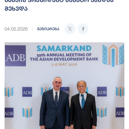
შეხვდა
04.05.2026
გაზიარება