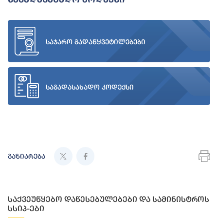
საჯარო გადაწყვეტილებები
საგადასახადო კოდექსი
გაზიარება
საქვეუწყებო დაწესებულებები და სამინისტროს
სსიპ-ები