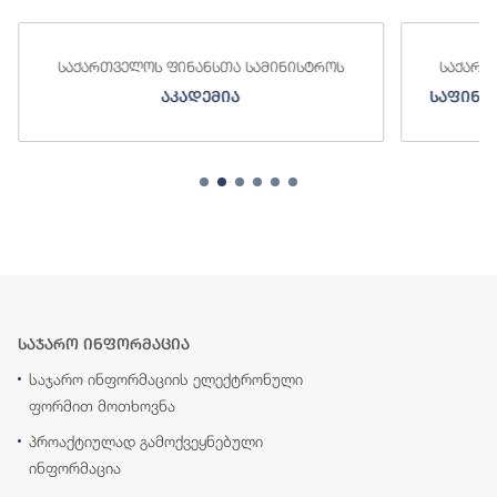
საქართველოს ფინანსთა სამინისტროს
საქართ
აკადემია
საფინა
საჯარო ინფორმაცია
საჯარო ინფორმაციის ელექტრონული
ფორმით მოთხოვნა
პროაქტიულად გამოქვეყნებული
ინფორმაცია