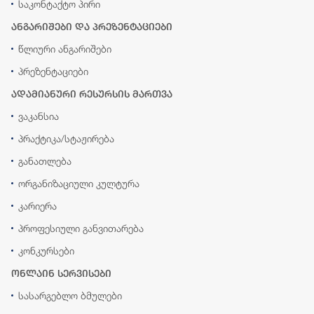
საკონტაქტო პირი
ანგარიშები და პრეზენტაციები
წლიური ანგარიშები
პრეზენტაციები
ადამიანური რესურსის მართვა
ვაკანსია
პრაქტიკა/სტაჟირება
განათლება
ორგანიზაციული კულტურა
კარიერა
პროფესიული განვითარება
კონკურსები
ონლაინ სერვისები
სასარგებლო ბმულები