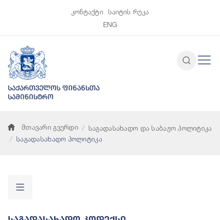
კონტაქტი
საიტის რუკა
ENG
საქართველოს ფინანსთა
სამინისტრო
მთავარი გვერდი
საგადასახადო და საბაჟო პოლიტიკა
საგადასახადო პოლიტიკა
Საგადასახადო Კოდექსი