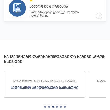
საჯარო ინფორმაცია
პროაქტიულად გამოქვეყნებული
ინფორმაცია
საქვეუწყებო დაწესებულებები და სამინისტროს
სსიპ-ები
საქართველოს ფინანსთა სამინისტროს
საქართ
საფინანსო-ანალიტიკური სამსახური
ს