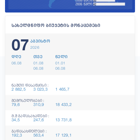
სახელმწიფო ბიუჯეტის მონაცემები
07
აგვისტო
2026
დღე
თვე
წელი
06.08
01.08
01.01
06.08
06.08
ნაშთი დასაწყისი :
2 882,5
3 023,3
1 465,7
შემოსულობები :
79,6
310,9
18 433,2
მ.შ გადასახადები :
34,5
247,6
13 731,8
გადასახდელები :
192,3
563,4
17 129,1