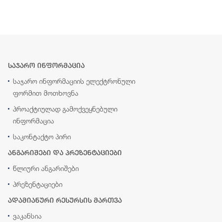
საჯარო ინფორმაცია
საჯარო ინფორმაციის ელექტრონული
ფორმით მოთხოვნა
პროაქტიულად გამოქვეყნებული
ინფორმაცია
საკონტაქტო პირი
ანგარიშები და პრეზენტაციები
წლიური ანგარიშები
პრეზენტაციები
ადამიანური რესურსის მართვა
ვაკანსია