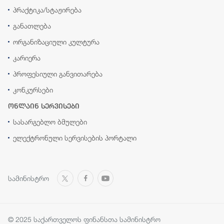
პრაქტიკა/სტაჟირება
განათლება
ორგანიზაციული კულტურა
კარიერა
პროფესიული განვითარება
კონკურსები
ონლაინ სერვისები
სასარგებლო ბმულები
ელექტრონული სერვისების პორტალი
სამინისტრო
© 2025 საქართველოს ფინანსთა სამინისტრო