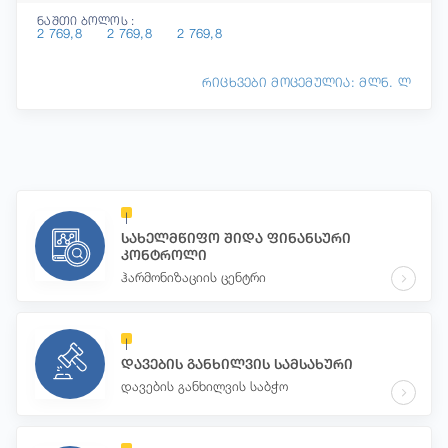
ნაშთი ბოლოს :
2 769,8
2 769,8
2 769,8
რიცხვები მოცემულია: მლნ. ლ
სახელმწიფო შიდა ფინანსური
კონტროლი
ჰარმონიზაციის ცენტრი
დავების განხილვის სამსახური
დავების განხილვის საბჭო