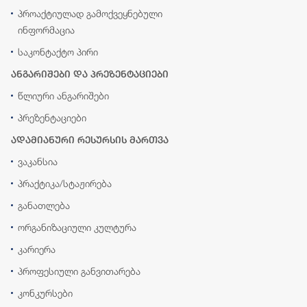
პროაქტიულად გამოქვეყნებული
ინფორმაცია
საკონტაქტო პირი
ანგარიშები და პრეზენტაციები
წლიური ანგარიშები
პრეზენტაციები
ადამიანური რესურსის მართვა
ვაკანსია
პრაქტიკა/სტაჟირება
განათლება
ორგანიზაციული კულტურა
კარიერა
პროფესიული განვითარება
კონკურსები