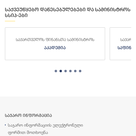
საქვეუწყებო დაწესებულებები და სამინისტროს
სსიპ-ები
საქართველოს ფინანსთა სამინისტროს
საქართ
აკადემია
საფინა
საჯარო ინფორმაცია
საჯარო ინფორმაციის ელექტრონული
ფორმით მოთხოვნა