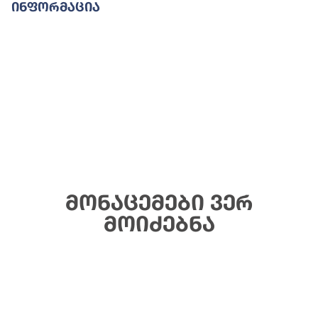
Ინფორმაცია
მონაცემები ვერ
მოიძებნა