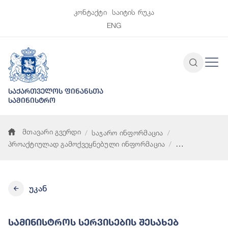
კონტაქტი
საიტის რუკა
ENG
საქართველოს ფინანსთა
სამინისტრო
მთავარი გვერდი
საჯარო ინფორმაცია
პროაქტიულად გამოქვეყნებული ინფორმაცია
სამინისტროს სერვისების შესახებ ინფორმაცია
უკან
Სამინისტროს Სერვისების Შესახებ