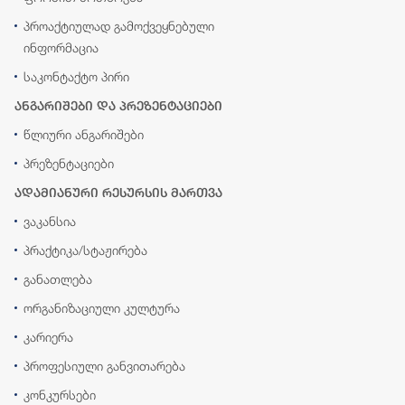
პროაქტიულად გამოქვეყნებული
ინფორმაცია
საკონტაქტო პირი
ანგარიშები და პრეზენტაციები
წლიური ანგარიშები
პრეზენტაციები
ადამიანური რესურსის მართვა
ვაკანსია
პრაქტიკა/სტაჟირება
განათლება
ორგანიზაციული კულტურა
კარიერა
პროფესიული განვითარება
კონკურსები