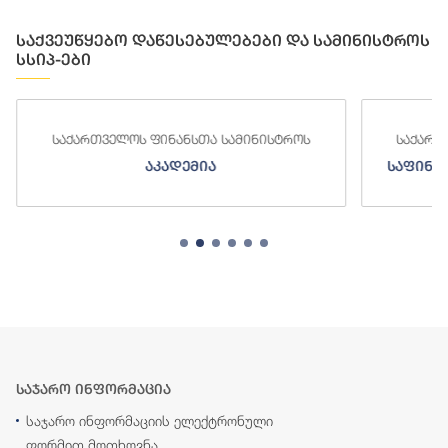
საქვეუწყებო დაწესებულებები და სამინისტროს
სსიპ-ები
საქართველოს ფინანსთა სამინისტროს
საქართ
აკადემია
საფინა
საჯარო ინფორმაცია
საჯარო ინფორმაციის ელექტრონული
ფორმით მოთხოვნა