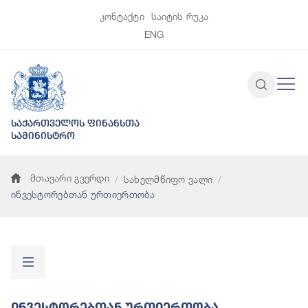
კონტაქტი
საიტის რუკა
ENG
საქართველოს ფინანსთა
სამინისტრო
მთავარი გვერდი
სახელმწიფო ვალი
ინვესტორებთან ურთიერთობა
Ინვესტორებთან Ურთიერთობა