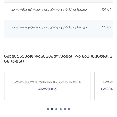
ინფორმაცი(გრანტები, კრედიტების) შესახებ
04.04.2
ინფორმაცი(გრანტები, კრედიტების) შესახებ
25.02.2
საქვეუწყებო დაწესებულებები და სამინისტროს
სსიპ-ები
საქართველოს ფინანსთა სამინისტროს
საქართ
აკადემია
საფინა