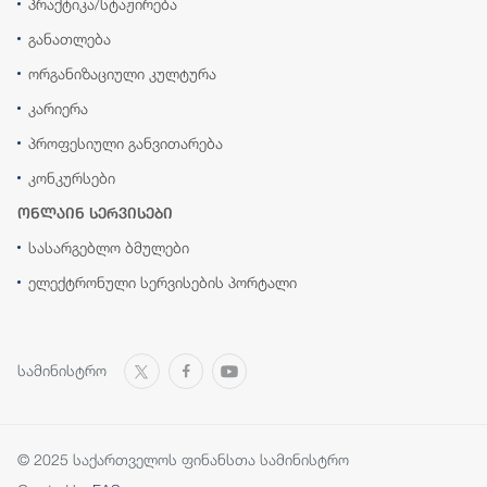
პრაქტიკა/სტაჟირება
განათლება
ორგანიზაციული კულტურა
კარიერა
პროფესიული განვითარება
კონკურსები
ონლაინ სერვისები
სასარგებლო ბმულები
ელექტრონული სერვისების პორტალი
სამინისტრო
© 2025 საქართველოს ფინანსთა სამინისტრო