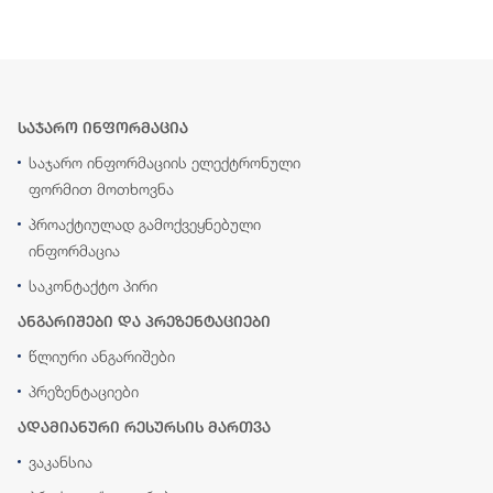
საჯარო ინფორმაცია
საჯარო ინფორმაციის ელექტრონული
ფორმით მოთხოვნა
პროაქტიულად გამოქვეყნებული
ინფორმაცია
საკონტაქტო პირი
ანგარიშები და პრეზენტაციები
წლიური ანგარიშები
პრეზენტაციები
ადამიანური რესურსის მართვა
ვაკანსია