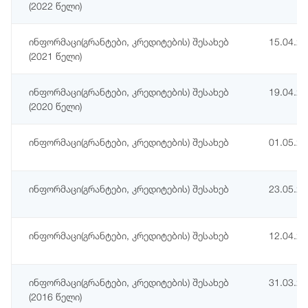
(2022 წელი)
ინფორმაცი(გრანტები, კრედიტების) შესახებ
15.04.2
(2021 წელი)
ინფორმაცი(გრანტები, კრედიტების) შესახებ
19.04.2
(2020 წელი)
ინფორმაცი(გრანტები, კრედიტების) შესახებ
01.05.2
ინფორმაცი(გრანტები, კრედიტების) შესახებ
23.05.2
ინფორმაცი(გრანტები, კრედიტების) შესახებ
12.04.2
ინფორმაცი(გრანტები, კრედიტების) შესახებ
31.03.2
(2016 წელი)