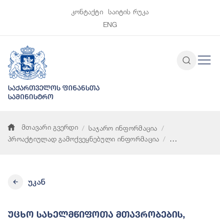
კონტაქტი
საიტის რუკა
ENG
საქართველოს ფინანსთა
სამინისტრო
მთავარი გვერდი
საჯარო ინფორმაცია
პროაქტიულად გამოქვეყნებული ინფორმაცია
უცხო სახელმწიფოთა მთავრობების, საერთაშორისო ორგანიზაც
უკან
Უცხო Სახელმწიფოთა Მთავრობების,