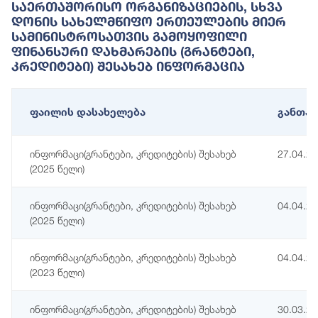
Საერთაშორისო Ორგანიზაციების, Სხვა
Დონის Სახელმწიფო Ერთეულების Მიერ
Სამინისტროსათვის Გამოყოფილი
Ფინანსური Დახმარების (გრანტები,
Კრედიტები) Შესახებ Ინფორმაცია
ფაილის დასახელება
განთავ
ინფორმაცი(გრანტები, კრედიტების) შესახებ
27.04.2
(2025 წელი)
ინფორმაცი(გრანტები, კრედიტების) შესახებ
04.04.2
(2025 წელი)
ინფორმაცი(გრანტები, კრედიტების) შესახებ
04.04.2
(2023 წელი)
ინფორმაცი(გრანტები, კრედიტების) შესახებ
30.03.2