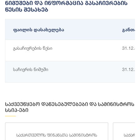
Ნიმუშები Და Ინფორმაცია Გასაჩივრების
Წესის Შესახებ
ფაილის დასახელება
განთავ
გასაჩივრების წესი
31.12.3
საჩივრის ნიმუში
31.12.2
საქვეუწყებო დაწესებულებები და სამინისტროს
სსიპ-ები
საქართველოს ფინანსთა სამინისტროს
საქართ