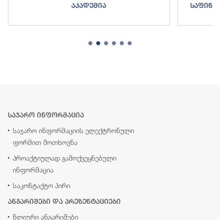
აკადემია
საფინა
საჯარო ინფორმაცია
საჯარო ინფორმაციის ელექტრონული
ფორმით მოთხოვნა
პროაქტიულად გამოქვეყნებული
ინფორმაცია
საკონტაქტო პირი
ანგარიშები და პრეზენტაციები
წლიური ანგარიშები