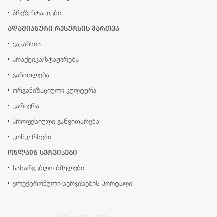
პრეზენტაციები
ადამიანური რესურსის მართვა
ვაკანსია
პრაქტიკა/სტაჟირება
განათლება
ორგანიზაციული კულტურა
კარიერა
პროფესიული განვითარება
კონკურსები
ონლაინ სერვისები
სასარგებლო ბმულები
ელექტრონული სერვისების პორტალი