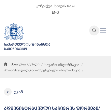
კონტაქტი
საიტის რუკა
ENG
საქართველოს ფინანსთა
სამინისტრო
მთავარი გვერდი
საჯარო ინფორმაცია
პროაქტიულად გამოქვეყნებული ინფორმაცია
ადმინისტრაციული საჩივრის ფორმები/ნიმუშები და ინფორმაცი
უკან
Ადმინისტრაციული Საჩივრის Ფორმები/