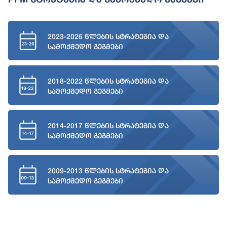
2023-2026 წლების სტრატეგია და
სამოქმედო გეგმები
2018-2022 წლების სტრატეგია და
სამოქმედო გეგმები
2014-2017 წლების სტრატეგია და
სამოქმედო გეგმები
2009-2013 წლების სტრატეგია და
სამოქმედო გეგმები