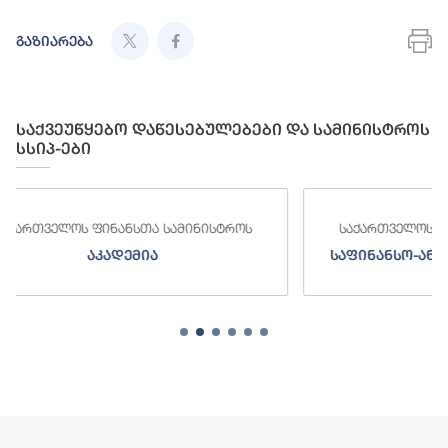
გაზიარება
საქვეუწყებო დაწესებულებები და სამინისტროს
სსიპ-ები
ნისტროს
საქართველოს ფინანსთა სამინისტროს
საფინანსო-ანალიტიკური სამსახური