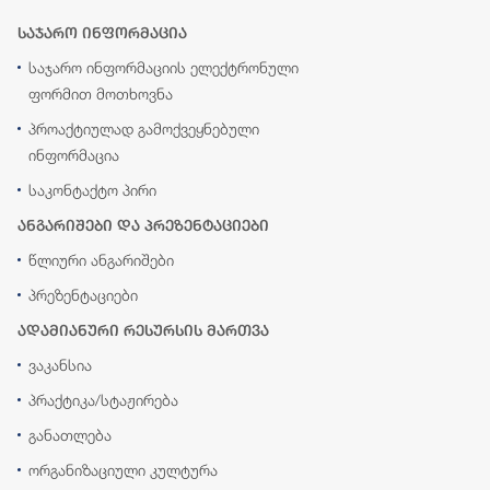
საჯარო ინფორმაცია
საჯარო ინფორმაციის ელექტრონული
ფორმით მოთხოვნა
პროაქტიულად გამოქვეყნებული
ინფორმაცია
საკონტაქტო პირი
ანგარიშები და პრეზენტაციები
წლიური ანგარიშები
პრეზენტაციები
ადამიანური რესურსის მართვა
ვაკანსია
პრაქტიკა/სტაჟირება
განათლება
ორგანიზაციული კულტურა