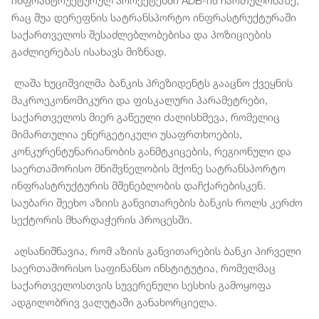
ინფრასტრუქტურულ პროექტებში ADB-ის ჩართულობაზე,
რაც შუა დერეფნის სატრანსპორტო ინფრასტრუქტურაში
საქართველოს შესაძლებლობებისა და პოზიციების
გაძლიერებას ისახავს მიზნად.
ლაშა ხუციშვილმა ბანკის პრეზიდენტს გააცნო ქვეყნის
მაკროეკონომიკური და ფისკალური პარამეტრები,
საქართველოს მიერ გაწეული ძალისხმევა, რომელიც
მიმართულია ენერგეტიკული უსაფრთხოების,
კონკურენტუნარიანობის განმტკიცების, რეგიონული და
საერთაშორისო მნიშვნელობის მქონე სატრანსპორტო
ინფრასტრუქტურის მშენებლობის დაჩქარებისკენ.
საუბარი შეეხო აზიის განვითარების ბანკის როლს კერძო
სექტორის მხარდაჭერის პროცესში.
აღსანიშნავია, რომ აზიის განვითარების ბანკი პირველი
საერთაშორისო საფინანსო ინსტიტუტია, რომელმაც
საქართველოსთვის სუვერენული სესხის გამოყოფა
ადგილობრივ ვალუტაში განახორციელა.