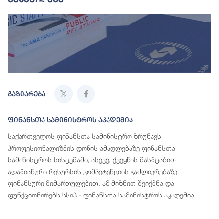
გაზიარება
Ფინანსთა Სამინისტროს Აკადემია
საქართველოს ფინანსთა სამინისტრო ზრუნავს
პროფესიონალიზმის დონის ამაღლებაზე ფინანსთა
სამინისტროს სისტემაში, ასევე, ქვეყნის მასშტაბით
ადამიანური რესურსის კომპეტენციის გაძლიერებაზე
ფინანსური მიმართულებით. ამ მიზნით შეიქმნა და
ფუნქციონირებს სსიპ - ფინანსთა სამინისტროს აკადემია.