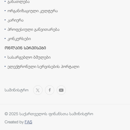
განათლება
ორგანიზაციული კულტურა
კარიერა
პროფესიული განვითარება
კონკურსები
ონლაინ სერვისები
სასარგებლო ბმულები
ელექტრონული სერვისების პორტალი
სამინისტრო
© 2025 საქართველოს ფინანსთა სამინისტრო
Created by
FAS