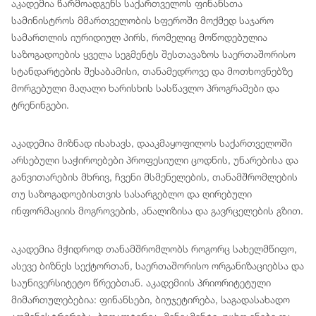
აკადემია წარმოადგენს საქართველოს ფინანსთა
სამინისტროს მმართველობის სფეროში მოქმედ საჯარო
სამართლის იურიდიულ პირს, რომელიც მოწოდებულია
საზოგადოების ყველა სეგმენტს შესთავაზოს საერთაშორისო
სტანდარტების შესაბამისი, თანამედროვე და მოთხოვნებზე
მორგებული მაღალი ხარისხის სასწავლო პროგრამები და
ტრენინგები.
აკადემია მიზნად ისახავს, დააკმაყოფილოს საქართველოში
არსებული საჭიროებები პროფესიული ცოდნის, უნარებისა და
განვითარების მხრივ, ჩვენი მსმენელების, თანამშრომლების
თუ საზოგადოებისთვის სასარგებლო და ღირებული
ინფორმაციის მოგროვების, ანალიზისა და გავრცელების გზით.
აკადემია მჭიდროდ თანამშრომლობს როგორც სახელმწიფო,
ასევე ბიზნეს სექტორთან, საერთაშორისო ორგანიზაციებსა და
საუნივერსიტეტო წრეებთან. აკადემიის პრიორიტეტული
მიმართულებებია: ფინანსები, ბიუჯეტირება, საგადასახადო