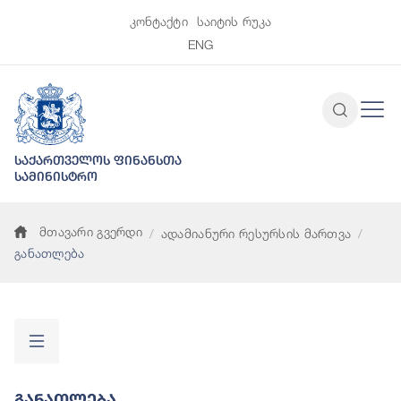
კონტაქტი
საიტის რუკა
ENG
საქართველოს ფინანსთა
სამინისტრო
მთავარი გვერდი
ადამიანური რესურსის მართვა
განათლება
Განათლება