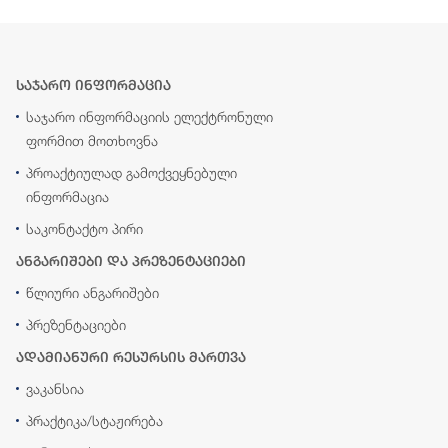
საჯარო ინფორმაცია
საჯარო ინფორმაციის ელექტრონული
ფორმით მოთხოვნა
პროაქტიულად გამოქვეყნებული
ინფორმაცია
საკონტაქტო პირი
ანგარიშები და პრეზენტაციები
წლიური ანგარიშები
პრეზენტაციები
ადამიანური რესურსის მართვა
ვაკანსია
პრაქტიკა/სტაჟირება