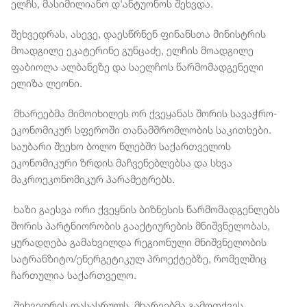
ელჩს, მასიმილიანო დ'ანტუონოს შეხვდა.
შეხვედრას, ასევე, დაესწრნენ ფინანსთა მინისტრის
მოადგილე ეკატერინე გუნცაძე, ელჩის მოადგილე
ფაბიოლა ალბანეზე და საელჩოს წარმომადგენელი
ელიზა ლეონი.
მხარეებმა მიმოიხილეს ორ ქვეყანას შორის სავაჭრო-
ეკონომიკურ სფეროში თანამშრომლობის საკითხები.
საუბარი შეეხო ბოლო წლებში საქართველოს
ეკონომიკური ზრდის მაჩვენებლებსა და სხვა
მაკროეკონომიკურ პარამეტრებს.
ხაზი გაესვა ორი ქვეყნის ბიზნესის წარმომადგენლებს
შორის პარტნიორობის გააქტიურების მნიშვნელობას,
ყურადღება გამახვილდა რეგიონული მნიშვნელობის
სატრანზიტო/ენერგეტიკულ პროექტებზე, რომელშიც
ჩართულია საქართველო.
შეხვედრის დასასრულს, მხარეებმა გამოთქვეს