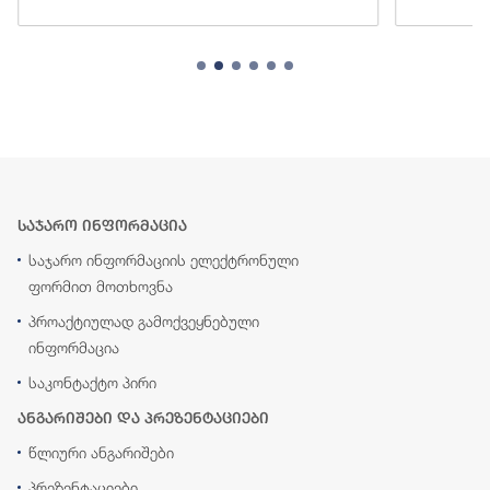
საჯარო ინფორმაცია
საჯარო ინფორმაციის ელექტრონული
ფორმით მოთხოვნა
პროაქტიულად გამოქვეყნებული
ინფორმაცია
საკონტაქტო პირი
ანგარიშები და პრეზენტაციები
წლიური ანგარიშები
პრეზენტაციები