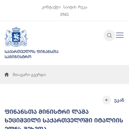
კონტაქტი
საიტის რუკა
ENG
საქართველოს ფინანსთა
სამინისტრო
მთავარი გვერდი
უკან
ფინანსთა მინისტრი ლაშა
ხუციშვილი საქართველოში იტალიის
ელჩს შეხვდა