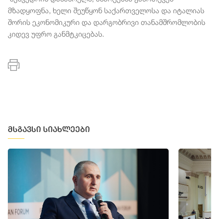
მზადყოფნა, ხელი შეუწყონ საქართველოსა და იტალიას
შორის ეკონომიკური და დარგობრივი თანამშრომლობის
კიდევ უფრო განმტკიცებას.
მსგავსი სიახლეები