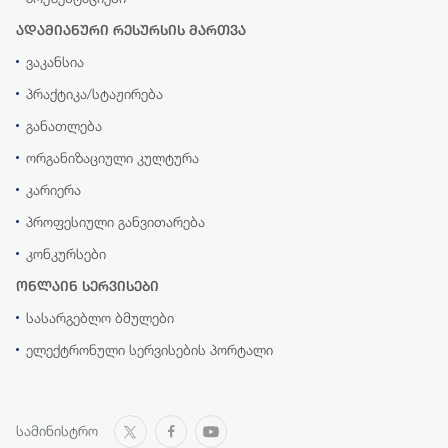
ადამიანური რესურსის მართვა
ვაკანსია
პრაქტიკა/სტაჟირება
განათლება
ორგანიზაციული კულტურა
კარიერა
პროფესიული განვითარება
კონკურსები
ონლაინ სერვისები
სასარგებლო ბმულები
ელექტრონული სერვისების პორტალი
სამინისტრო