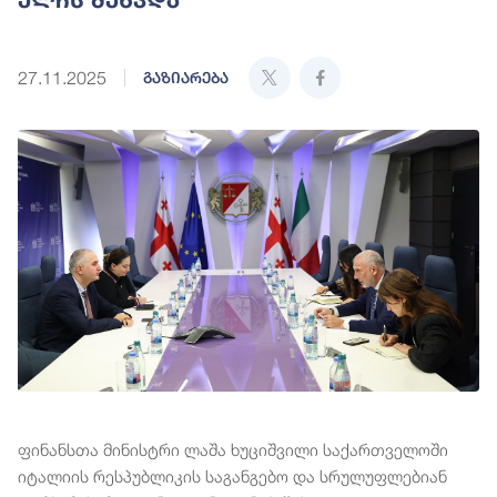
27.11.2025
გაზიარება
ფინანსთა მინისტრი ლაშა ხუციშვილი საქართველოში
იტალიის რესპუბლიკის საგანგებო და სრულუფლებიან