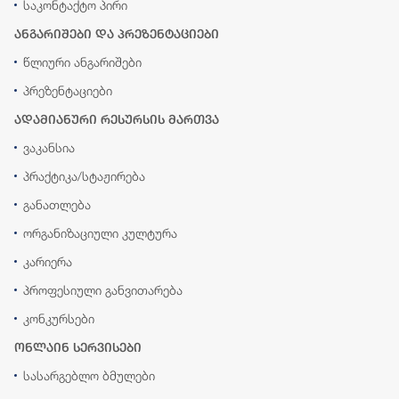
საკონტაქტო პირი
ანგარიშები და პრეზენტაციები
წლიური ანგარიშები
პრეზენტაციები
ადამიანური რესურსის მართვა
ვაკანსია
პრაქტიკა/სტაჟირება
განათლება
ორგანიზაციული კულტურა
კარიერა
პროფესიული განვითარება
კონკურსები
ონლაინ სერვისები
სასარგებლო ბმულები