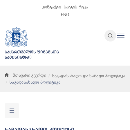
კონტაქტი
საიტის რუკა
ENG
საქართველოს ფინანსთა
სამინისტრო
მთავარი გვერდი
საგადასახადო და საბაჟო პოლიტიკა
საგადასახადო პოლიტიკა
Საგადასახადო Კოდექსი