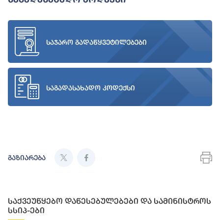
საჯარო გადაწყვეტილებები
საგადასახადო კოდექსი
გაზიარება
საქვეუწყებო დაწესებულებები და სამინისტროს
სსიპ-ები