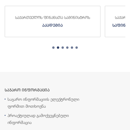
საქართველოს ფინანსთა სამინისტროს
საქართ
აკადემია
საფინა
საჯარო ინფორმაცია
საჯარო ინფორმაციის ელექტრონული
ფორმით მოთხოვნა
პროაქტიულად გამოქვეყნებული
ინფორმაცია