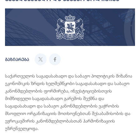
გაზიარება
საქართველოს საგადასახადო და საბაჟო პოლიტიკის მიზანია
ეკონომიკის ზრდის ხელშემწყობი საგადასახადო და საბაჟო
კანონმდებლობის ფორმირება, ინვესტიციებისთვის
მიმზიდველი საგადასახადო გარემოს შექმნა და
საგადასახადო და საბაჟო კანონმდებლობის ვაჭრობის
მსოფლიო ორგანიზაციის მოთხოვნებთან შესაბამისობის და
ევროკავშირის კანონმდებლობასთან ჰარმონიზაციის
უზრუნველყოფა.