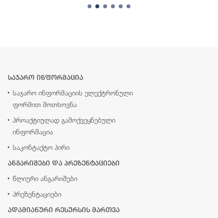
საჯარო ინფორმაცია
საჯარო ინფორმაციის ელექტრონული
ფორმით მოთხოვნა
პროაქტიულად გამოქვეყნებული
ინფორმაცია
საკონტაქტო პირი
ანგარიშები და პრეზენტაციები
წლიური ანგარიშები
პრეზენტაციები
ადამიანური რესურსის მართვა