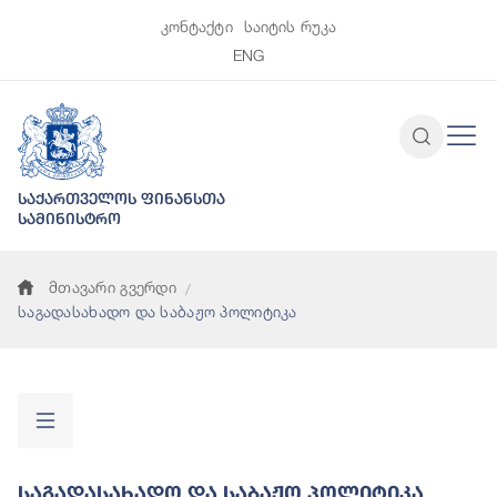
კონტაქტი
საიტის რუკა
ENG
საქართველოს ფინანსთა
სამინისტრო
მთავარი გვერდი
საგადასახადო და საბაჟო პოლიტიკა
Საგადასახადო Და Საბაჟო Პოლიტიკა