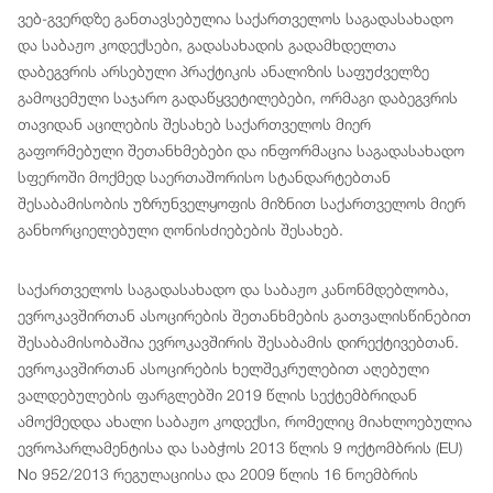
ვებ-გვერდზე განთავსებულია საქართველოს საგადასახადო
და საბაჟო კოდექსები, გადასახადის გადამხდელთა
დაბეგვრის არსებული პრაქტიკის ანალიზის საფუძველზე
გამოცემული საჯარო გადაწყვეტილებები, ორმაგი დაბეგვრის
თავიდან აცილების შესახებ საქართველოს მიერ
გაფორმებული შეთანხმებები და ინფორმაცია საგადასახადო
სფეროში მოქმედ საერთაშორისო სტანდარტებთან
შესაბამისობის უზრუნველყოფის მიზნით საქართველოს მიერ
განხორციელებული ღონისძიებების შესახებ.
საქართველოს საგადასახადო და საბაჟო კანონმდებლობა,
ევროკავშირთან ასოცირების შეთანხმების გათვალისწინებით
შესაბამისობაშია ევროკავშირის შესაბამის დირექტივებთან.
ევროკავშირთან ასოცირების ხელშეკრულებით აღებული
ვალდებულების ფარგლებში 2019 წლის სექტემბრიდან
ამოქმედდა ახალი საბაჟო კოდექსი, რომელიც მიახლოებულია
ევროპარლამენტისა და საბჭოს 2013 წლის 9 ოქტომბრის (EU)
No 952/2013 რეგულაციისა და 2009 წლის 16 ნოემბრის