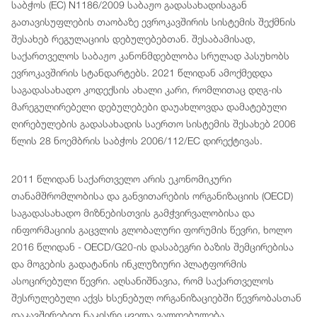
საბჭოს (EC) N1186/2009 საბაჟო გადასახადისაგან
გათავისუფლების თაობაზე ევროკავშირის სისტემის შექმნის
შესახებ რეგულაციის დებულებებთან. შესაბამისად,
საქართველოს საბაჟო კანონმდებლობა სრულად პასუხობს
ევროკავშირის სტანდარტებს. 2021 წლიდან ამოქმედდა
საგადასახადო კოდექსის ახალი კარი, რომლითაც დღგ-ის
მარეგულირებელი დებულებები დაუახლოვდა დამატებული
ღირებულების გადასახადის საერთო სისტემის შესახებ 2006
წლის 28 ნოემბრის საბჭოს 2006/112/EC დირექტივას.
2011 წლიდან საქართველო არის ეკონომიკური
თანამშრომლობისა და განვითარების ორგანიზაციის (OECD)
საგადასახადო მიზნებისთვის გამჭვირვალობისა და
ინფორმაციის გაცვლის გლობალური ფორუმის წევრი, ხოლო
2016 წლიდან - OECD/G20-ის დასაბეგრი ბაზის შემცირებისა
და მოგების გადატანის ინკლუზიური პლატფორმის
ასოცირებული წევრი. აღსანიშნავია, რომ საქართველოს
შესრულებული აქვს ხსენებულ ორგანიზაციებში წევრობასთან
დაკავშირებით ნაკისრი ყველა ვალდებულება.