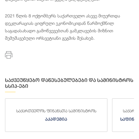
2021 წლის 8 ოქტომბერს საქართველო ასევე მიუერთდა
დეკლარაციას ციფრული ეკონომიკიდან წარმოქმნილ
საგადასახადო გამოწვევებთან გამკლავების მიზნით
შემუშავებული ორსვეტიანი გეგმის შესახებ.
საქვეუწყებო დაწესებულებები და სამინისტროს
სსიპ-ები
საქართველოს ფინანსთა სამინისტროს
საქართ
აკადემია
საფინა