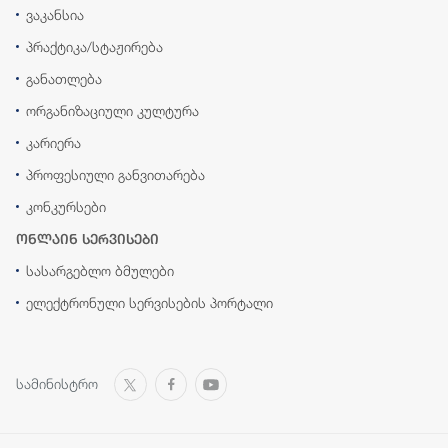
ვაკანსია
პრაქტიკა/სტაჟირება
განათლება
ორგანიზაციული კულტურა
კარიერა
პროფესიული განვითარება
კონკურსები
ონლაინ სერვისები
სასარგებლო ბმულები
ელექტრონული სერვისების პორტალი
სამინისტრო