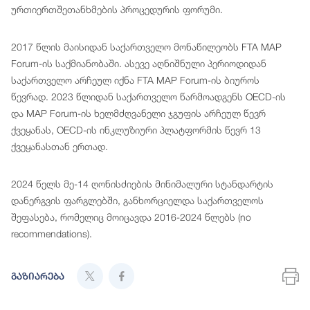
ურთიერთშეთანხმების პროცედურის ფორუმი.
2017 წლის მაისიდან საქართველო მონაწილეობს FTA MAP
Forum-ის საქმიანობაში. ასევე აღნიშნული პერიოდიდან
საქართველო არჩეულ იქნა FTA MAP Forum-ის ბიუროს
წევრად. 2023 წლიდან საქართველო წარმოადგენს OECD-ის
და MAP Forum-ის ხელმძღვანელი ჯგუფის არჩეულ წევრ
ქვეყანას, OECD-ის ინკლუზიური პლატფორმის წევრ 13
ქვეყანასთან ერთად.
2024 წელს მე-14 ღონისძიების მინიმალური სტანდარტის
დანერგვის ფარგლებში, განხორციელდა საქართველოს
შეფასება, რომელიც მოიცავდა 2016-2024 წლებს (no
recommendations).
გაზიარება