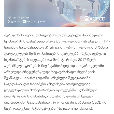
მე-5 ღონისძიების ფარგლებში შემუშავებული მინიმალური
სტანდარტის დანერგვის პროცესს კოორდინაციას უწევს FHTP -
საზიანო საგადასახადო პრაქტიკის ფორუმი, რომლის მიზანია
უზრუნველყოს მე-5 ღონისძიების ფარგლებში შემუშავებული
სტანდარტების შეფასება და მონიტორინგი. 2017 წელს
აღნიშნული ფორუმის მიერ განხორციელდა საქართველოში
არსებული პრეფერენციული საგადასახადო რეჟიმების
შესწავლა. საქართველოში არსებული შეღავათიანი
საგადასახადო რეჟიმების შეფასება ხორციელდება
ყოველწლიური მონიტორინგის ფარგლებში. აღნიშნული
მონიტორინგის თანახმად, საქართველოში არსებული
შეღავათიანი საგადასახადო რეჟიმები შეესაბამება OECD-ის
მიერ დადგენილ სტანდარტებს (No recommendations).