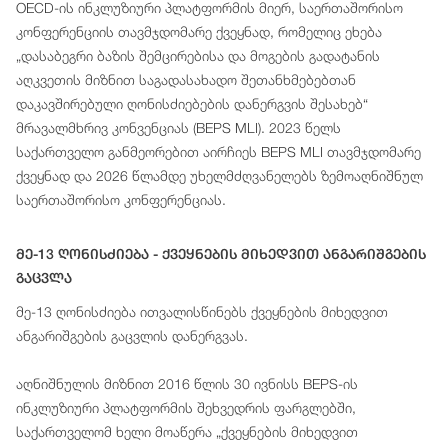
OECD-ის ინკლუზიური პლატფორმის მიერ, საერთაშორისო
კონფერენციის თავმჯდომარე ქვეყნად, რომელიც ეხება
„დასაბეგრი ბაზის შემცირებისა და მოგების გადატანის
აღკვეთის მიზნით საგადასახადო შეთანხმებებთან
დაკავშირებული ღონისძიებების დანერგვის შესახებ“
მრავალმხრივ კონვენციას (BEPS MLI). 2023 წელს
საქართველო განმეორებით აირჩიეს BEPS MLI თავმჯდომარე
ქვეყნად და 2026 წლამდე უხელმძღვანელებს ზემოაღნიშნულ
საერთაშორისო კონფერენციას.
Მე-13 Ღონისძიება - Ქვეყნების Მიხედვით Ანგარიშგების
Გაცვლა
მე-13 ღონისძიება ითვალისწინებს ქვეყნების მიხედვით
ანგარიშგების გაცვლის დანერგვას.
აღნიშნულის მიზნით 2016 წლის 30 ივნისს BEPS-ის
ინკლუზიური პლატფორმის შეხვედრის ფარგლებში,
საქართველომ ხელი მოაწერა „ქვეყნების მიხედვით