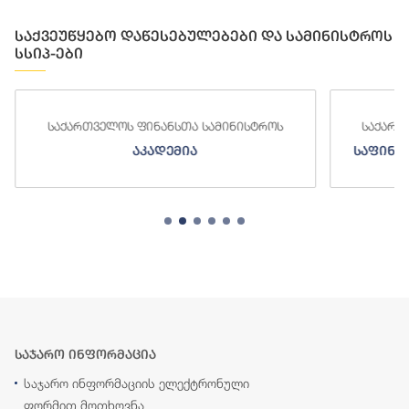
საქვეუწყებო დაწესებულებები და სამინისტროს
სსიპ-ები
საქართველოს ფინანსთა სამინისტროს
საქართ
აკადემია
საფინა
საჯარო ინფორმაცია
საჯარო ინფორმაციის ელექტრონული
ფორმით მოთხოვნა