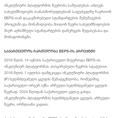
ინკლუზიური პლატფორმის წევრობა საშუალებას აძლევს
სახელმწიფოებს თანასწორუფლებიან საფუძველზე ჩაერთონ
BEPS-თან დაკავშირებული სტანდარტების შემუშავების
პროცესში და მონაწილეობა მიიღონ წევრი სახელმწიფოების
მიერ აღნიშნული სტანდარტების დანერგვის შეფასებასა და
მონიტორინგში.
Საქართველოს Ჩართულობა BEPS-Ის Პროექტში
2016 წლის 14 ივნისს საქართველო მიუერთდა BEPS-ის
ინკლუზიურ პლატფორმას ასოცირებული წევრის სტატუსით.
2016 წლის 1 ივლისს დამტკიცდა ინკლუზიური პლატფორმის
(IF) ხელმძღვანელი ჯგუფის შემადგენლობა, რომელშიც
საქართველო ორჯერ იქნა არჩეული ხელმძღვანელი ჯგუფის
წევრად. 2024 წლიდან საქართველო კვლავ გახდა
ინკლუზიური პლატფორმის ხელმძღვანელი ჯგუფის არჩეული
წევრი, ორწლიანი ვადით.