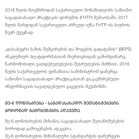
2016 წლის ნოემბრიდან საქართველო მონაწილეობს საზიანო
საგადასახადო პრაქტიკის ფორუმის (FHTP) მუშაობაში. 2017
წლის მარტიდან საქართველო არჩეულ იქნა FHTP-ის ბიუროს
წევრ ქვეყნად.
„დასაბეგრი ბაზის შემცირების და მოგების გადატანის“ (BEPS)
ინკლუზიურ პლატფორმასთან მიერთებიდან გამომდინარე,
წარმოშობილი ვალდებულებების შესრულების მიზნით, 2018
წელს საქართველოს ფინანსთა სამინისტრომ დანერგა
საზიანო საგადასახადო პრაქტიკასთან დაკავშირებული
ინფორმაციის სავალდებულო გაცვლის მექანიზმი.
Მე-6 Ღონისძიება - Საგადასახადო Შეთანხმებების
Ბოროტად Გამოყენების Აღკვეთა
მე-6 ღონისძიების მიზანია საგადასახადო შეთანხმებების
ბოროტად გამოყენების აღკვეთა.
მე-6 ღონისძიების მინიმალური სტანდარტის დანერგვის