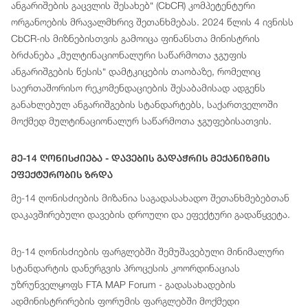
ანგარიშების გაცვლის შესახებ“ (CbCR) კომპეტენტური
ორგანოების მრავალმხრივ შეთანხმებას. 2024 წლის 4 ივნისს
CbCR-ის მიზნებისთვის გამოიცა ფინანსთა მინისტრის
ბრძანება „მულტინაციონალური საწარმოთა ჯგუფის
ანგარიშგების წესის“ დამტკიცების თაობაზე, რომელიც
საერთაშორისო რეკომენდაციების შესაბამისად ადგენს
განახლებულ ანგარიშგების სტანდარტებს, საქართველოში
მოქმედ მულტინაციონალურ საწარმოთა ჯგუფებისათვის.
Მე-14 Ღონისძიება - Დავების Გადაჭრის Მექანიზმის
Ეფექტურობის Ზრდა
მე-14 ღონისძიების მიზანია საგადასახადო შეთანხმებებთან
დაკავშირებული დავების დროული და ეფექტური გადაწყვეტა.
მე-14 ღონისძიების ფარგლებში შემუშავებული მინიმალური
სტანდარტის დანერგვის პროცესის კოორდინაციას
უზრუნველყოფს FTA MAP Forum - გადასახადების
ადმინისტრირების ფორუმის ფარგლებში მოქმედი