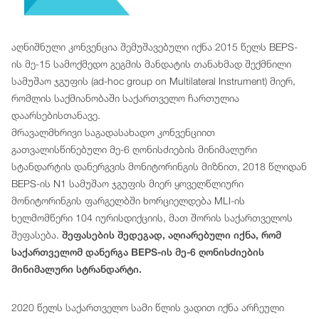
აღნიშნული კონვენცია შემუშავებული იქნა 2015 წელს BEPS-
ის მე-15 სამოქმედო გეგმის მანდატის თანახმად შექმნილი
სამუშაო ჯგუფის (ad-hoc group on Multilateral Instrument) მიერ,
რომლის საქმიანობაში საქართველო ჩართულია
დაარსებისთანავე.
მრავალმხრივი საგადასახადო კონვენციით
გათვალისწინებული მე-6 ღონისძიების მინიმალური
სტანდარტის დანერგვის მონიტორინგის მიზნით, 2018 წლიდან
BEPS-ის N1 სამუშაო ჯგუფის მიერ ყოველწლიური
მონიტორინგის ფარგელბში ხორციელდება MLI-ის
ხელმომწერი 104 იურისდიქციის, მათ შორის საქართველოს
შეფასება.
შეფასების შედეგად, აღიარებული იქნა, რომ
საქართველომ დანერგა BEPS-ის მე-6 ღონისძიების
მინიმალური სტრანდარტი.
2020 წელს საქართველო სამი წლის ვადით იქნა არჩეული