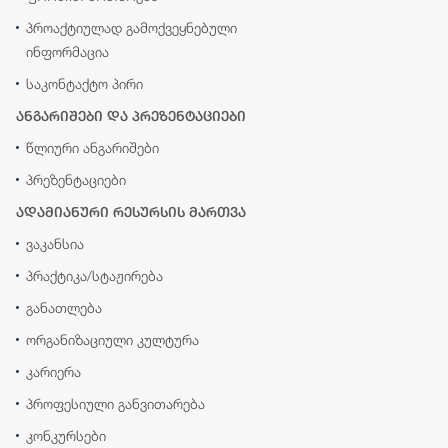
პროაქტიულად გამოქვეყნებული
ინფორმაცია
საკონტაქტო პირი
ანგარიშები და პრეზენტაციები
წლიური ანგარიშები
პრეზენტაციები
ადამიანური რესურსის მართვა
ვაკანსია
პრაქტიკა/სტაჟირება
განათლება
ორგანიზაციული კულტურა
კარიერა
პროფესიული განვითარება
კონკურსები