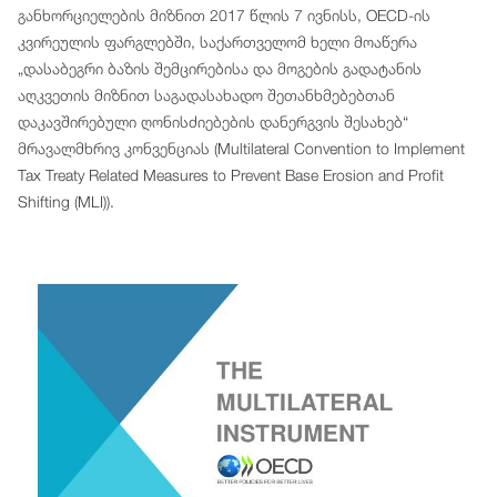
განხორციელების მიზნით 2017 წლის 7 ივნისს, OECD-ის
კვირეულის ფარგლებში, საქართველომ ხელი მოაწერა
„დასაბეგრი ბაზის შემცირებისა და მოგების გადატანის
აღკვეთის მიზნით საგადასახადო შეთანხმებებთან
დაკავშირებული ღონისძიებების დანერგვის შესახებ“
მრავალმხრივ კონვენციას (Multilateral Convention to Implement
Tax Treaty Related Measures to Prevent Base Erosion and Profit
Shifting (MLI)).