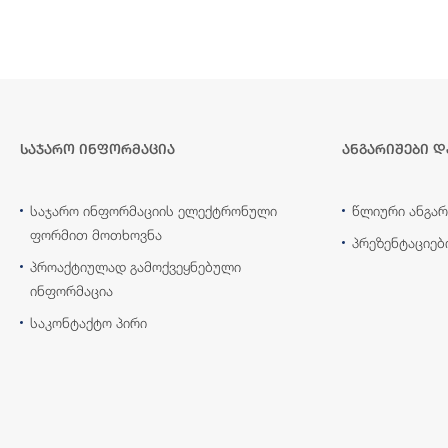
საჯარო ინფორმაცია
ანგარიშები დ
საჯარო ინფორმაციის ელექტრონული
წლიური ანგარ
ფორმით მოთხოვნა
პრეზენტაციებ
პროაქტიულად გამოქვეყნებული
ინფორმაცია
საკონტაქტო პირი