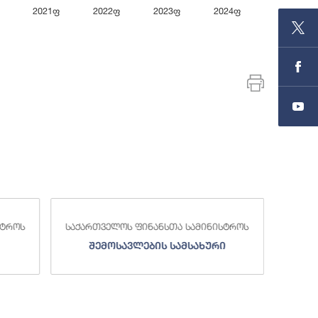
2021ფ
2022ფ
2023ფ
2024ფ
End of inte
სტროს
საქართველოს ფინანსთა სამინისტროს
საქა
შემოსავლების სამსახური