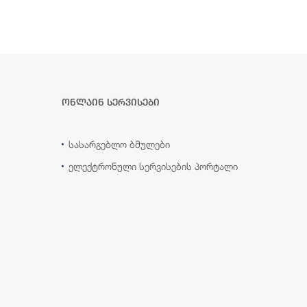
ონლაინ სერვისები
სასარგებლო ბმულები
ელექტრონული სერვისების პორტალი