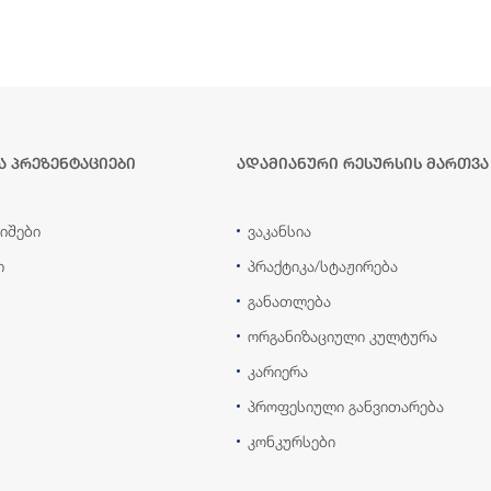
ა პრეზენტაციები
ადამიანური რესურსის მართვა
იშები
ვაკანსია
ი
პრაქტიკა/სტაჟირება
განათლება
ორგანიზაციული კულტურა
კარიერა
პროფესიული განვითარება
კონკურსები