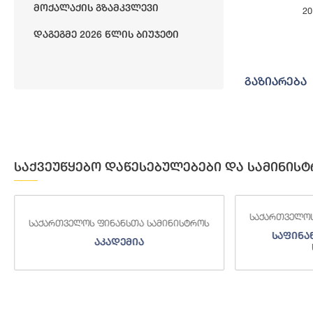
Მოქალაქის Გზამკვლევი
2
End of interact
Დაგეგმე 2026 Წლის Ბიუჯეტი
გაზიარება
საქვეუწყებო დაწესებულებები და სამინისტ
საქართველოს
საქართველოს ფინანსთა სამინისტროს
საფინა
აკადემია