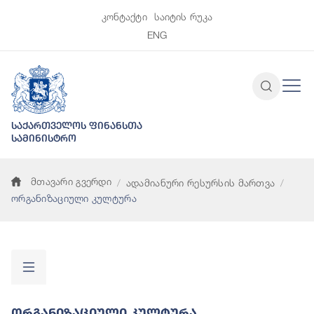
კონტაქტი
საიტის რუკა
ENG
საქართველოს ფინანსთა
სამინისტრო
მთავარი გვერდი
ადამიანური რესურსის მართვა
ორგანიზაციული კულტურა
Ორგანიზაციული Კულტურა