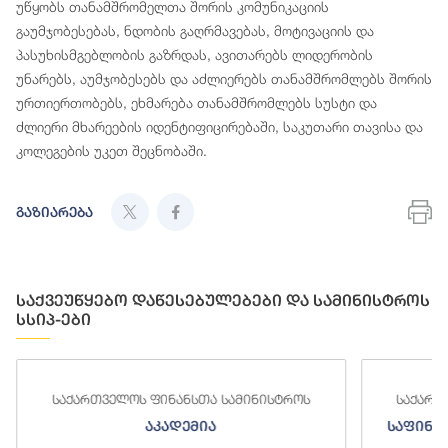
უწყობს თანამშრომელთა შორის კომუნიკაციის
გაუმჯობესებას, ნდობის გაღრმავებას, მოტივაციის და
პასუხისმგებლობის გაზრდას, ავითარებს ლიდერობის
უნარებს, აუმჯობესებს და აძლიერებს თანამშრომლებს შორის
ურთიერთობებს, ეხმარება თანამშრომლებს სუსტი და
ძლიერი მხარეების იდენტიფიცირებაში, საკუთარი თავისა და
კოლეგების უკეთ შეცნობაში.
გაზიარება
საქვეუწყებო დაწესებულებები და სამინისტროს
სსიპ-ები
საქართველოს ფინანსთა სამინისტროს
საქართ
აკადემია
საფინა