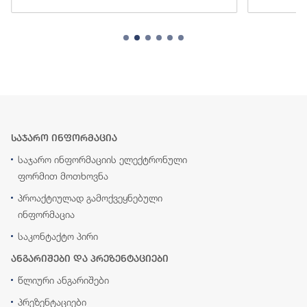
საჯარო ინფორმაცია
საჯარო ინფორმაციის ელექტრონული
ფორმით მოთხოვნა
პროაქტიულად გამოქვეყნებული
ინფორმაცია
საკონტაქტო პირი
ანგარიშები და პრეზენტაციები
წლიური ანგარიშები
პრეზენტაციები