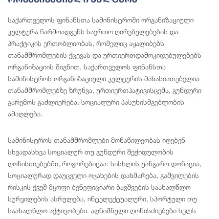
საქართველოს ფინანსთა სამინისტროში ორგანიზაციული
კულტურა წარმოადგენს საერთო ღირებულებების და
პრაქტიკის ერთობლიობას, რომელიც აყალიბებს
თანამშრომლების ქცევას და ურთიერთდამოკიდებულებებს
ორგანიზაციის შიგნით. საქართველოს ფინანსთა
სამინისტროს ორგანიზაციული კულტურის მახასიათებელია
თანამშრომლებზე ზრუნვა, ურთიერთპატივისცემა, გუნდური
გარემოს გაძლიერება, სოციალური პასუხისმგებლობის
ამაღლება.
სამინისტროს თანამშრომლები მონაწილეობას იღებენ
სხვადასხვა სოციალურ თუ გუნდური შეჭიდულობის
ღონისძიებებში, როგორებიცაა: სისხლის უანგარო დონაცია,
სოციალურად დაუცველი ოჯახების დახმარება, გაშვილების
რისკის ქვეშ მყოფი ბენეფიციარი ბავშვების საახალწლო
სურვილების ასრულება, ინტელექტუალური, სპორტული თუ
საახალწლო აქტივობები. აღნიშნული ღონისძიებები ხელს