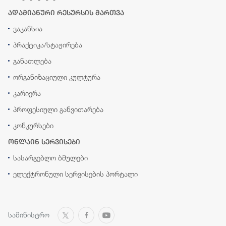
ადამიანური რესურსის მართვა
ვაკანსია
პრაქტიკა/სტაჟირება
განათლება
ორგანიზაციული კულტურა
კარიერა
პროფესიული განვითარება
კონკურსები
ონლაინ სერვისები
სასარგებლო ბმულები
ელექტრონული სერვისების პორტალი
სამინისტრო