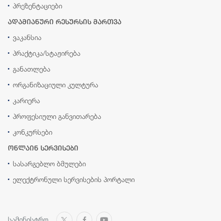
პრეზენტაციები
ადამიანური რესურსის მართვა
ვაკანსია
პრაქტიკა/სტაჟირება
განათლება
ორგანიზაციული კულტურა
კარიერა
პროფესიული განვითარება
კონკურსები
ონლაინ სერვისები
სასარგებლო ბმულები
ელექტრონული სერვისების პორტალი
სამინისტრო