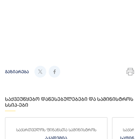
გაზიარება
საქვეუწყებო დაწესებულებები და სამინისტროს
სსიპ-ები
საქართველოს ფინანსთა სამინისტროს
საქართ
აკადემია
საფინა