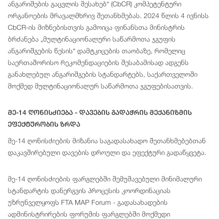
ანგარიშების გაცვლის შესახებ“ (CbCR) კომპეტენტური
ორგანოების მრავალმხრივ შეთანხმებას. 2024 წლის 4 ივნისს
CbCR-ის მიზნებისთვის გამოიცა ფინანსთა მინისტრის
ბრძანება „მულტინაციონალური საწარმოთა ჯგუფის
ანგარიშგების წესის“ დამტკიცების თაობაზე, რომელიც
საერთაშორისო რეკომენდაციების შესაბამისად ადგენს
განახლებულ ანგარიშგების სტანდარტებს, საქართველოში
მოქმედ მულტინაციონალურ საწარმოთა ჯგუფებისათვის.
Მე-14 Ღონისძიება - Დავების Გადაჭრის Მექანიზმის
Ეფექტურობის Ზრდა
მე-14 ღონისძიების მიზანია საგადასახადო შეთანხმებებთან
დაკავშირებული დავების დროული და ეფექტური გადაწყვეტა.
მე-14 ღონისძიების ფარგლებში შემუშავებული მინიმალური
სტანდარტის დანერგვის პროცესის კოორდინაციას
უზრუნველყოფს FTA MAP Forum - გადასახადების
ადმინისტრირების ფორუმის ფარგლებში მოქმედი