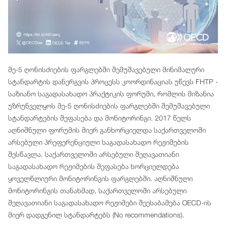
მე-5 ღონისძიების ფარგლებში შემუშავებული მინიმალური
სტანდარტის დანერგვის პროცესს კოორდინაციას უწევს FHTP -
საზიანო საგადასახადო პრაქტიკის ფორუმი, რომლის მიზანია
უზრუნველყოს მე-5 ღონისძიების ფარგლებში შემუშავებული
სტანდარტების შეფასება და მონიტორინგი. 2017 წელს
აღნიშნული ფორუმის მიერ განხორციელდა საქართველოში
არსებული პრეფერენციული საგადასახადო რეჟიმების
შესწავლა. საქართველოში არსებული შეღავათიანი
საგადასახადო რეჟიმების შეფასება ხორციელდება
ყოველწლიური მონიტორინგის ფარგლებში. აღნიშნული
მონიტორინგის თანახმად, საქართველოში არსებული
შეღავათიანი საგადასახადო რეჟიმები შეესაბამება OECD-ის
მიერ დადგენილ სტანდარტებს (No recommendations).