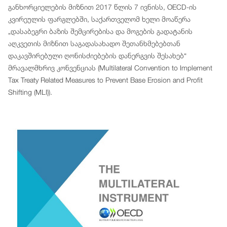
განხორციელების მიზნით 2017 წლის 7 ივნისს, OECD-ის
კვირეულის ფარგლებში, საქართველომ ხელი მოაწერა
„დასაბეგრი ბაზის შემცირებისა და მოგების გადატანის
აღკვეთის მიზნით საგადასახადო შეთანხმებებთან
დაკავშირებული ღონისძიებების დანერგვის შესახებ“
მრავალმხრივ კონვენციას (Multilateral Convention to Implement
Tax Treaty Related Measures to Prevent Base Erosion and Profit
Shifting (MLI)).