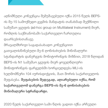
აღნიშნული კონვენცია შემუშავებული იქნა 2015 წელს BEPS-
ის მე-15 სამოქმედო გეგმის მანდატის თანახმად შექმნილი
სამუშაო ჯგუფის (ad-hoc group on Multilateral Instrument) მიერ,
რომლის საქმიანობაში საქართველო ჩართულია
დაარსებისთანავე.
მრავალმხრივი საგადასახადო კონვენციით
გათვალისწინებული მე-6 ღონისძიების მინიმალური
სტანდარტის დანერგვის მონიტორინგის მიზნით, 2018 წლიდან
BEPS-ის N1 სამუშაო ჯგუფის მიერ ყოველწლიური
მონიტორინგის ფარგელბში ხორციელდება MLI-ის
ხელმომწერი 104 იურისდიქციის, მათ შორის საქართველოს
შეფასება.
შეფასების შედეგად, აღიარებული იქნა, რომ
საქართველომ დანერგა BEPS-ის მე-6 ღონისძიების
მინიმალური სტრანდარტი.
2020 წელს საქართველო სამი წლის ვადით იქნა არჩეული