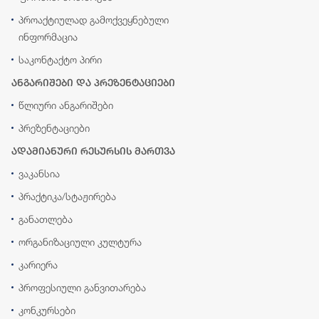
პროაქტიულად გამოქვეყნებული
ინფორმაცია
საკონტაქტო პირი
ანგარიშები და პრეზენტაციები
წლიური ანგარიშები
პრეზენტაციები
ადამიანური რესურსის მართვა
ვაკანსია
პრაქტიკა/სტაჟირება
განათლება
ორგანიზაციული კულტურა
კარიერა
პროფესიული განვითარება
კონკურსები