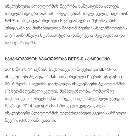
ინკლუზიური პლატფორმის წევრობა საშუალებას აძლევს
სახელმწიფოებს თანასწორუფლებიან საფუძველზე ჩაერთონ
BEPS-თან დაკავშირებული სტანდარტების შემუშავების
პროცესში და მონაწილეობა მიიღონ წევრი სახელმწიფოების
მიერ აღნიშნული სტანდარტების დანერგვის შეფასებასა და
მონიტორინგში.
Საქართველოს Ჩართულობა BEPS-Ის Პროექტში
2016 წლის 14 ივნისს საქართველო მიუერთდა BEPS-ის
ინკლუზიურ პლატფორმას ასოცირებული წევრის სტატუსით.
2016 წლის 1 ივლისს დამტკიცდა ინკლუზიური პლატფორმის
(IF) ხელმძღვანელი ჯგუფის შემადგენლობა, რომელშიც
საქართველო ორჯერ იქნა არჩეული ხელმძღვანელი ჯგუფის
წევრად. 2024 წლიდან საქართველო კვლავ გახდა
ინკლუზიური პლატფორმის ხელმძღვანელი ჯგუფის არჩეული
წევრი, ორწლიანი ვადით.