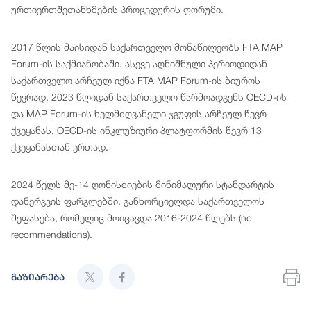
ურთიერთშეთანხმების პროცედურის ფორუმი.
2017 წლის მაისიდან საქართველო მონაწილეობს FTA MAP
Forum-ის საქმიანობაში. ასევე აღნიშნული პერიოდიდან
საქართველო არჩეულ იქნა FTA MAP Forum-ის ბიუროს
წევრად. 2023 წლიდან საქართველო წარმოადგენს OECD-ის
და MAP Forum-ის ხელმძღვანელი ჯგუფის არჩეულ წევრ
ქვეყანას, OECD-ის ინკლუზიური პლატფორმის წევრ 13
ქვეყანასთან ერთად.
2024 წელს მე-14 ღონისძიების მინიმალური სტანდარტის
დანერგვის ფარგლებში, განხორციელდა საქართველოს
შეფასება, რომელიც მოიცავდა 2016-2024 წლებს (no
recommendations).
გაზიარება