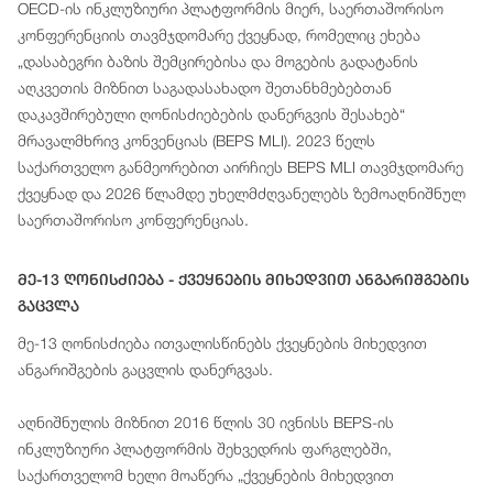
OECD-ის ინკლუზიური პლატფორმის მიერ, საერთაშორისო
კონფერენციის თავმჯდომარე ქვეყნად, რომელიც ეხება
„დასაბეგრი ბაზის შემცირებისა და მოგების გადატანის
აღკვეთის მიზნით საგადასახადო შეთანხმებებთან
დაკავშირებული ღონისძიებების დანერგვის შესახებ“
მრავალმხრივ კონვენციას (BEPS MLI). 2023 წელს
საქართველო განმეორებით აირჩიეს BEPS MLI თავმჯდომარე
ქვეყნად და 2026 წლამდე უხელმძღვანელებს ზემოაღნიშნულ
საერთაშორისო კონფერენციას.
Მე-13 Ღონისძიება - Ქვეყნების Მიხედვით Ანგარიშგების
Გაცვლა
მე-13 ღონისძიება ითვალისწინებს ქვეყნების მიხედვით
ანგარიშგების გაცვლის დანერგვას.
აღნიშნულის მიზნით 2016 წლის 30 ივნისს BEPS-ის
ინკლუზიური პლატფორმის შეხვედრის ფარგლებში,
საქართველომ ხელი მოაწერა „ქვეყნების მიხედვით