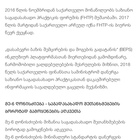
2016 წლის ნოემბრიდან საქართველო მონაწილეობს საზიანო
საგადასახადო პრაქტიკის ფორუმის (FHTP) მუშაობაში. 2017
წლის მარტიდან საქართველო არჩეულ იქნა FHTP-ის ბიუროს
წევრ ქვეყნად.
„დასაბეგრი ბაზის შემცირების და მოგების გადატანის“ (BEPS)
ინკლუზიურ პლატფორმასთან მიერთებიდან გამომდინარე,
წარმოშობილი ვალდებულებების შესრულების მიზნით, 2018
წელს საქართველოს ფინანსთა სამინისტრომ დანერგა
საზიანო საგადასახადო პრაქტიკასთან დაკავშირებული
ინფორმაციის სავალდებულო გაცვლის მექანიზმი.
Მე-6 Ღონისძიება - Საგადასახადო Შეთანხმებების
Ბოროტად Გამოყენების Აღკვეთა
მე-6 ღონისძიების მიზანია საგადასახადო შეთანხმებების
ბოროტად გამოყენების აღკვეთა.
მე-6 ღონისძიების მინიმალური სტანდარტის დანერგვის