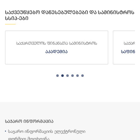
საქვეუწყებო დაწესებულებები და სამინისტროს
სსიპ-ები
საქართველოს ფინანსთა სამინისტროს
საქართ
აკადემია
საფინა
საჯარო ინფორმაცია
საჯარო ინფორმაციის ელექტრონული
ფორმით მოთხოვნა