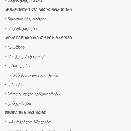
საკონტაქტო პირი
ანგარიშები და პრეზენტაციები
წლიური ანგარიშები
პრეზენტაციები
ადამიანური რესურსის მართვა
ვაკანსია
პრაქტიკა/სტაჟირება
განათლება
ორგანიზაციული კულტურა
კარიერა
პროფესიული განვითარება
კონკურსები
ონლაინ სერვისები
სასარგებლო ბმულები