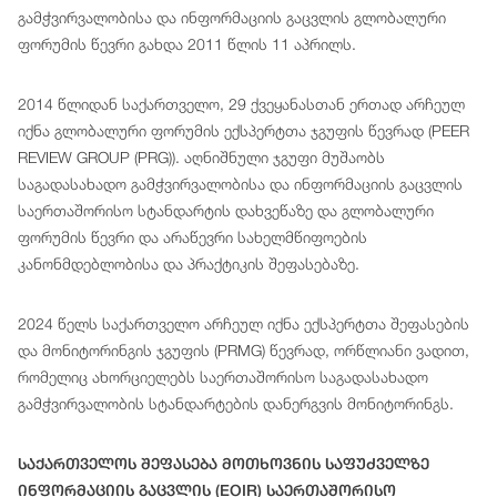
გამჭვირვალობისა და ინფორმაციის გაცვლის გლობალური
ფორუმის წევრი გახდა 2011 წლის 11 აპრილს.
2014 წლიდან საქართველო, 29 ქვეყანასთან ერთად არჩეულ
იქნა გლობალური ფორუმის ექსპერტთა ჯგუფის წევრად (PEER
REVIEW GROUP (PRG)). აღნიშნული ჯგუფი მუშაობს
საგადასახადო გამჭვირვალობისა და ინფორმაციის გაცვლის
საერთაშორისო სტანდარტის დახვეწაზე და გლობალური
ფორუმის წევრი და არაწევრი სახელმწიფოების
კანონმდებლობისა და პრაქტიკის შეფასებაზე.
2024 წელს საქართველო არჩეულ იქნა ექსპერტთა შეფასების
და მონიტორინგის ჯგუფის (PRMG) წევრად, ორწლიანი ვადით,
რომელიც ახორციელებს საერთაშორისო საგადასახადო
გამჭვირვალობის სტანდარტების დანერგვის მონიტორინგს.
Საქართველოს Შეფასება Მოთხოვნის Საფუძველზე
Ინფორმაციის Გაცვლის (EOIR) Საერთაშორისო