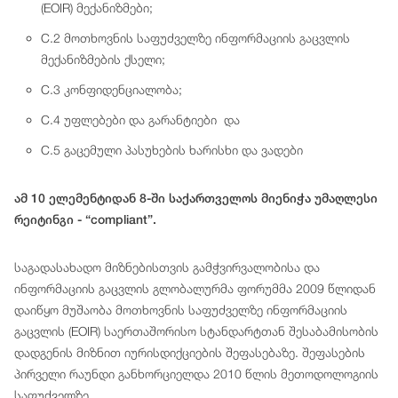
(EOIR) მექანიზმები;
C.2 მოთხოვნის საფუძველზე ინფორმაციის გაცვლის
მექანიზმების ქსელი;
C.3 კონფიდენციალობა;
C.4 უფლებები და გარანტიები და
C.5 გაცემული პასუხების ხარისხი და ვადები
ამ 10 ელემენტიდან 8-ში საქართველოს მიენიჭა უმაღლესი
რეიტინგი - “compliant”.
საგადასახადო მიზნებისთვის გამჭვირვალობისა და
ინფორმაციის გაცვლის გლობალურმა ფორუმმა 2009 წლიდან
დაიწყო მუშაობა მოთხოვნის საფუძველზე ინფორმაციის
გაცვლის (EOIR) საერთაშორისო სტანდარტთან შესაბამისობის
დადგენის მიზნით იურისდიქციების შეფასებაზე. შეფასების
პირველი რაუნდი განხორციელდა 2010 წლის მეთოდოლოგიის
საფუძველზე.