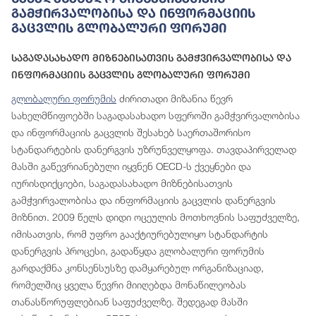
Გამჭირვალობისა Და Ინფორმაციის
Გაცვლის Გლობალური Ფორუმი
Საგადასახადო Მიზნებისათვის Გამჭვირვალობისა Და
Ინფორმაციის Გაცვლის Გლობალური Ფორუმი
გლობალური ფორუმის
ძირითადი მიზანია წევრ
სახელმწიფოებში საგადასახადო სფეროში გამჭვირვალობისა
და ინფორმაციის გაცვლის შესახებ საერთაშორისო
სტანდარტების დანერგვის უზრუნველყოფა. თავდაპირველად
მასში გაწევრიანებული იყვნენ OECD-ს ქვეყნები და
იურისდიქციები, საგადასახადო მიზნებისათვის
გამჭვირვალობისა და ინფორმაციის გაცვლის დანერგვის
მიზნით. 2009 წელს დიდი ოცეულის მოთხოვნის საფუძველზე,
იმისათვის, რომ უფრო გააქტიურებულიყო სტანდარტის
დანერგვის პროცესი, გადაწყდა გლობალური ფორუმის
გარდაქმნა კონსენსუსზე დამყარებულ ორგანიზაციად,
რომელშიც ყველა წევრი მიიღებდა მონაწილეობას
თანასწორუფლებიან საფუძველზე. შედეგად მასში