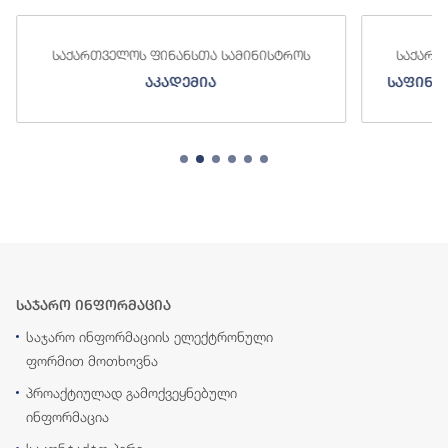
საქართველოს ფინანსთა სამინისტროს
საქართ
აკადემია
საფინა
საჯარო ინფორმაცია
საჯარო ინფორმაციის ელექტრონული
ფორმით მოთხოვნა
პროაქტიულად გამოქვეყნებული
ინფორმაცია