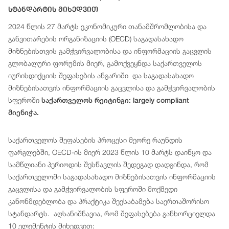
Სტანდარტის Მიხედვით
2024 წლის 27 მარტს ეკონომიკური თანამშრომლობისა და
განვითარების ორგანიზაციის (OECD) საგადასახადო
მიზნებისთვის გამჭვირვალობისა და ინფორმაციის გაცვლის
გლობალური ფორუმის მიერ, გამოქვეყნდა საქართველოს
იურისდიქციის შეფასების ანგარიში და საგადასახადო
მიზნებისათვის ინფორმაციის გაცვლისა და გამჭვირვალობის
სფეროში
საქართველოს რეიტინგი: largely compliant
მიენიჭა.
საქართველოს შეფასების პროცესი მეორე რაუნდის
ფარგლებში, OECD-ის მიერ 2023 წლის 10 მარტს დაიწყო და
სამწლიანი პერიოდის შესწავლის შედეგად დადგინდა, რომ
საქართველოში საგადასახადო მიზნებისათვის ინფორმაციის
გაცვლისა და გამჭვირვალობის სფეროში მოქმედი
კანონმდებლობა და პრაქტიკა შეესაბამება საერთაშორისო
სტანდარტს. აღსანიშნავია, რომ შეფასებება განხორციელდა
10 ელემენტის მიხედვით: