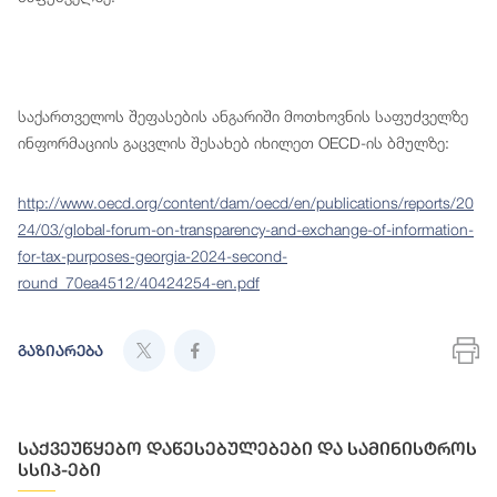
საქართველოს შეფასების ანგარიში მოთხოვნის საფუძველზე
ინფორმაციის გაცვლის შესახებ იხილეთ OECD-ის ბმულზე:
http://www.oecd.org/content/dam/oecd/en/publications/reports/20
24/03/global-forum-on-transparency-and-exchange-of-information-
for-tax-purposes-georgia-2024-second-
round_70ea4512/40424254-en.pdf
გაზიარება
საქვეუწყებო დაწესებულებები და სამინისტროს
სსიპ-ები