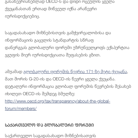
გასაწევრიანებლად OECD-ს და დიდი ოცეულის ყველა
ქვეყანასთან ერთად მიწვეულ იქნა არაწევრი
იურისდიქციებიც.
საგადასახადო მიზნებისთვის გამჭვირვალობისა და
ინფორმაციის გაცვლის სტანდარტის სწრაფ
დანერგვას გლობალური ფორუმი უზრუნველყოფს ექსპერტთა
ჯგუფის მიერ იურისდიქციათა შეფასების გზით.
ამჟამად
გლობალური ფორუმის წევრია 171-ზე მეტი ქვეყანა
,
მათ შორის G-20-ის და OECD-ის წევრი ყველა ქვეყანა.
დეტალური ინფორმაცია გლობალ ფორუმის წევრების შესახებ
იხილეთ OECD-ის შემდეგ ბმულზე:
http://www.oecd.org/tax/transparency/about-the-global-
forum/members/
Საქართველო Და Გლობალური Ფორუმი
საქართველო საგადასახადო მიზნებისათვის