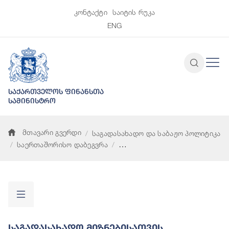
კონტაქტი
საიტის რუკა
ENG
საქართველოს ფინანსთა
სამინისტრო
მთავარი გვერდი
საგადასახადო და საბაჟო პოლიტიკა
საერთაშორისო დაბეგვრა
საგადასახადო მიზნებისათვის გამჭირვალობისა და ინფორმა
Საგადასახადო Მიზნებისათვის