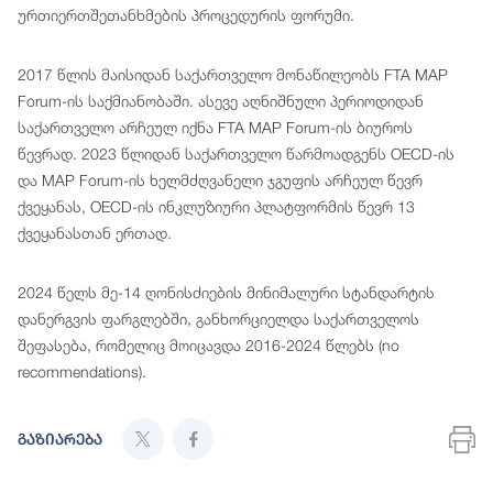
ურთიერთშეთანხმების პროცედურის ფორუმი.
2017 წლის მაისიდან საქართველო მონაწილეობს FTA MAP
Forum-ის საქმიანობაში. ასევე აღნიშნული პერიოდიდან
საქართველო არჩეულ იქნა FTA MAP Forum-ის ბიუროს
წევრად. 2023 წლიდან საქართველო წარმოადგენს OECD-ის
და MAP Forum-ის ხელმძღვანელი ჯგუფის არჩეულ წევრ
ქვეყანას, OECD-ის ინკლუზიური პლატფორმის წევრ 13
ქვეყანასთან ერთად.
2024 წელს მე-14 ღონისძიების მინიმალური სტანდარტის
დანერგვის ფარგლებში, განხორციელდა საქართველოს
შეფასება, რომელიც მოიცავდა 2016-2024 წლებს (no
recommendations).
გაზიარება