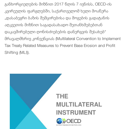
განხორციელების მიზნით 2017 წლის 7 ივნისს, OECD-ის
კვირეულის ფარგლებში, საქართველომ ხელი მოაწერა
„დასაბეგრი ბაზის შემცირებისა და მოგების გადატანის
აღკვეთის მიზნით საგადასახადო შეთანხმებებთან
დაკავშირებული ღონისძიებების დანერგვის შესახებ“
მრავალმხრივ კონვენციას (Multilateral Convention to Implement
Tax Treaty Related Measures to Prevent Base Erosion and Profit
Shifting (MLI)).