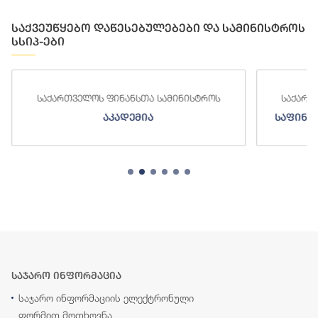
საქვეუწყებო დაწესებულებები და სამინისტროს
სსიპ-ები
საქართველოს ფინანსთა სამინისტროს
საქართ
აკადემია
საფინა
საჯარო ინფორმაცია
საჯარო ინფორმაციის ელექტრონული
ფორმით მოთხოვნა