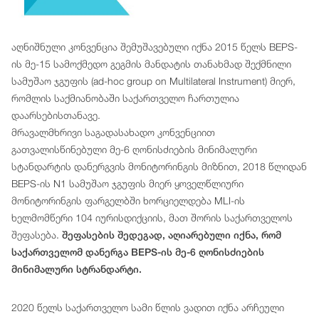
აღნიშნული კონვენცია შემუშავებული იქნა 2015 წელს BEPS-
ის მე-15 სამოქმედო გეგმის მანდატის თანახმად შექმნილი
სამუშაო ჯგუფის (ad-hoc group on Multilateral Instrument) მიერ,
რომლის საქმიანობაში საქართველო ჩართულია
დაარსებისთანავე.
მრავალმხრივი საგადასახადო კონვენციით
გათვალისწინებული მე-6 ღონისძიების მინიმალური
სტანდარტის დანერგვის მონიტორინგის მიზნით, 2018 წლიდან
BEPS-ის N1 სამუშაო ჯგუფის მიერ ყოველწლიური
მონიტორინგის ფარგელბში ხორციელდება MLI-ის
ხელმომწერი 104 იურისდიქციის, მათ შორის საქართველოს
შეფასება.
შეფასების შედეგად, აღიარებული იქნა, რომ
საქართველომ დანერგა BEPS-ის მე-6 ღონისძიების
მინიმალური სტრანდარტი.
2020 წელს საქართველო სამი წლის ვადით იქნა არჩეული