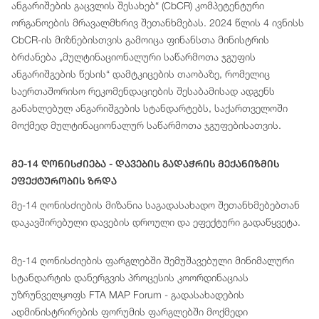
ანგარიშების გაცვლის შესახებ“ (CbCR) კომპეტენტური
ორგანოების მრავალმხრივ შეთანხმებას. 2024 წლის 4 ივნისს
CbCR-ის მიზნებისთვის გამოიცა ფინანსთა მინისტრის
ბრძანება „მულტინაციონალური საწარმოთა ჯგუფის
ანგარიშგების წესის“ დამტკიცების თაობაზე, რომელიც
საერთაშორისო რეკომენდაციების შესაბამისად ადგენს
განახლებულ ანგარიშგების სტანდარტებს, საქართველოში
მოქმედ მულტინაციონალურ საწარმოთა ჯგუფებისათვის.
Მე-14 Ღონისძიება - Დავების Გადაჭრის Მექანიზმის
Ეფექტურობის Ზრდა
მე-14 ღონისძიების მიზანია საგადასახადო შეთანხმებებთან
დაკავშირებული დავების დროული და ეფექტური გადაწყვეტა.
მე-14 ღონისძიების ფარგლებში შემუშავებული მინიმალური
სტანდარტის დანერგვის პროცესის კოორდინაციას
უზრუნველყოფს FTA MAP Forum - გადასახადების
ადმინისტრირების ფორუმის ფარგლებში მოქმედი