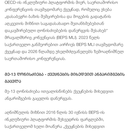
OECD-ის ინკლუზიური პლატფორმის მიერ, საერთაშორისო
კონფერენციის თავმჯდომარე ქვეყნად, რომელიც ეხება
„დასაბეგრი ბაზის შემცირებისა და მოგების გადატანის
აღკვეთის მიზნით საგადასახადო შეთანხმებებთან
დაკავშირებული ღონისძიებების დანერგვის შესახებ“
მრავალმხრივ კონვენციას (BEPS MLI). 2023 წელს
საქართველო განმეორებით აირჩიეს BEPS MLI თავმჯდომარე
ქვეყნად და 2026 წლამდე უხელმძღვანელებს ზემოაღნიშნულ
საერთაშორისო კონფერენციას.
Მე-13 Ღონისძიება - Ქვეყნების Მიხედვით Ანგარიშგების
Გაცვლა
მე-13 ღონისძიება ითვალისწინებს ქვეყნების მიხედვით
ანგარიშგების გაცვლის დანერგვას.
აღნიშნულის მიზნით 2016 წლის 30 ივნისს BEPS-ის
ინკლუზიური პლატფორმის შეხვედრის ფარგლებში,
საქართველომ ხელი მოაწერა „ქვეყნების მიხედვით