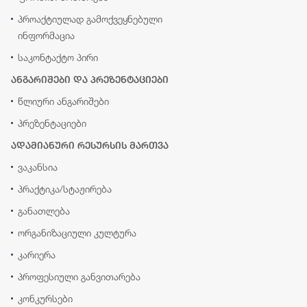
პროაქტიულად გამოქვეყნებული
ინფორმაცია
საკონტაქტო პირი
ანგარიშები და პრეზენტაციები
წლიური ანგარიშები
პრეზენტაციები
ადამიანური რესურსის მართვა
ვაკანსია
პრაქტიკა/სტაჟირება
განათლება
ორგანიზაციული კულტურა
კარიერა
პროფესიული განვითარება
კონკურსები