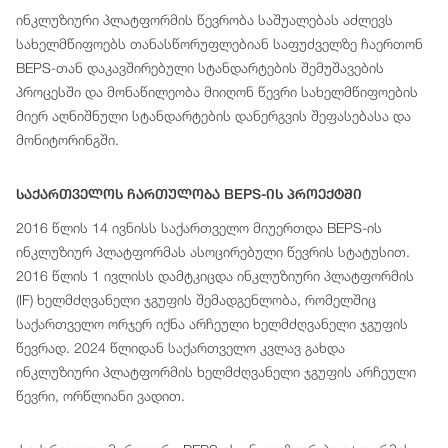
ინკლუზიური პლატფორმის წევრობა საშუალებას აძლევს
სახელმწიფოებს თანასწორუფლებიან საფუძველზე ჩაერთონ
BEPS-თან დაკავშირებული სტანდარტების შემუშავების
პროცესში და მონაწილეობა მიიღონ წევრი სახელმწიფოების
მიერ აღნიშნული სტანდარტების დანერგვის შეფასებასა და
მონიტორინგში.
Საქართველოს Ჩართულობა BEPS-Ის Პროექტში
2016 წლის 14 ივნისს საქართველო მიუერთდა BEPS-ის
ინკლუზიურ პლატფორმას ასოცირებული წევრის სტატუსით.
2016 წლის 1 ივლისს დამტკიცდა ინკლუზიური პლატფორმის
(IF) ხელმძღვანელი ჯგუფის შემადგენლობა, რომელშიც
საქართველო ორჯერ იქნა არჩეული ხელმძღვანელი ჯგუფის
წევრად. 2024 წლიდან საქართველო კვლავ გახდა
ინკლუზიური პლატფორმის ხელმძღვანელი ჯგუფის არჩეული
წევრი, ორწლიანი ვადით.