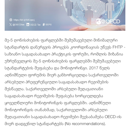
მე-5 ღონისძიების ფარგლებში შემუშავებული მინიმალური
სტანდარტის დანერგვის პროცესს კოორდინაციას უწევს FHTP -
საზიანო საგადასახადო პრაქტიკის ფორუმი, რომლის მიზანია
უზრუნველყოს მე-5 ღონისძიების ფარგლებში შემუშავებული
სტანდარტების შეფასება და მონიტორინგი. 2017 წელს
აღნიშნული ფორუმის მიერ განხორციელდა საქართველოში
არსებული პრეფერენციული საგადასახადო რეჟიმების
შესწავლა. საქართველოში არსებული შეღავათიანი
საგადასახადო რეჟიმების შეფასება ხორციელდება
ყოველწლიური მონიტორინგის ფარგლებში. აღნიშნული
მონიტორინგის თანახმად, საქართველოში არსებული
შეღავათიანი საგადასახადო რეჟიმები შეესაბამება OECD-ის
მიერ დადგენილ სტანდარტებს (No recommendations).