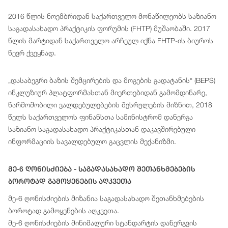
2016 წლის ნოემბრიდან საქართველო მონაწილეობს საზიანო
საგადასახადო პრაქტიკის ფორუმის (FHTP) მუშაობაში. 2017
წლის მარტიდან საქართველო არჩეულ იქნა FHTP-ის ბიუროს
წევრ ქვეყნად.
„დასაბეგრი ბაზის შემცირების და მოგების გადატანის“ (BEPS)
ინკლუზიურ პლატფორმასთან მიერთებიდან გამომდინარე,
წარმოშობილი ვალდებულებების შესრულების მიზნით, 2018
წელს საქართველოს ფინანსთა სამინისტრომ დანერგა
საზიანო საგადასახადო პრაქტიკასთან დაკავშირებული
ინფორმაციის სავალდებულო გაცვლის მექანიზმი.
Მე-6 Ღონისძიება - Საგადასახადო Შეთანხმებების
Ბოროტად Გამოყენების Აღკვეთა
მე-6 ღონისძიების მიზანია საგადასახადო შეთანხმებების
ბოროტად გამოყენების აღკვეთა.
მე-6 ღონისძიების მინიმალური სტანდარტის დანერგვის