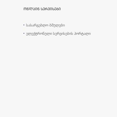
ონლაინ სერვისები
სასარგებლო ბმულები
ელექტრონული სერვისების პორტალი