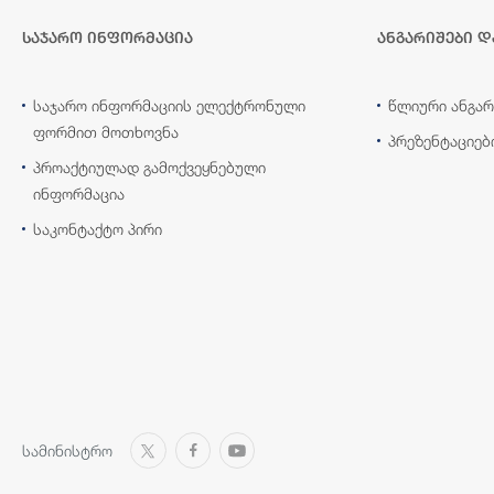
საჯარო ინფორმაცია
ანგარიშები დ
საჯარო ინფორმაციის ელექტრონული
წლიური ანგარ
ფორმით მოთხოვნა
პრეზენტაციებ
პროაქტიულად გამოქვეყნებული
ინფორმაცია
საკონტაქტო პირი
სამინისტრო