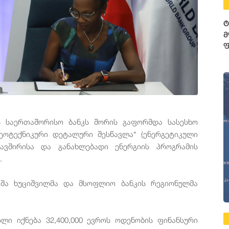
ტ
მ
ფ
3
ფ
ს საერთაშორისო ბანკს შორის გაფორმდა სასესხო
გეოტექნიკური დეტალური შესწავლა“ (ენერგეტიკული
ავშირისა და განახლებადი ენერგიის პროგრამის
.
აშა ხუციშვილმა და მსოფლიო ბანკის რეგიონულმა
ლი იქნება 32,400,000 ევროს ოდენობის ფინანსური