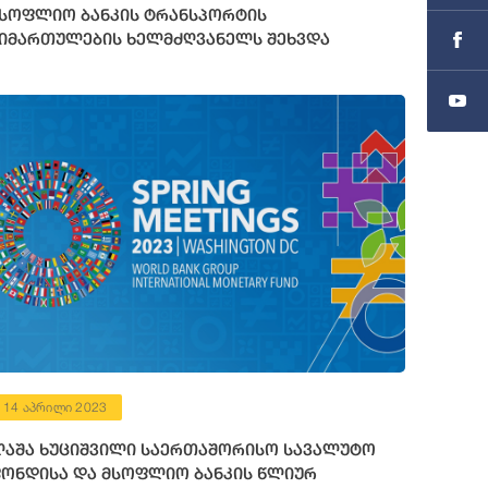
სოფლიო ბანკის ტრანსპორტის
იმართულების ხელმძღვანელს შეხვდა
14 აპრილი 2023
აშა ხუციშვილი საერთაშორისო სავალუტო
ონდისა და მსოფლიო ბანკის წლიურ