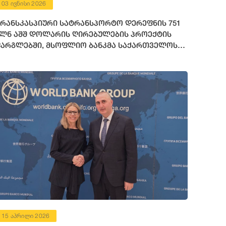
03 ივნისი 2026
რანსკასპიური სატრანსპორტო დერეფნის 751
ლნ აშშ დოლარის ღირებულების პროექტის
არგლებში, მსოფლიო ბანკმა საქართველოს
72 მილიონი აშშ დოლარის ოდენობის
ინანსური რესურსი გამოუყო
15 აპრილი 2026