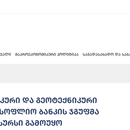
 ვალი
მაკროეკონომიკური პოლიტიკა
საგადასახადო და საბ
იკური და გეოტექნიკური
სოფლიო ბანკის ჯგუფმა
სურსი გამოუყო