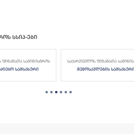
როს სსიპ-ები
 ფინანსთა სამინისტროს
საქართველოს ფინანსთა სამინი
ძიებო სამსახური
შემოსავლების სამსახურ