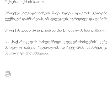
რესურსი სესხის სახით.
პროექტი ითვალისწინებს შავი ზღვის ფსკერის გეოფიზ
ტექნიკურ დახმარებას, ინსტიტუციურ, იურიდიულ და ფინანს
პროექტს განახორციელებს სს „საქართველოს სახელმწიფო
სს „საქართველოს სახელმწიფო ელექტროსისტემის“ გენ
მსოფლიო ბანკის რეგიონულმა დირექტორმა სამხრეთ კა
საპროექტო შეთანხმებას.