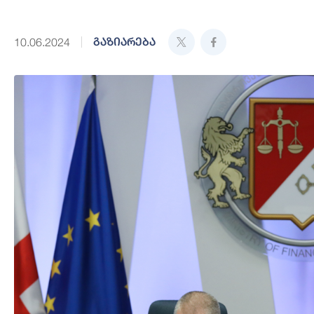
გაზიარება
10.06.2024