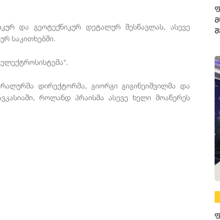
ფ
მ
იკურ და გეოტექნიკურ დეტალურ შესწავლას, ასევე
შ
ურ საკითხებში.
 ელექტროსისტემა“.
ერალურმა დირექტორმა, გიორგი გიგინეიშვილმა და
ვკასიაში, როლანდ პრაისმა ასევე ხელი მოაწერეს
ფ