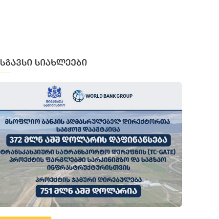
მსგავსი სიახლეები