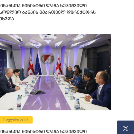
ინანსთა მინისტრი ლაშა ხუციშვილი
სოფლიო ბანკის მმართველ დირექტორს
ეხვდა
17 ივლისი 2025
ინანსთა მინისტრი ლაშა ხუციშვილი