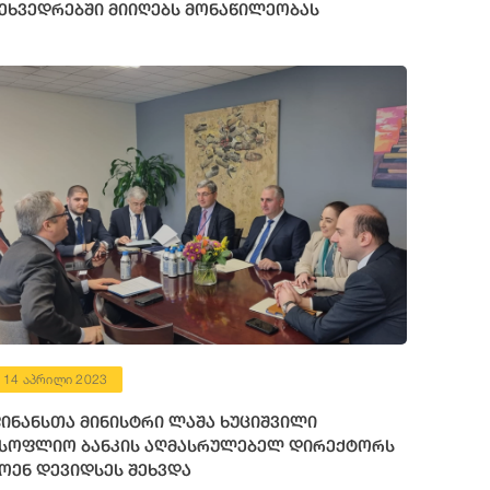
ეხვედრებში მიიღებს მონაწილეობას
14 აპრილი 2023
ინანსთა მინისტრი ლაშა ხუციშვილი
სოფლიო ბანკის აღმასრულებელ დირექტორს
ოენ დევიდსეს შეხვდა