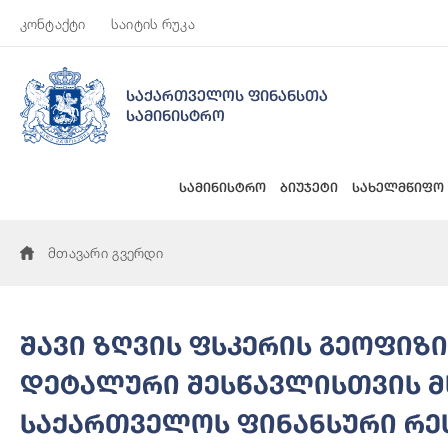
კონტაქტი
საიტის რუკა
საქართველოს ფინანსთა
სამინისტრო
სამინისტრო
ბიუჯეტი
სახელმწიფო
მთავარი გვერდი
შავი ზღვის ფსკერის გეოფიზ
დეტალური შესწავლისთვის მ
საქართველოს ფინანსური რე