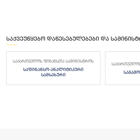
საქვეუწყებო დაწესებულებები და სამინისტ
საქართველოს ფინანსთა სამინისტროს
საქართველოს
საფინანსო-ანალიტიკური
საგამო
სამსახური