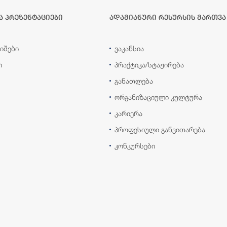
ა პრეზენტაციები
ადამიანური რესურსის მართვა
იშები
ვაკანსია
ი
პრაქტიკა/სტაჟირება
განათლება
ორგანიზაციული კულტურა
კარიერა
პროფესიული განვითარება
კონკურსები