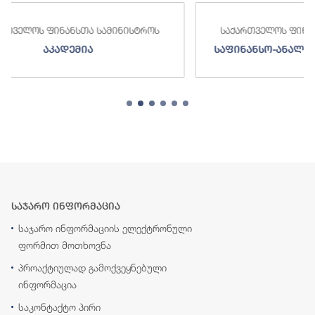
როს
საქართველოს ფინანსთა სამინისტროს
საფინანსო-ანალიტიკური სამსახური
საჯარო ინფორმაცია
საჯარო ინფორმაციის ელექტრონული
ფორმით მოთხოვნა
პროაქტიულად გამოქვეყნებული
ინფორმაცია
საკონტაქტო პირი