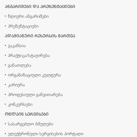
ანგარიშები და პრეზენტაციები
წლიური ანგარიშები
პრეზენტაციები
ადამიანური რესურსის მართვა
ვაკანსია
პრაქტიკა/სტაჟირება
განათლება
ორგანიზაციული კულტურა
კარიერა
პროფესიული განვითარება
კონკურსები
ონლაინ სერვისები
სასარგებლო ბმულები
ელექტრონული სერვისების პორტალი