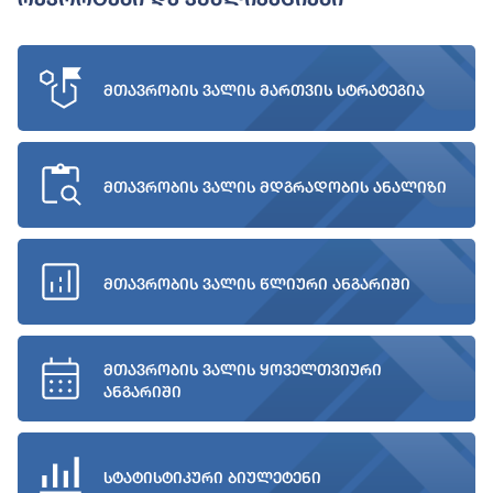
მთავრობის ვალის მართვის სტრატეგია
მთავრობის ვალის მდგრადობის ანალიზი
მთავრობის ვალის წლიური ანგარიში
მთავრობის ვალის ყოველთვიური
ანგარიში
სტატისტიკური ბიულეტენი