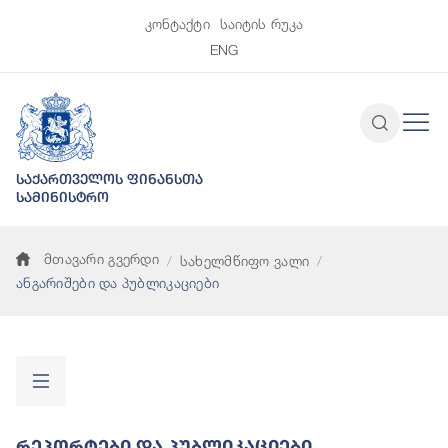
კონტაქტი
საიტის რუკა
ENG
საქართველოს ფინანსთა
სამინისტრო
მთავარი გვერდი
სახელმწიფო ვალი
ანგარიშები და პუბლიკაციები
Რეპორტები Და Პუბლიკაციები