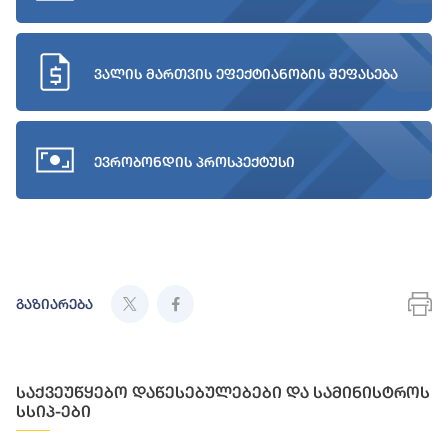
ვალის მართვის ეფექტიანობის შეფასება
ევრობონდის პროსპექტუსი
გაზიარება
საქვეუწყებო დაწესებულებები და სამინისტროს
სსიპ-ები