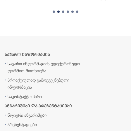
საჯარო ინფორმაცია
საჯარო ინფორმაციის ელექტრონული
ფორმით მოთხოვნა
პროაქტიულად გამოქვეყნებული
ინფორმაცია
საკონტაქტო პირი
ანგარიშები და პრეზენტაციები
წლიური ანგარიშები
პრეზენტაციები