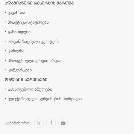
ადამიანური რესურსის მართვა
ვაკანსია
პრაქტიკა/სტაჟირება
განათლება
ორგანიზაციული კულტურა
კარიერა
პროფესიული განვითარება
კონკურსები
ონლაინ სერვისები
სასარგებლო ბმულები
ელექტრონული სერვისების პორტალი
სამინისტრო