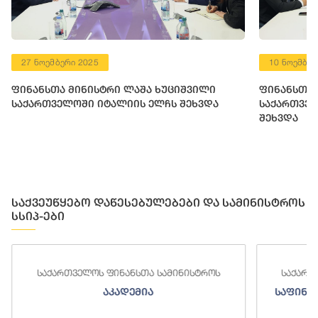
27 ნოემბერი 2025
10 ნოემბერ
ფინანსთა მინისტრი ლაშა ხუციშვილი
ფინანსთა 
საქართველოში იტალიის ელჩს შეხვდა
საქართვე
შეხვდა
საქვეუწყებო დაწესებულებები და სამინისტროს
სსიპ-ები
ა სამინისტროს
საქართველოს ფინანსთა სამინისტროს
ა
საფინანსო-ანალიტიკური სამსახურ