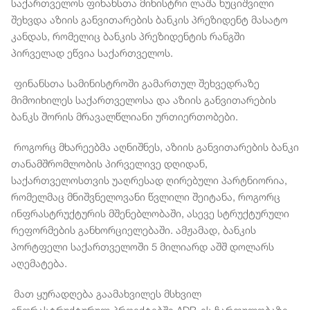
საქართველოს ფინანსთა მინისტრი ლაშა ხუციშვილი
შეხვდა აზიის განვითარების ბანკის პრეზიდენტ მასატო
კანდას, რომელიც ბანკის პრეზიდენტის რანგში
პირველად ეწვია საქართველოს.
ფინანსთა სამინისტროში გამართულ შეხვედრაზე
მიმოიხილეს საქართველოსა და აზიის განვითარების
ბანკს შორის მრავალწლიანი ურთიერთობები.
როგორც მხარეებმა აღნიშნეს, აზიის განვითარების ბანკი
თანამშრომლობის პირველივე დღიდან,
საქართველოსთვის უაღრესად ღირებული პარტნიორია,
რომელმაც მნიშვნელოვანი წვლილი შეიტანა, როგორც
ინფრასტრუქტურის მშენებლობაში, ასევე სტრუქტურული
რეფორმების განხორციელებაში. ამჟამად, ბანკის
პორტფელი საქართველოში 5 მილიარდ აშშ დოლარს
აღემატება.
მათ ყურადღება გაამახვილეს მსხვილ