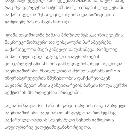
ინფრასტრუქტურულ პროექტებში ADB-ის ჩართულობაზე,
რაც შუა დერეფნის სატრანსპორტო ინფრასტრუქტურაში
საქართველოს შესაძლებლობებისა და პოზიციების
გაძლიერებას ისახავს მიზნად.
ლაშა ხუციშვილმა ბანკის პრეზიდენტს გააცნო ქვეყნის
მაკროეკონომიკური და ფისკალური პარამეტრები,
საქართველოს მიერ გაწეული ძალისხმევა, რომელიც
მიმართულია ენერგეტიკული უსაფრთხოების,
კონკურენტუნარიანობის განმტკიცების, რეგიონული და
საერთაშორისო მნიშვნელობის მქონე სატრანსპორტო
ინფრასტრუქტურის მშენებლობის დაჩქარებისკენ.
საუბარი შეეხო აზიის განვითარების ბანკის როლს კერძო
სექტორის მხარდაჭერის პროცესში.
აღსანიშნავია, რომ აზიის განვითარების ბანკი პირველი
საერთაშორისო საფინანსო ინსტიტუტია, რომელმაც
საქართველოსთვის სუვერენული სესხის გამოყოფა
ადგილობრივ ვალუტაში განახორციელა.