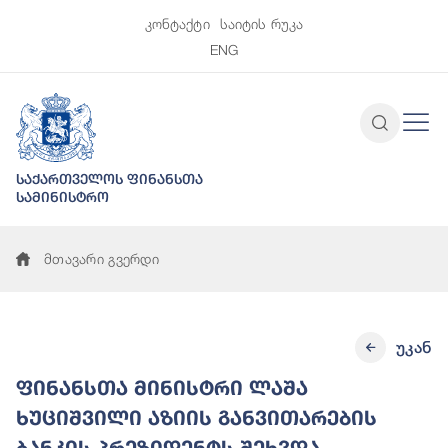
კონტაქტი
საიტის რუკა
ENG
საქართველოს ფინანსთა
სამინისტრო
მთავარი გვერდი
უკან
ფინანსთა მინისტრი ლაშა
ხუციშვილი აზიის განვითარების
ბანკის პრეზიდენტს შეხვდა