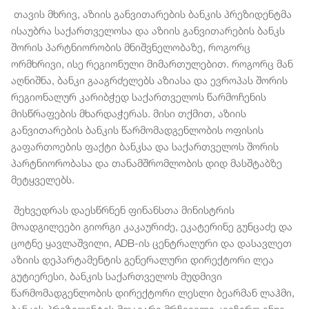
თავის მხრივ, აზიის განვითარების ბანკის პრეზიდენტმა
ისაუბრა საქართველოსა და აზიის განვითარების ბანკს
შორის პარტნიორობის მნიშვნელობაზე, როგორც
ორმხრივი, ისე რეგიონული მიმართულებით. როგორც მან
აღნიშნა, ბანკი გააგრძელებს აზიასა და ევროპას შორის
რეგიონალურ კარიბჭედ საქართველოს წარმოჩენის
მისწრაფების მხარდაჭერას. მისი თქმით, აზიის
განვითარების ბანკის წარმომადგენლობის ოფისის
გაფართოების ფაქტი ბანკსა და საქართველოს შორის
პარტნიორობასა და თანამშრომლობის დიდ მასშტაბზე
მეტყველებს.
შეხვედრას დაესწრნენ ფინანსთა მინისტრის
მოადგილეები გიორგი კაკაურიძე, ეკატერინე გუნცაძე და
ცოტნე ყავლაშვილი, ADB-ის ცენტრალური და დასავლეთ
აზიის დეპარტამენტის გენერალური დირექტორი ლეა
გუტიერესი, ბანკის საქართველოს მუდმივი
წარმომადგენლობის დირექტორი ლესლი ბეარმან ლაჰმი,