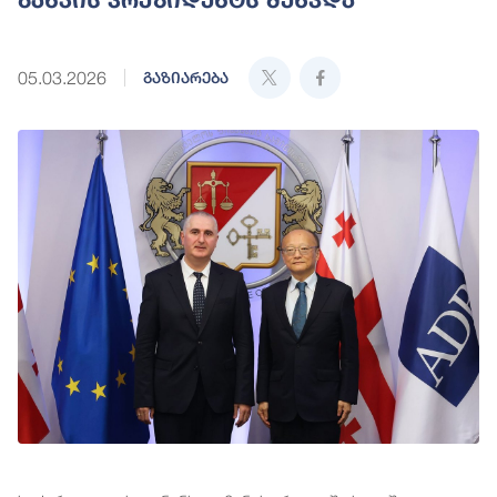
05.03.2026
გაზიარება